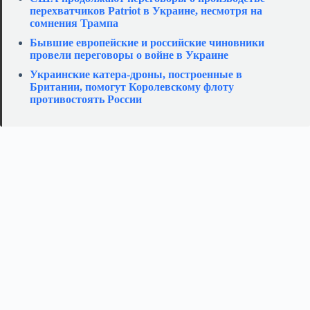
перехватчиков Patriot в Украине, несмотря на
сомнения Трампа
Бывшие европейские и российские чиновники
провели переговоры о войне в Украине
Украинские катера‑дроны, построенные в
Британии, помогут Королевскому флоту
противостоять России