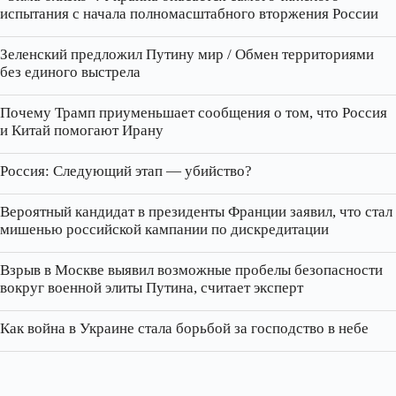
испытания с начала полномасштабного вторжения России
Зеленский предложил Путину мир / Обмен территориями
без единого выстрела
Почему Трамп приуменьшает сообщения о том, что Россия
и Китай помогают Ирану
Россия: Следующий этап — убийство?
Вероятный кандидат в президенты Франции заявил, что стал
мишенью российской кампании по дискредитации
Взрыв в Москве выявил возможные пробелы безопасности
вокруг военной элиты Путина, считает эксперт
Как война в Украине стала борьбой за господство в небе