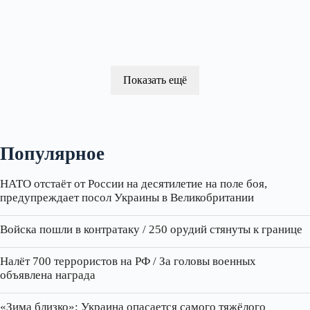
Показать ещё
Популярное
НАТО отстаёт от России на десятилетие на поле боя,
предупреждает посол Украины в Великобритании
Войска пошли в контратаку / 250 орудий стянуты к границе
Налёт 700 террористов на РФ / За головы военных
объявлена награда
«Зима близко»: Украина опасается самого тяжёлого