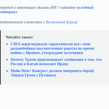
перевод и аннотация сделаны ИИ // читайте
исходный
материал
подготовлено совместно с
Восточный Курьер
Читайте также:
США израсходовали «практически все» свои
дальнобойные высокоточные ракеты во время
войны с Ираном, утверждают источники
Почему Трамп приуменьшает сообщения о том, что
Россия и Китай помогают Ирану
Майк Пенс: Конгресс должен завершить борьбу
Линдси Грэма с Путиным