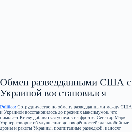
Обмен разведданными США с
Украиной восстановился
Politico:
Сотрудничество по обмену разведданными между США
и Украиной восстановилось до прежних максимумов, что
помогает Киеву добиваться успехов на фронте. Сенатор Марк
Уорнер говорит об улучшении договорённостей: дальнобойные
дроны и ракеты Украины, подпитанные разведкой, наносят