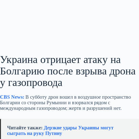
Украина отрицает атаку на
Болгарию после взрыва дрона
у газопровода
CBS News:
В субботу дрон вошел в воздушное пространство
Болгарии со стороны Румынии и взорвался рядом с
международным газопроводом; жертв и разрушений нет.
Читайте также:
Дерзкие удары Украины могут
сыграть на руку Путину