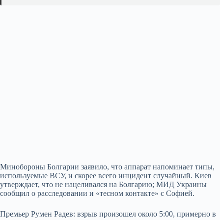
Минобороны Болгарии заявило, что аппарат напоминает типы,
используемые ВСУ, и скорее всего инцидент случайный. Киев
утверждает, что не нацеливался на Болгарию; МИД Украины
сообщил о расследовании и «тесном контакте» с Софией.
Премьер Румен Радев: взрыв произошел около 5:00, примерно в