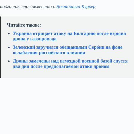
подготовлено совместно с
Восточный Курьер
Читайте также:
Украина отрицает атаку на Болгарию после взрыва
дрона у газопровода
Зеленский заручился обещаниями Сербии на фоне
ослабления российского влияния
Дроны замечены над немецкой военной базой спустя
два дня после предполагаемой атаки дроном