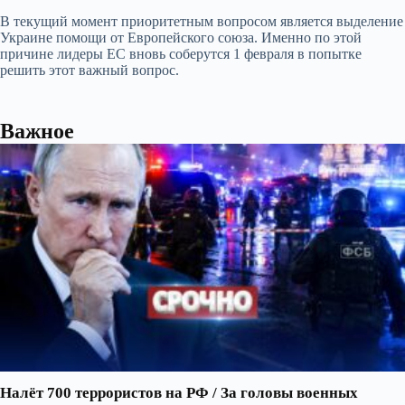
В текущий момент приоритетным вопросом является выделение
Украине помощи от Европейского союза. Именно по этой
причине лидеры ЕС вновь соберутся 1 февраля в попытке
решить этот важный вопрос.
Важное
Налёт 700 террористов на РФ / За головы военных