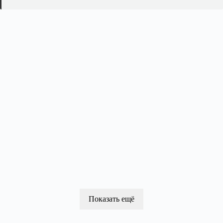
Показать ещё