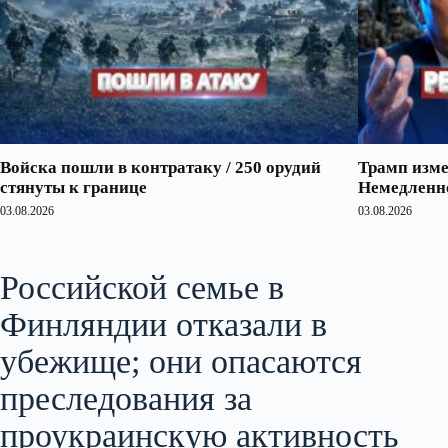
Войска пошли в контратаку / 250 орудий
Трамп изме
стянуты к границе
Немедленно
03.08.2026
03.08.2026
Российской семье в
Финляндии отказали в
убежище; они опасаются
преследования за
проукраинскую активность