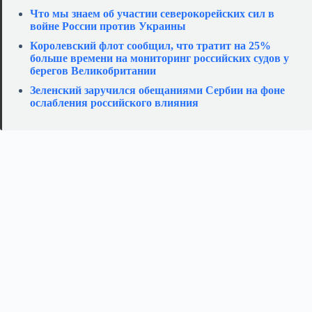
Что мы знаем об участии северокорейских сил в
войне России против Украины
Королевский флот сообщил, что тратит на 25%
больше времени на мониторинг российских судов у
берегов Великобритании
Зеленский заручился обещаниями Сербии на фоне
ослабления российского влияния