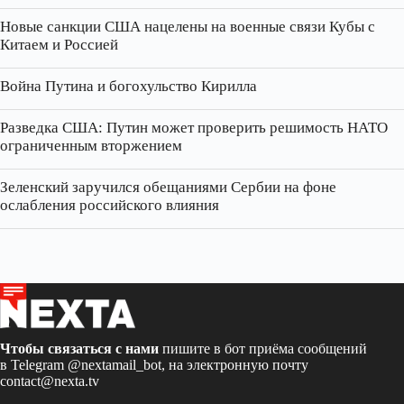
Новые санкции США нацелены на военные связи Кубы с
Китаем и Россией
Война Путина и богохульство Кирилла
Разведка США: Путин может проверить решимость НАТО
ограниченным вторжением
Зеленский заручился обещаниями Сербии на фоне
ослабления российского влияния
Чтобы связаться с нами
пишите в бот приёма сообщений
в Telegram
@nextamail_bot
, на электронную почту
contact@nexta.tv