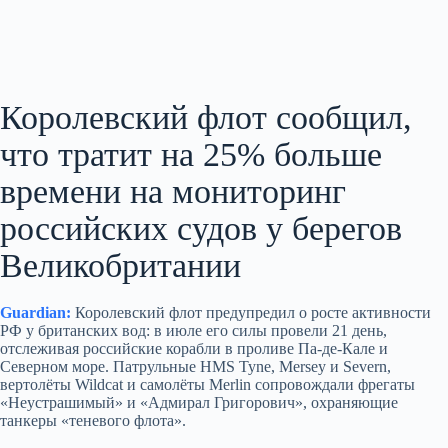
Королевский флот сообщил,
что тратит на 25% больше
времени на мониторинг
российских судов у берегов
Великобритании
Guardian:
Королевский флот предупредил о росте активности
РФ у британских вод: в июле его силы провели 21 день,
отслеживая российские корабли в проливе Па-де-Кале и
Северном море. Патрульные HMS Tyne, Mersey и Severn,
вертолёты Wildcat и самолёты Merlin сопровождали фрегаты
«Неустрашимый» и «Адмирал Григорович», охраняющие
танкеры «теневого флота».