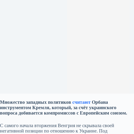
Множество западных политиков
считают
Орбана
инструментом Кремля, который, за счёт украинского
вопроса добивается компромиссов с Европейским союзом.
С самого начала вторжения Венгрия не скрывала своей
негативной позиции по отношению к Украине. Под