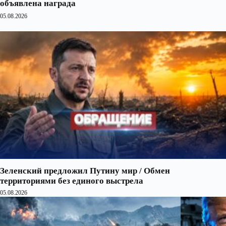
объявлена награда
05.08.2026
Зеленский предложил Путину мир / Обмен
территориями без единого выстрела
05.08.2026