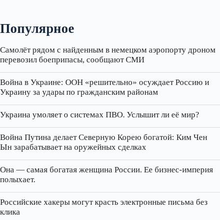
Популярное
Самолёт рядом с найденным в немецком аэропорту дроном
перевозил боеприпасы, сообщают СМИ
Война в Украине: ООН «решительно» осуждает Россию и
Украину за удары по гражданским районам
Украина умоляет о системах ПВО. Услышит ли её мир?
Война Путина делает Северную Корею богатой: Ким Чен
Ын зарабатывает на оружейных сделках
Она — самая богатая женщина России. Ее бизнес‑империя
полыхает.
Российские хакеры могут красть электронные письма без
клика