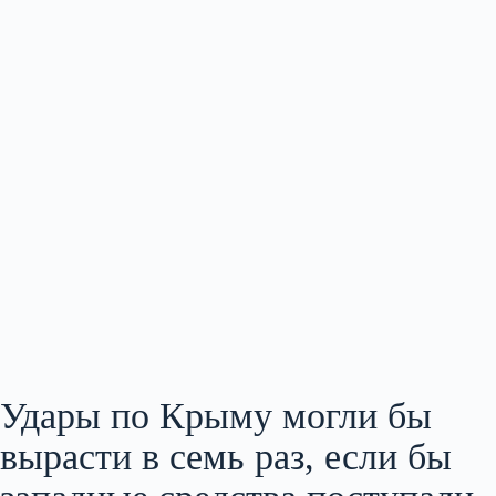
Удары по Крыму могли бы
вырасти в семь раз, если бы