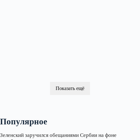
Показать ещё
Популярное
Зеленский заручился обещаниями Сербии на фоне