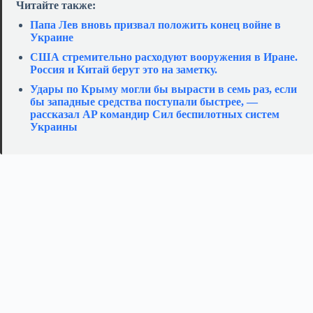
Читайте также:
Папа Лев вновь призвал положить конец войне в
Украине
США стремительно расходуют вооружения в Иране.
Россия и Китай берут это на заметку.
Удары по Крыму могли бы вырасти в семь раз, если
бы западные средства поступали быстрее, —
рассказал AP командир Сил беспилотных систем
Украины