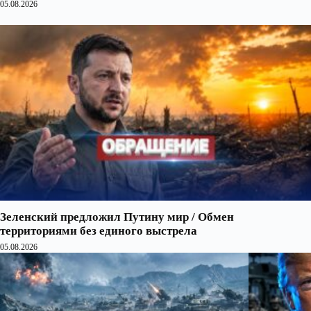
05.08.2026
Зеленский предложил Путину мир / Обмен
территориями без единого выстрела
05.08.2026