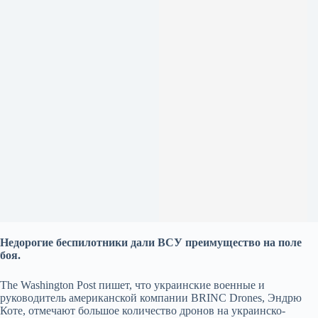
Недорогие беспилотники дали ВСУ преимущество на поле
боя.
The Washington Post пишет, что украинские военные и
руководитель американской компании BRINC Drones, Эндрю
Коте, отмечают большое количество дронов на украинско-