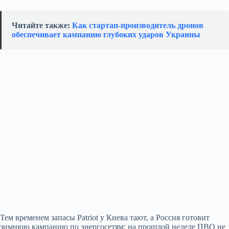
Читайте также:
Как стартап‑производитель дронов
обеспечивает кампанию глубоких ударов Украины
Тем временем запасы Patriot у Киева тают, а Россия готовит
зимнюю кампанию по энергосетям; на прошлой неделе ПВО не