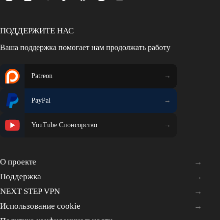
ПОДДЕРЖИТЕ НАС
Ваша поддержка помогает нам продолжать работу
Patreon
PayPal
YouTube Спонсорство
О проекте
Поддержка
NEXT STEP VPN
Использование cookie