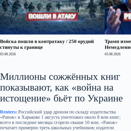
Войска пошли в контратаку / 250 орудий
Трамп изме
стянуты к границе
Немедленно
03.08.2026
03.08.2026
Миллионы сожжённых книг
показывают, как «война на
истощение» бьёт по Украине
Reuters:
Российский удар дроном по складу издательства
«Ранок» в Харькове 1 августа уничтожил около 8 млн книг;
всего в последние месяцы сгорело свыше 10 млн. «Ранок»
печатает примерно треть школьных учебников; издатели