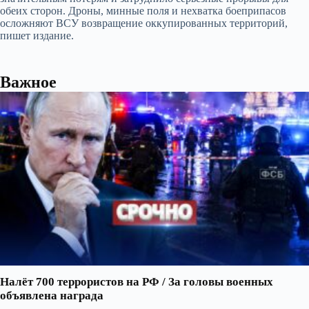
обеих сторон. Дроны, минные поля и нехватка боеприпасов
осложняют ВСУ возвращение оккупированных территорий,
пишет издание.
Важное
Налёт 700 террористов на РФ / За головы военных
объявлена награда