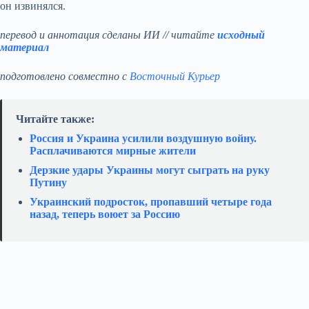
он извинялся.
перевод и аннотация сделаны ИИ // читайте
исходный
материал
подготовлено совместно с
Восточный Курьер
Читайте также:
Россия и Украина усилили воздушную войну.
Расплачиваются мирные жители
Дерзкие удары Украины могут сыграть на руку
Путину
Украинский подросток, пропавший четыре года
назад, теперь воюет за Россию