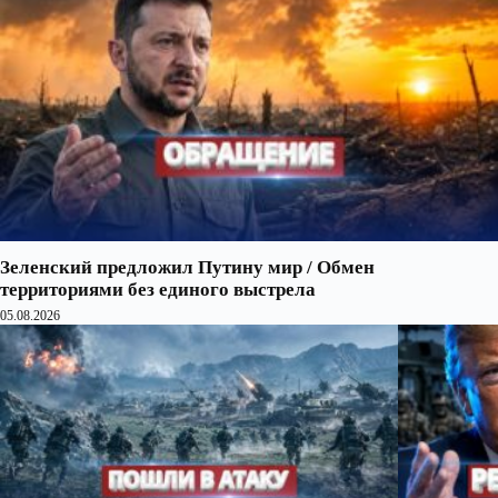
Зеленский предложил Путину мир / Обмен
территориями без единого выстрела
05.08.2026