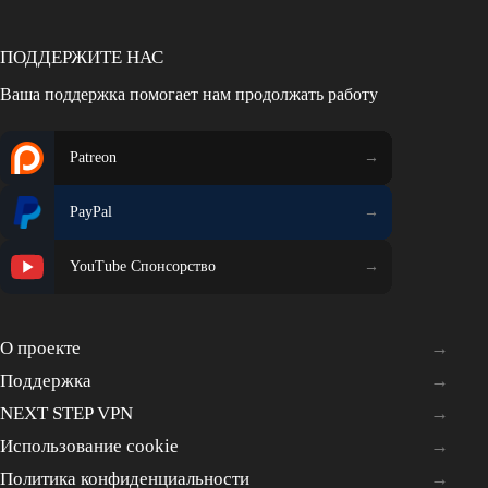
ПОДДЕРЖИТЕ НАС
Ваша поддержка помогает нам продолжать работу
Patreon
PayPal
YouTube Спонсорство
О проекте
Поддержка
NEXT STEP VPN
Использование cookie
Политика конфиденциальности