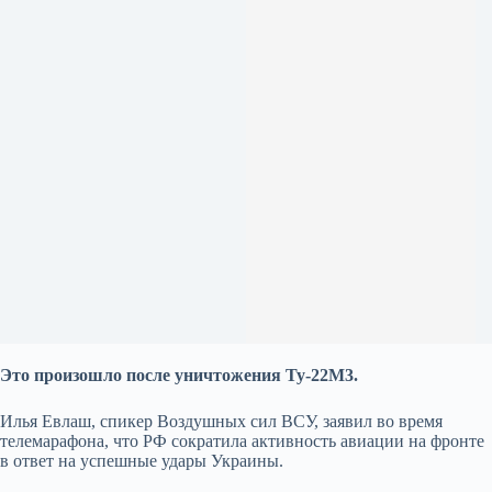
Это произошло после уничтожения Ту-22М3.
Илья Евлаш, спикер Воздушных сил ВСУ, заявил во время
телемарафона, что РФ сократила активность авиации на фронте
в ответ на успешные удары Украины.