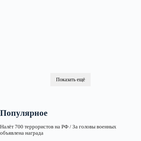
Показать ещё
Популярное
Налёт 700 террористов на РФ / За головы военных
объявлена награда