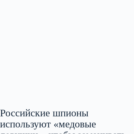
Российские шпионы
используют «медовые