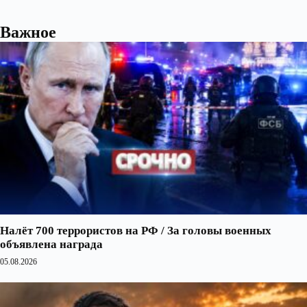
Важное
Налёт 700 террористов на РФ / За головы военных
объявлена награда
05.08.2026