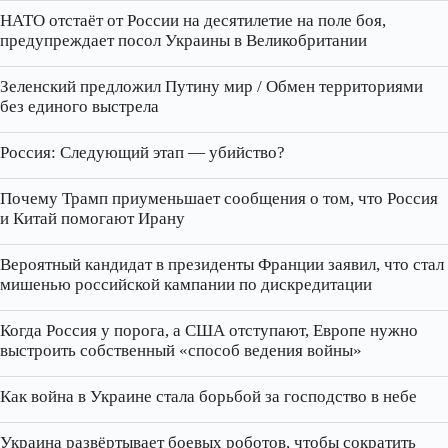
НАТО отстаёт от России на десятилетие на поле боя,
предупреждает посол Украины в Великобритании
Зеленский предложил Путину мир / Обмен территориями
без единого выстрела
Россия: Следующий этап — убийство?
Почему Трамп приуменьшает сообщения о том, что Россия
и Китай помогают Ирану
Вероятный кандидат в президенты Франции заявил, что стал
мишенью российской кампании по дискредитации
Когда Россия у порога, а США отступают, Европе нужно
выстроить собственный «способ ведения войны»
Как война в Украине стала борьбой за господство в небе
Украина развёртывает боевых роботов, чтобы сократить