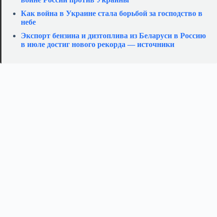
Как война в Украине стала борьбой за господство в
небе
Экспорт бензина и дизтоплива из Беларуси в Россию
в июле достиг нового рекорда — источники