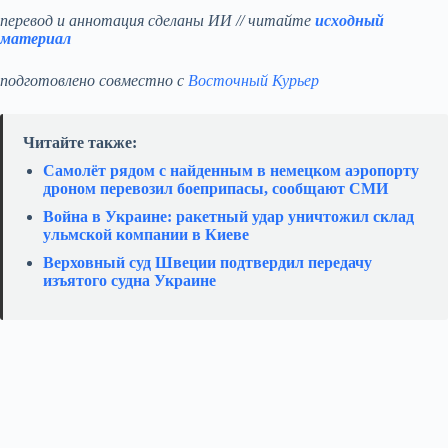
перевод и аннотация сделаны ИИ // читайте
исходный
материал
подготовлено совместно с
Восточный Курьер
Читайте также:
Самолёт рядом с найденным в немецком аэропорту
дроном перевозил боеприпасы, сообщают СМИ
Война в Украине: ракетный удар уничтожил склад
ульмской компании в Киеве
Верховный суд Швеции подтвердил передачу
изъятого судна Украине