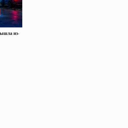
вышла из-