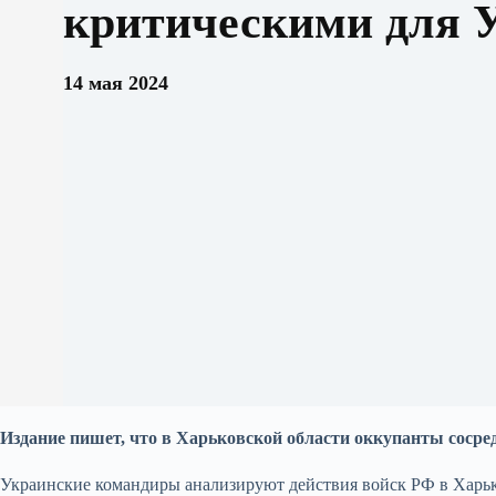
критическими для 
14 мая 2024
Издание пишет, что в Харьковской области оккупанты сосред
Украинские командиры анализируют действия войск РФ в Харьк