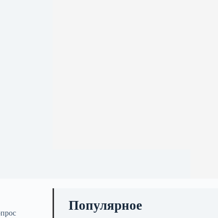
Популярное
опрос