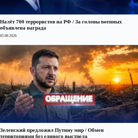
Налёт 700 террористов на РФ / За головы военных
объявлена награда
05.08.2026
Зеленский предложил Путину мир / Обмен
территориями без единого выстрела