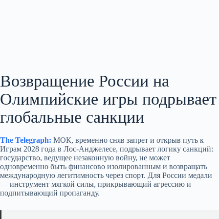
Возвращение России на
Олимпийские игры подрывает
глобальные санкции
The Telegraph:
МОК, временно сняв запрет и открыв путь к
Играм 2028 года в Лос‑Анджелесе, подрывает логику санкций:
государство, ведущее незаконную войну, не может
одновременно быть финансово изолированным и возвращать
международную легитимность через спорт. Для России медали
— инструмент мягкой силы, прикрывающий агрессию и
подпитывающий пропаганду.