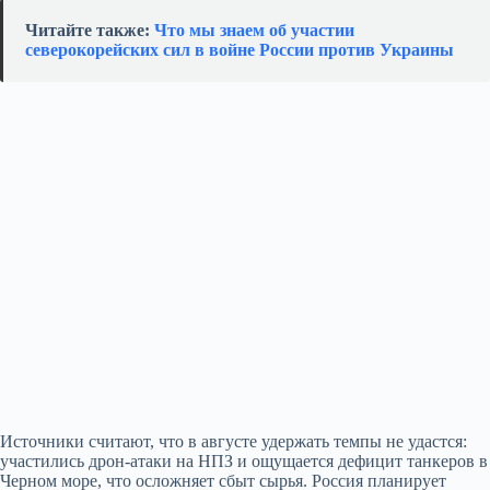
Читайте также:
Что мы знаем об участии
северокорейских сил в войне России против Украины
Источники считают, что в августе удержать темпы не удастся:
участились дрон-атаки на НПЗ и ощущается дефицит танкеров в
Черном море, что осложняет сбыт сырья. Россия планирует