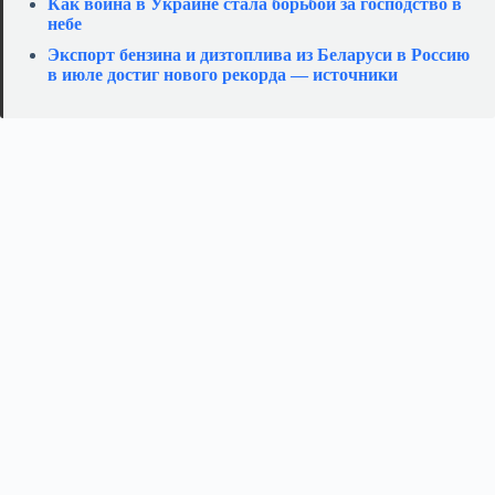
Как война в Украине стала борьбой за господство в
небе
Экспорт бензина и дизтоплива из Беларуси в Россию
в июле достиг нового рекорда — источники