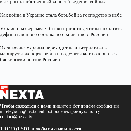
выстроить собственный «способ ведения войны»
Как война в Украине стала борьбой за господство в небе
Украина развёртывает боевых роботов, чтобы сократить
дефицит личного состава по сравнению с Россией
Эксклюзив: Украина переходит на альтернативные
маршруты экспорта зерна и подсчитывает потери из‑за
блокировки портов Россией
Чтобы связаться с нами
пишите в бот приёма сообщений
в Telegram
@nextamail_bot
, на электронную почту
contact@nexta.tv
TRC20 (USDT и любые активы в сети