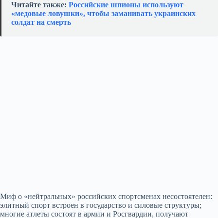
Читайте также:
Российские шпионы используют
«медовые ловушки», чтобы заманивать украинских
солдат на смерть
Миф о «нейтральных» российских спортсменах несостоятелен:
элитный спорт встроен в государство и силовые структуры;
многие атлеты состоят в армии и Росгвардии, получают