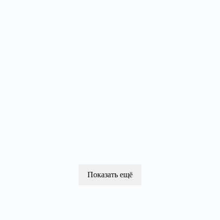
Показать ещё