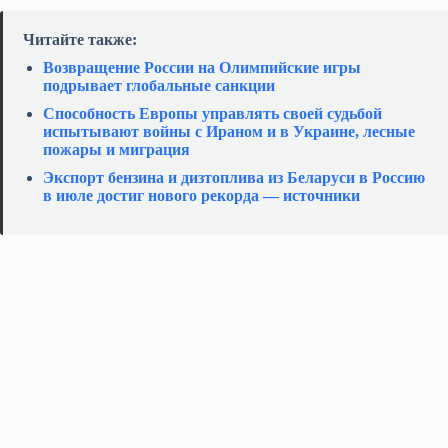
Читайте также:
Возвращение России на Олимпийские игры
подрывает глобальные санкции
Способность Европы управлять своей судьбой
испытывают войны с Ираном и в Украине, лесные
пожары и миграция
Экспорт бензина и дизтоплива из Беларуси в Россию
в июле достиг нового рекорда — источники