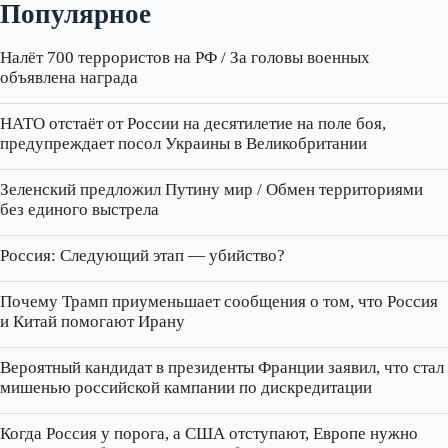
Популярное
Налёт 700 террористов на РФ / За головы военных
объявлена награда
НАТО отстаёт от России на десятилетие на поле боя,
предупреждает посол Украины в Великобритании
Зеленский предложил Путину мир / Обмен территориями
без единого выстрела
Россия: Следующий этап — убийство?
Почему Трамп приуменьшает сообщения о том, что Россия
и Китай помогают Ирану
Вероятный кандидат в президенты Франции заявил, что стал
мишенью российской кампании по дискредитации
Когда Россия у порога, а США отступают, Европе нужно