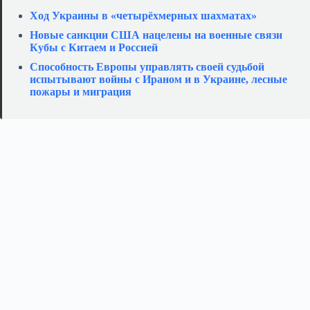
Ход Украины в «четырёхмерных шахматах»
Новые санкции США нацелены на военные связи
Кубы с Китаем и Россией
Способность Европы управлять своей судьбой
испытывают войны с Ираном и в Украине, лесные
пожары и миграция