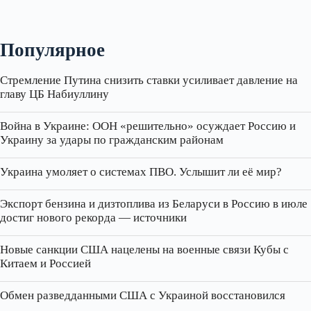
Популярное
Стремление Путина снизить ставки усиливает давление на
главу ЦБ Набиуллину
Война в Украине: ООН «решительно» осуждает Россию и
Украину за удары по гражданским районам
Украина умоляет о системах ПВО. Услышит ли её мир?
Экспорт бензина и дизтоплива из Беларуси в Россию в июле
достиг нового рекорда — источники
Новые санкции США нацелены на военные связи Кубы с
Китаем и Россией
Обмен разведданными США с Украиной восстановился