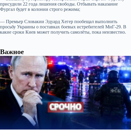
присудили 22 года лишения свободы. Отбывать наказание
Фургал будет в колонии строго режима;
— Премьер Словакии Эдуард Хегер пообещал выполнить
просьбу Украины о поставках боевых истребителей МиГ-29. В
какие сроки Киев может получить самолёты, пока неизвестно.
Важное