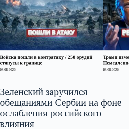
Войска пошли в контратаку / 250 орудий
Трамп изме
стянуты к границе
Немедленно
03.08.2026
03.08.2026
Зеленский заручился
обещаниями Сербии на фоне
ослабления российского
влияния