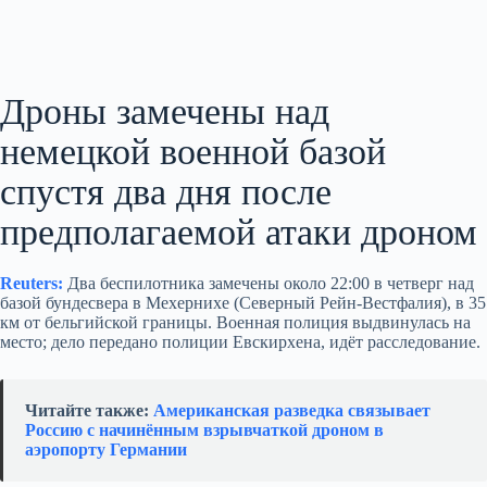
Дроны замечены над
немецкой военной базой
спустя два дня после
предполагаемой атаки дроном
Reuters:
Два беспилотника замечены около 22:00 в четверг над
базой бундесвера в Мехернихе (Северный Рейн-Вестфалия), в 35
км от бельгийской границы. Военная полиция выдвинулась на
место; дело передано полиции Евскирхена, идёт расследование.
Читайте также:
Американская разведка связывает
Россию с начинённым взрывчаткой дроном в
аэропорту Германии