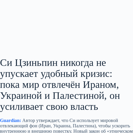
Си Цзиньпин никогда не
упускает удобный кризис:
пока мир отвлечён Ираном,
Украиной и Палестиной, он
усиливает свою власть
Guardian:
Автор утверждает, что Си использует мировой
отвлекающий фон (Иран, Украина, Палестина), чтобы ускорить
внутреннюю и внешнюю повестку. Новый закон об «этническом