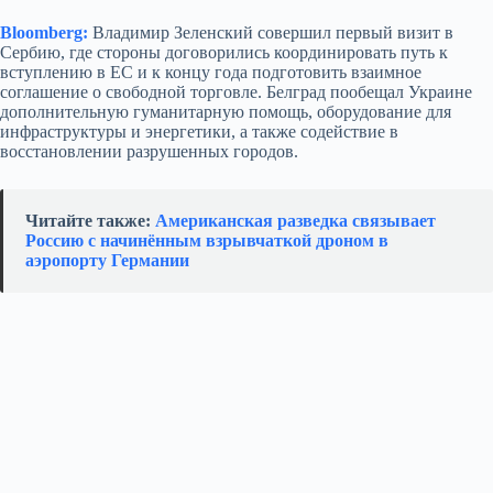
Bloomberg:
Владимир Зеленский совершил первый визит в
Сербию, где стороны договорились координировать путь к
вступлению в ЕС и к концу года подготовить взаимное
соглашение о свободной торговле. Белград пообещал Украине
дополнительную гуманитарную помощь, оборудование для
инфраструктуры и энергетики, а также содействие в
восстановлении разрушенных городов.
Читайте также:
Американская разведка связывает
Россию с начинённым взрывчаткой дроном в
аэропорту Германии