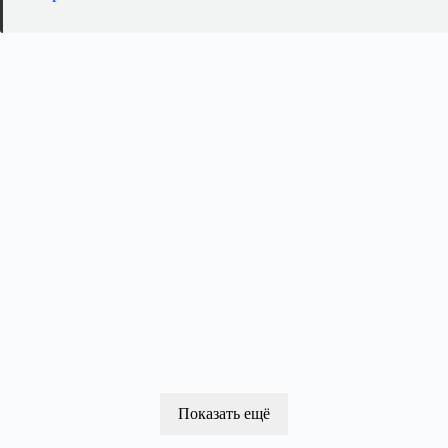
Показать ещё