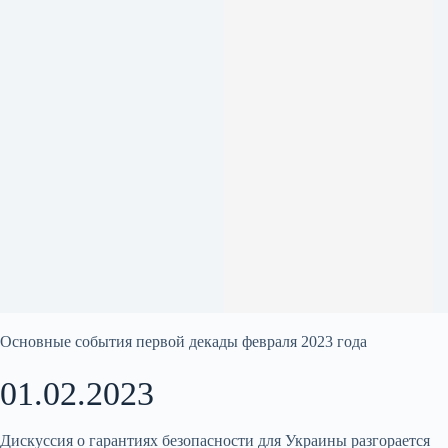
Основные события первой декады февраля 2023 года
01.02.2023
Дискуссия о гарантиях безопасности для Украины разгорается