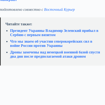
подготовлено совместно с
Восточный Курьер
Читайте также:
Президент Украины Владимир Зеленский прибыл в
Сербию с первым визитом
Что мы знаем об участии северокорейских сил в
войне России против Украины
Дроны замечены над немецкой военной базой спустя
два дня после предполагаемой атаки дроном