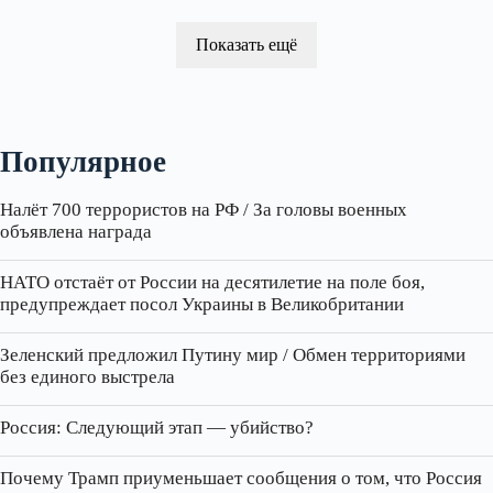
Показать ещё
Популярное
Налёт 700 террористов на РФ / За головы военных
объявлена награда
НАТО отстаёт от России на десятилетие на поле боя,
предупреждает посол Украины в Великобритании
Зеленский предложил Путину мир / Обмен территориями
без единого выстрела
Россия: Следующий этап — убийство?
Почему Трамп приуменьшает сообщения о том, что Россия