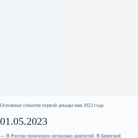
Основные события первой декады мая 2023 года
01.05.2023
— В России произошло несколько диверсий. В Брянской