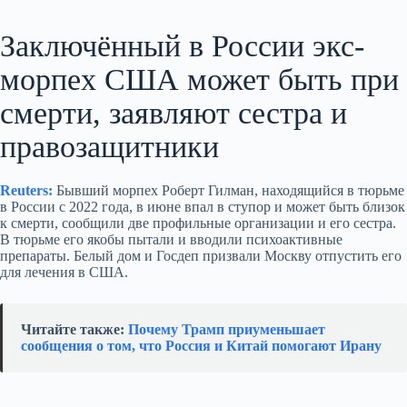
Заключённый в России экс-
морпех США может быть при
смерти, заявляют сестра и
правозащитники
Reuters:
Бывший морпех Роберт Гилман, находящийся в тюрьме
в России с 2022 года, в июне впал в ступор и может быть близок
к смерти, сообщили две профильные организации и его сестра.
В тюрьме его якобы пытали и вводили психоактивные
препараты. Белый дом и Госдеп призвали Москву отпустить его
для лечения в США.
Читайте также:
Почему Трамп приуменьшает
сообщения о том, что Россия и Китай помогают Ирану