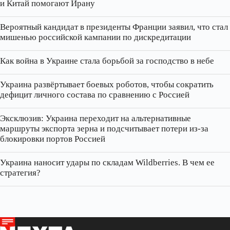
и Китай помогают Ирану
Вероятный кандидат в президенты Франции заявил, что стал
мишенью российской кампании по дискредитации
Как война в Украине стала борьбой за господство в небе
Украина развёртывает боевых роботов, чтобы сократить
дефицит личного состава по сравнению с Россией
Эксклюзив: Украина переходит на альтернативные
маршруты экспорта зерна и подсчитывает потери из‑за
блокировки портов Россией
Украина наносит удары по складам Wildberries. В чем ее
стратегия?