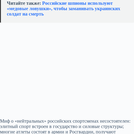
Читайте также:
Российские шпионы используют
«медовые ловушки», чтобы заманивать украинских
солдат на смерть
Миф о «нейтральных» российских спортсменах несостоятелен:
элитный спорт встроен в государство и силовые структуры;
многие атлеты состоят в армии и Росгвардии, получают