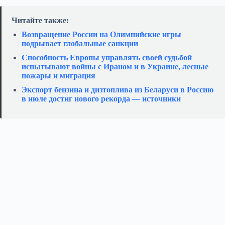
Читайте также:
Возвращение России на Олимпийские игры
подрывает глобальные санкции
Способность Европы управлять своей судьбой
испытывают войны с Ираном и в Украине, лесные
пожары и миграция
Экспорт бензина и дизтоплива из Беларуси в Россию
в июле достиг нового рекорда — источники