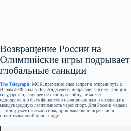
Возвращение России на
Олимпийские игры подрывает
глобальные санкции
The Telegraph:
МОК, временно сняв запрет и открыв путь к
Играм 2028 года в Лос‑Анджелесе, подрывает логику санкций:
государство, ведущее незаконную войну, не может
одновременно быть финансово изолированным и возвращать
международную легитимность через спорт. Для России медали
— инструмент мягкой силы, прикрывающий агрессию и
подпитывающий пропаганду.