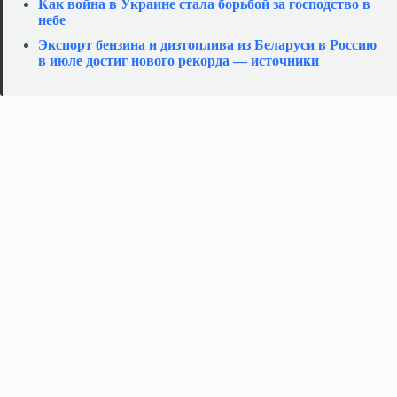
Как война в Украине стала борьбой за господство в
небе
Экспорт бензина и дизтоплива из Беларуси в Россию
в июле достиг нового рекорда — источники