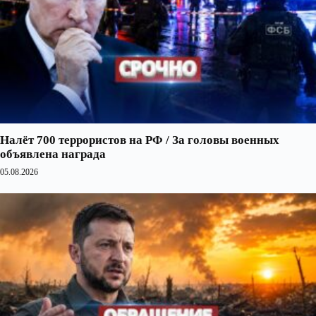
Налёт 700 террористов на РФ / За головы военных
объявлена награда
05.08.2026