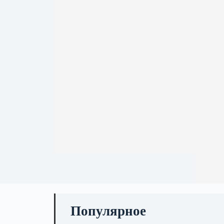
Популярное