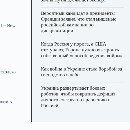
Вероятный кандидат в президенты
Франции заявил, что стал мишенью
российской кампании по
 The New
дискредитации
Когда Россия у порога, а США
отступают, Европе нужно выстроить
собственный «способ ведения войны»
Как война в Украине стала борьбой за
есколько
господство в небе
Украина развёртывает боевых
роботов, чтобы сократить дефицит
личного состава по сравнению с
вший в
Россией