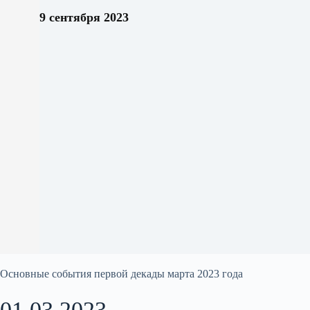
9 сентября 2023
Основные события первой декады марта 2023 года
01.03.2023