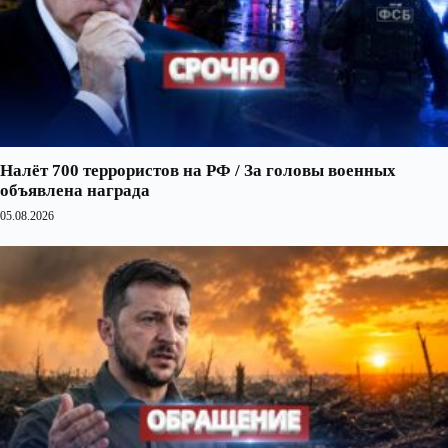
Налёт 700 террористов на РФ / За головы военных
объявлена награда
05.08.2026