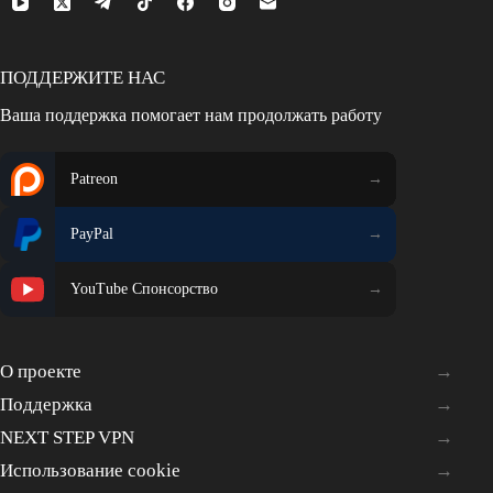
ПОДДЕРЖИТЕ НАС
Ваша поддержка помогает нам продолжать работу
Patreon
PayPal
YouTube Спонсорство
О проекте
Поддержка
NEXT STEP VPN
Использование cookie