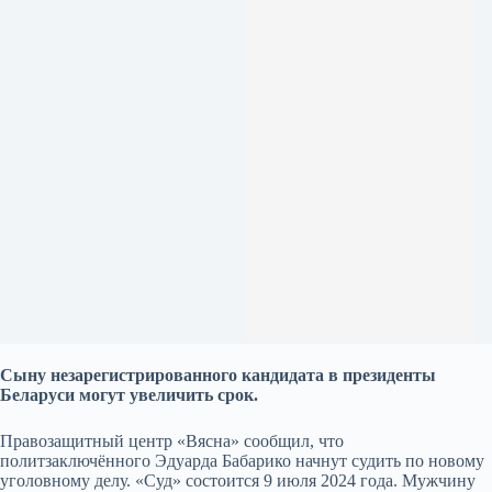
Cыну незарегистрированного кандидата в президенты
Беларуси могут увеличить срок.
Правозащитный центр «Вясна» сообщил, что
политзаключённого Эдуарда Бабарико начнут судить по новому
уголовному делу. «Суд» состоится 9 июля 2024 года. Мужчину