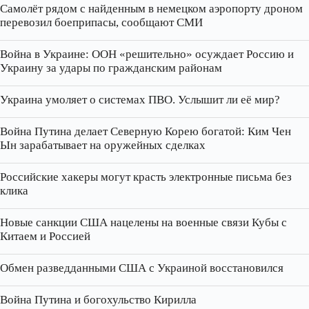
Самолёт рядом с найденным в немецком аэропорту дроном
перевозил боеприпасы, сообщают СМИ
Война в Украине: ООН «решительно» осуждает Россию и
Украину за удары по гражданским районам
Украина умоляет о системах ПВО. Услышит ли её мир?
Война Путина делает Северную Корею богатой: Ким Чен
Ын зарабатывает на оружейных сделках
Российские хакеры могут красть электронные письма без
клика
Новые санкции США нацелены на военные связи Кубы с
Китаем и Россией
Обмен разведданными США с Украиной восстановился
Война Путина и богохульство Кирилла