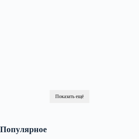
Показать ещё
Популярное