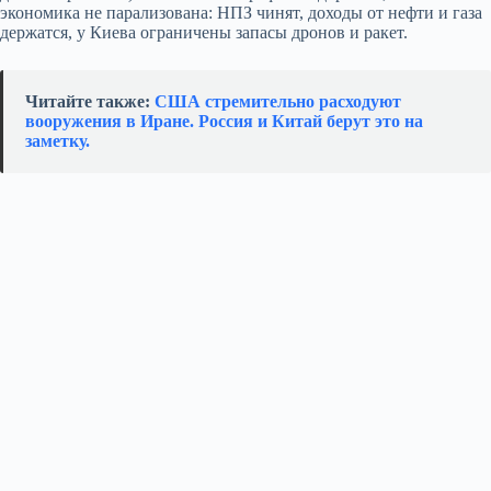
экономика не парализована: НПЗ чинят, доходы от нефти и газа
держатся, у Киева ограничены запасы дронов и ракет.
Читайте также:
США стремительно расходуют
вооружения в Иране. Россия и Китай берут это на
заметку.