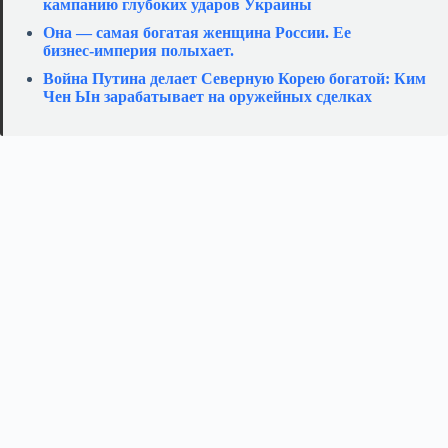
кампанию глубоких ударов Украины
Она — самая богатая женщина России. Ее
бизнес‑империя полыхает.
Война Путина делает Северную Корею богатой: Ким
Чен Ын зарабатывает на оружейных сделках