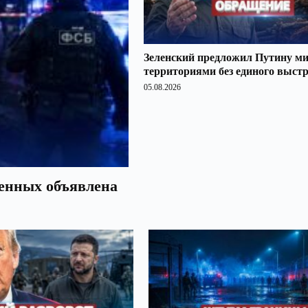
Зеленский предложил Путину ми
территориями без единого выст
05.08.2026
оенных объявлена