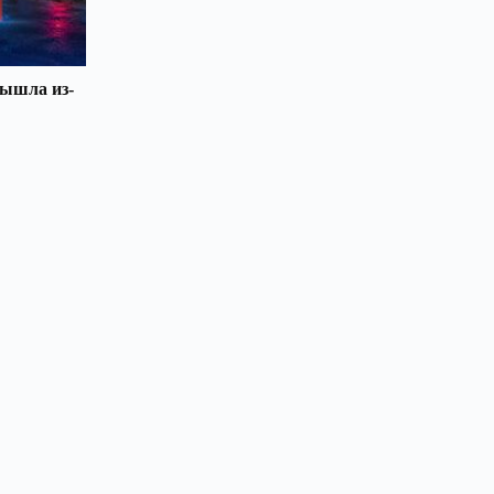
вышла из-