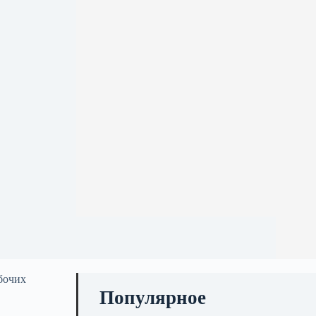
бочих
Популярное