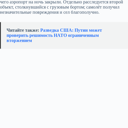
чего аэропорт на ночь закрыли. Отдельно расследуется второй
объект, столкнувшийся с грузовым бортом; самолёт получил
незначительные повреждения и сел благополучно.
Читайте также:
Разведка США: Путин может
проверить решимость НАТО ограниченным
вторжением