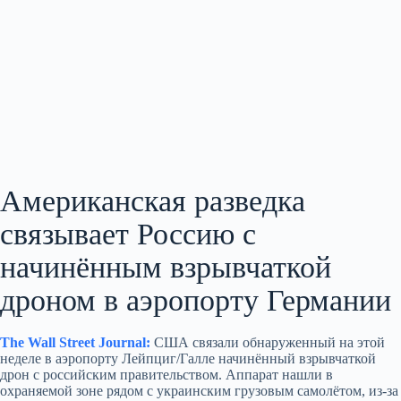
Американская разведка
связывает Россию с
начинённым взрывчаткой
дроном в аэропорту Германии
The Wall Street Journal:
США связали обнаруженный на этой
неделе в аэропорту Лейпциг/Галле начинённый взрывчаткой
дрон с российским правительством. Аппарат нашли в
охраняемой зоне рядом с украинским грузовым самолётом, из‑за