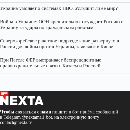
Украина умоляет о системах ПВО. Услышит ли её мир?
Война в Украине: ООН «решительно» осуждает Россию и
Украину за удары по гражданским районам
Северокорейское ракетное подразделение развернуто в
России для войны против Украины, заявляют в Киеве
При Пателе ФБР выстраивает беспрецедентные
правоохранительные связи с Китаем и Россией
Чтобы связаться с нами
пишите в бот приёма сообщений
в Telegram
@nextamail_bot
, на электронную почту
contact@nexta.tv