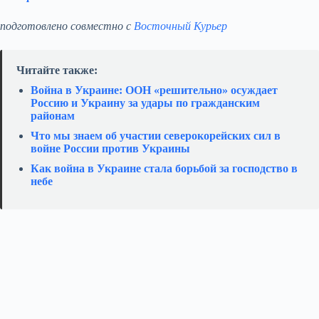
подготовлено совместно с
Восточный Курьер
Читайте также:
Война в Украине: ООН «решительно» осуждает
Россию и Украину за удары по гражданским
районам
Что мы знаем об участии северокорейских сил в
войне России против Украины
Как война в Украине стала борьбой за господство в
небе