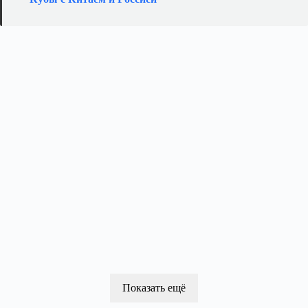
Показать ещё