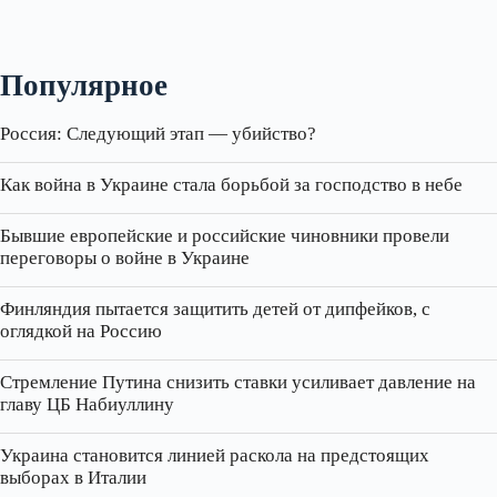
Популярное
Россия: Следующий этап — убийство?
Как война в Украине стала борьбой за господство в небе
Бывшие европейские и российские чиновники провели
переговоры о войне в Украине
Финляндия пытается защитить детей от дипфейков, с
оглядкой на Россию
Стремление Путина снизить ставки усиливает давление на
главу ЦБ Набиуллину
Украина становится линией раскола на предстоящих
выборах в Италии