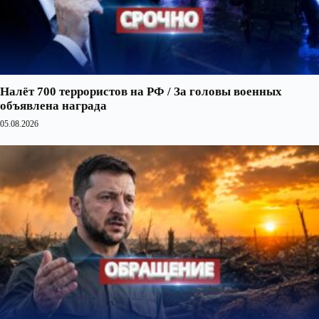
Налёт 700 террористов на РФ / За головы военных
объявлена награда
05.08.2026