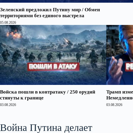
Зеленский предложил Путину мир / Обмен
территориями без единого выстрела
05.08.2026
Войска пошли в контратаку / 250 орудий
Трамп изме
стянуты к границе
Немедленно
03.08.2026
03.08.2026
Война Путина делает