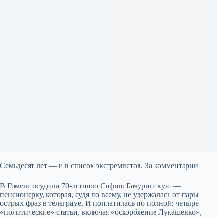
Семьдесят лет — и в список экстремистов. За комментарии
В Гомеле осудили 70-летнюю Софию Бачуринскую —
пенсионерку, которая, судя по всему, не удержалась от пары
острых фраз в телеграме. И поплатилась по полной: четыре
«политические» статьи, включая «оскорбление Лукашенко»,