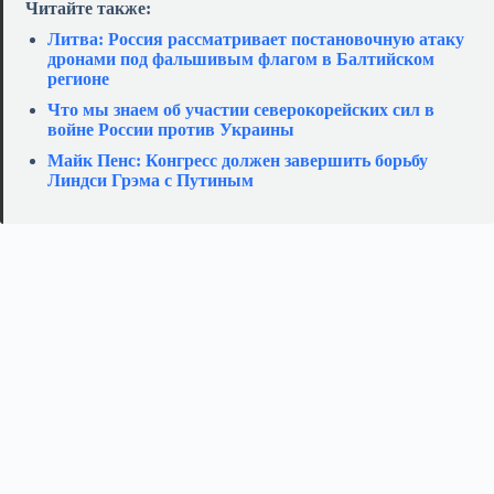
Читайте также:
Литва: Россия рассматривает постановочную атаку
дронами под фальшивым флагом в Балтийском
регионе
Что мы знаем об участии северокорейских сил в
войне России против Украины
Майк Пенс: Конгресс должен завершить борьбу
Линдси Грэма с Путиным