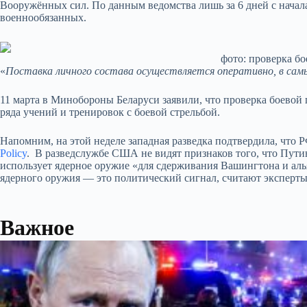
Вооружённых сил. По данным ведомства лишь за 6 дней с начал
военнообязанных.
фото: проверка б
«
Поставка личного состава осуществляется оперативно, в сам
11 марта в Минобороны Беларуси заявили, что проверка боевой
ряда учений и тренировок с боевой стрельбой.
Напомним, на этой неделе западная разведка подтвердила, что 
Policy
.
В разведслужбе США не видят признаков того, что Пути
использует ядерное оружие «для сдерживания Вашингтона и аль
ядерного оружия — это политический сигнал, считают эксперты
Важное