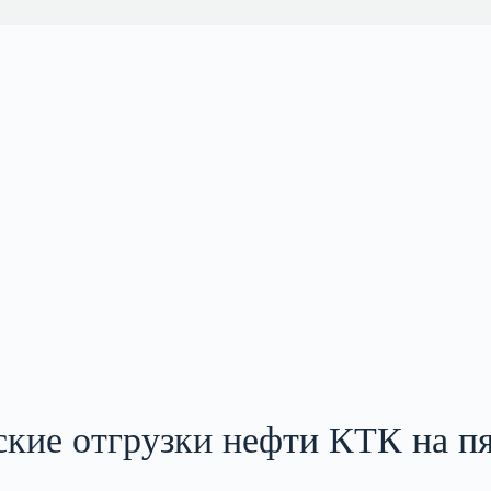
ские отгрузки нефти КТК на п