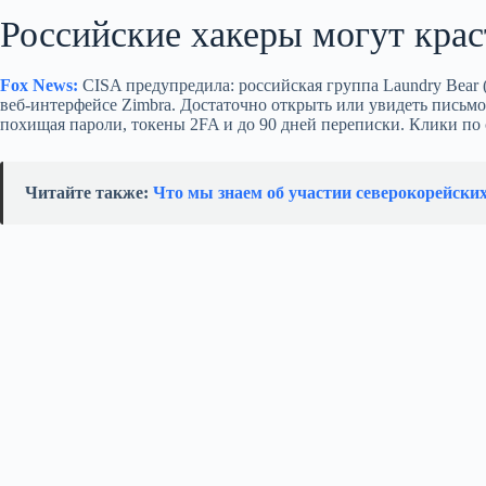
Российские хакеры могут крас
Fox News:
CISA предупредила: российская группа Laundry Bear 
веб‑интерфейсе Zimbra. Достаточно открыть или увидеть письмо
похищая пароли, токены 2FA и до 90 дней переписки. Клики по
Читайте также:
Что мы знаем об участии северокорейски