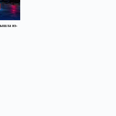
вышла из-