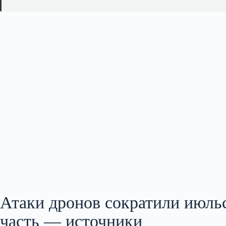
Атаки дронов сократили июль
часть — источники