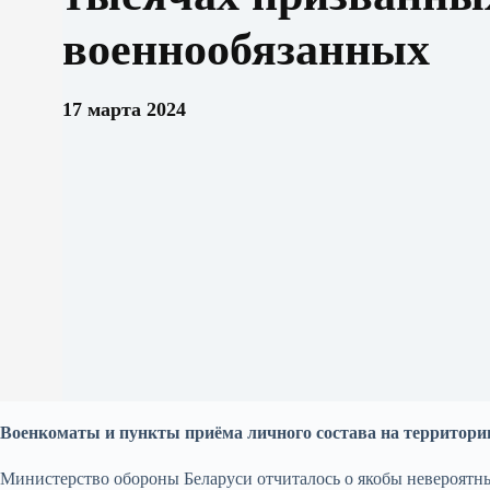
военнообязанных
17 марта 2024
Военкоматы и пункты приёма личного состава на территори
Министерство обороны Беларуси отчиталось о якобы невероятны