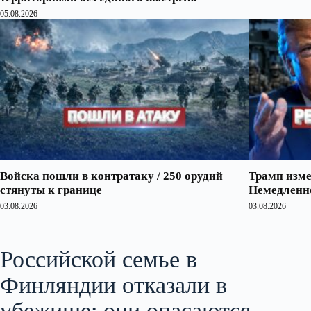
05.08.2026
Войска пошли в контратаку / 250 орудий
Трамп изме
стянуты к границе
Немедленно
03.08.2026
03.08.2026
Российской семье в
Финляндии отказали в
убежище; они опасаются