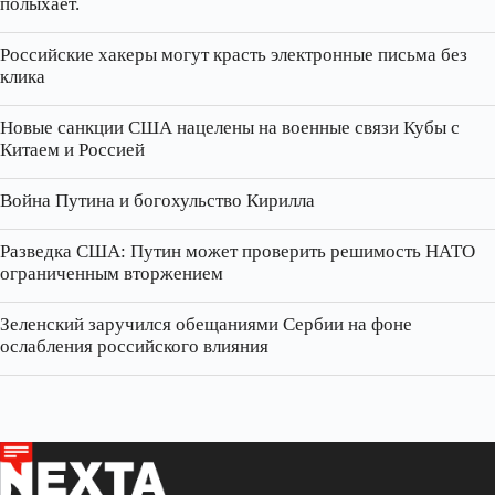
полыхает.
Российские хакеры могут красть электронные письма без
клика
Новые санкции США нацелены на военные связи Кубы с
Китаем и Россией
Война Путина и богохульство Кирилла
Разведка США: Путин может проверить решимость НАТО
ограниченным вторжением
Зеленский заручился обещаниями Сербии на фоне
ослабления российского влияния