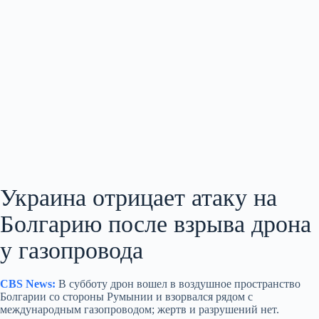
Украина отрицает атаку на
Болгарию после взрыва дрона
у газопровода
CBS News:
В субботу дрон вошел в воздушное пространство
Болгарии со стороны Румынии и взорвался рядом с
международным газопроводом; жертв и разрушений нет.