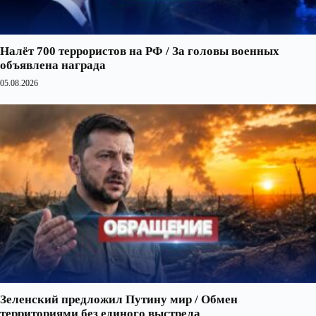
Налёт 700 террористов на РФ / За головы военных
объявлена награда
05.08.2026
Зеленский предложил Путину мир / Обмен
территориями без единого выстрела