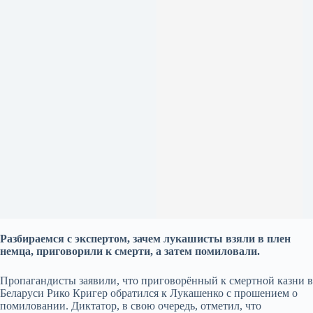
Разбираемся с экспертом, зачем лукашисты взяли в плен
немца, приговорили к смерти, а затем помиловали.
Пропагандисты заявили, что приговорённый к смертной казни в
Беларуси Рико Кригер обратился к Лукашенко с прошением о
помиловании. Диктатор, в свою очередь, отметил, что