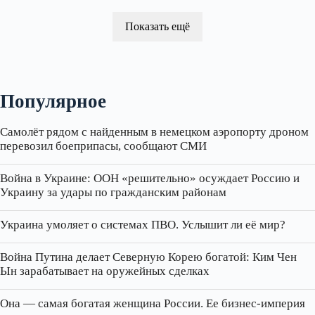
Показать ещё
Популярное
Самолёт рядом с найденным в немецком аэропорту дроном
перевозил боеприпасы, сообщают СМИ
Война в Украине: ООН «решительно» осуждает Россию и
Украину за удары по гражданским районам
Украина умоляет о системах ПВО. Услышит ли её мир?
Война Путина делает Северную Корею богатой: Ким Чен
Ын зарабатывает на оружейных сделках
Она — самая богатая женщина России. Ее бизнес‑империя