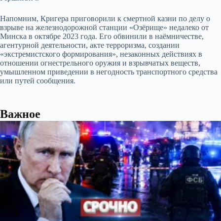
Напомним, Кригера приговорили к смертной казни по делу о
взрыве на железнодорожной станции «Озёрище» недалеко от
Минска в октябре 2023 года. Его обвинили в наёмничестве,
агентурной деятельности, акте терроризма, создании
«экстремистского формирования», незаконных действиях в
отношении огнестрельного оружия и взрывчатых веществ,
умышленном приведении в негодность транспортного средства
или путей сообщения.
Важное