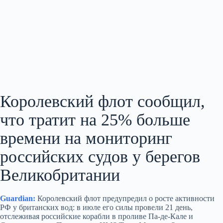
Королевский флот сообщил,
что тратит на 25% больше
времени на мониторинг
российских судов у берегов
Великобритании
Guardian:
Королевский флот предупредил о росте активности
РФ у британских вод: в июле его силы провели 21 день,
отслеживая российские корабли в проливе Па-де-Кале и