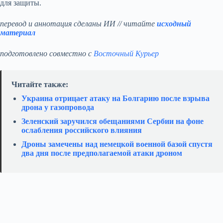
для защиты.
перевод и аннотация сделаны ИИ // читайте
исходный
материал
подготовлено совместно с
Восточный Курьер
Читайте также:
Украина отрицает атаку на Болгарию после взрыва
дрона у газопровода
Зеленский заручился обещаниями Сербии на фоне
ослабления российского влияния
Дроны замечены над немецкой военной базой спустя
два дня после предполагаемой атаки дроном