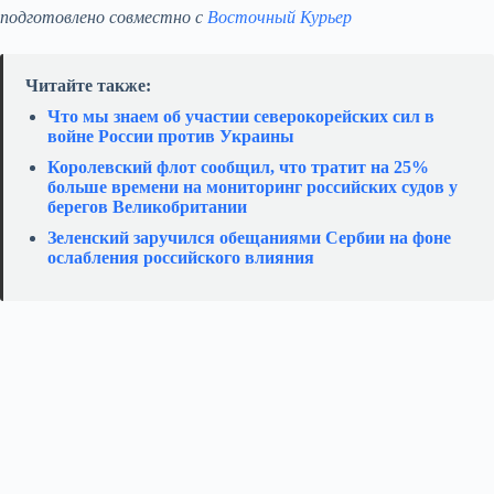
подготовлено совместно с
Восточный Курьер
Читайте также:
Что мы знаем об участии северокорейских сил в
войне России против Украины
Королевский флот сообщил, что тратит на 25%
больше времени на мониторинг российских судов у
берегов Великобритании
Зеленский заручился обещаниями Сербии на фоне
ослабления российского влияния