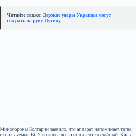
Читайте также:
Дерзкие удары Украины могут
сыграть на руку Путину
Минобороны Болгарии заявило, что аппарат напоминает типы,
используемые ВСУ, и скорее всего инцидент случайный. Киев