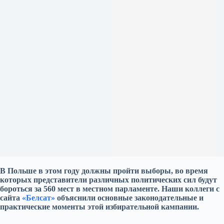
В Польше в этом году должны пройти выборы, во время
которых представители различных политических сил будут
бороться за 560 мест в местном парламенте. Наши коллеги с
сайта
«Белсат»
объяснили основные законодательные и
практические моменты этой избирательной кампании.