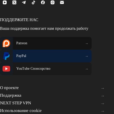
ПОДДЕРЖИТЕ НАС
Ваша поддержка помогает нам продолжать работу
Patreon
PayPal
YouTube Спонсорство
О проекте
Поддержка
NEXT STEP VPN
Использование cookie