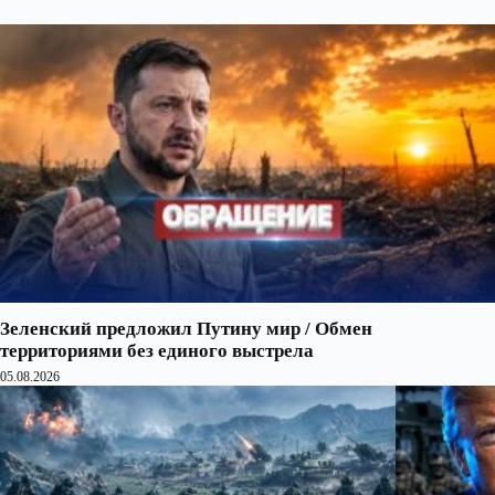
Зеленский предложил Путину мир / Обмен
территориями без единого выстрела
05.08.2026