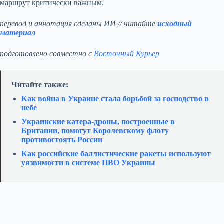
маршрут критически важным.
перевод и аннотация сделаны ИИ // читайте
исходный
материал
подготовлено совместно с
Восточный Курьер
Читайте также:
Как война в Украине стала борьбой за господство в
небе
Украинские катера‑дроны, построенные в
Британии, помогут Королевскому флоту
противостоять России
Как российские баллистические ракеты используют
уязвимости в системе ПВО Украины