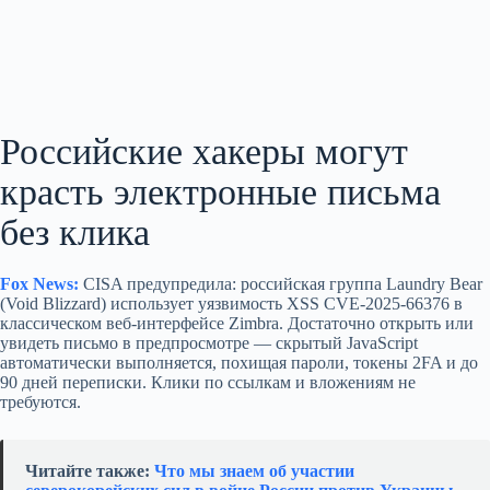
Российские хакеры могут
красть электронные письма
без клика
Fox News:
CISA предупредила: российская группа Laundry Bear
(Void Blizzard) использует уязвимость XSS CVE-2025-66376 в
классическом веб‑интерфейсе Zimbra. Достаточно открыть или
увидеть письмо в предпросмотре — скрытый JavaScript
автоматически выполняется, похищая пароли, токены 2FA и до
90 дней переписки. Клики по ссылкам и вложениям не
требуются.
Читайте также:
Что мы знаем об участии