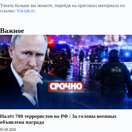
Узнать больше вы можете, перейдя на оригинал материала по
ссылке:
Vot-tak.tv
.
Важное
Налёт 700 террористов на РФ / За головы военных
объявлена награда
05.08.2026