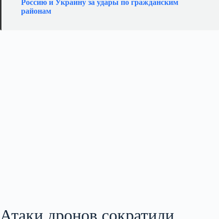
Россию и Украину за удары по гражданским
районам
Атаки дронов сократили