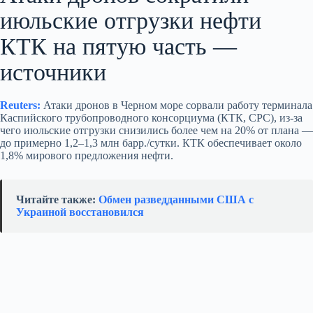
июльские отгрузки нефти
КТК на пятую часть —
источники
Reuters:
Атаки дронов в Черном море сорвали работу терминала
Каспийского трубопроводного консорциума (КТК, CPC), из‑за
чего июльские отгрузки снизились более чем на 20% от плана —
до примерно 1,2–1,3 млн барр./сутки. КТК обеспечивает около
1,8% мирового предложения нефти.
Читайте также:
Обмен разведданными США с
Украиной восстановился