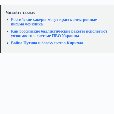
Читайте также:
Российские хакеры могут красть электронные
письма без клика
Как российские баллистические ракеты используют
уязвимости в системе ПВО Украины
Война Путина и богохульство Кирилла