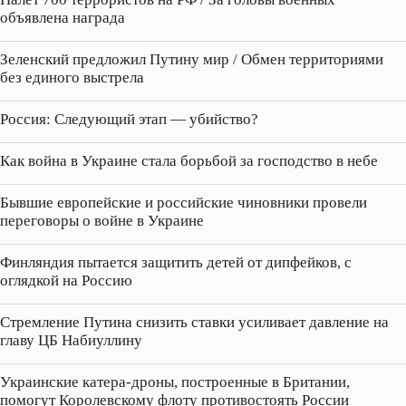
объявлена награда
Зеленский предложил Путину мир / Обмен территориями
без единого выстрела
Россия: Следующий этап — убийство?
Как война в Украине стала борьбой за господство в небе
Бывшие европейские и российские чиновники провели
переговоры о войне в Украине
Финляндия пытается защитить детей от дипфейков, с
оглядкой на Россию
Стремление Путина снизить ставки усиливает давление на
главу ЦБ Набиуллину
Украинские катера‑дроны, построенные в Британии,
помогут Королевскому флоту противостоять России