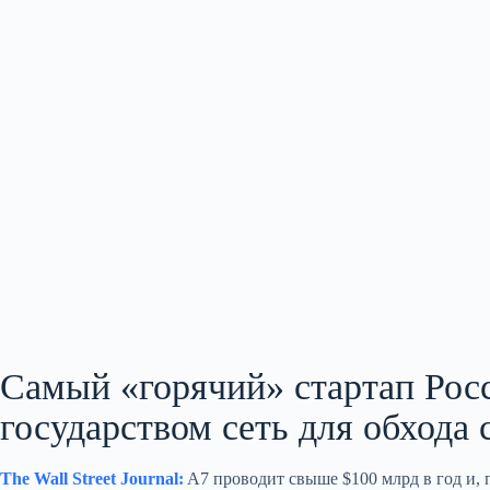
Самый «горячий» стартап Ро
государством сеть для обхода
The Wall Street Journal:
A7 проводит свыше $100 млрд в год и,