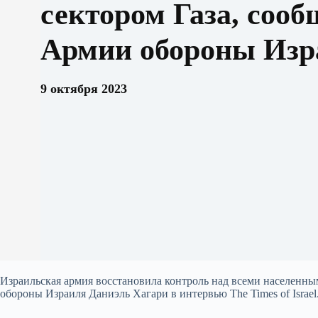
сектором Газа, сооб
Армии обороны Изр
9 октября 2023
Израильская армия восстановила контроль над всеми населенны
обороны Израиля Даниэль Хагари в интервью The Times of Israel