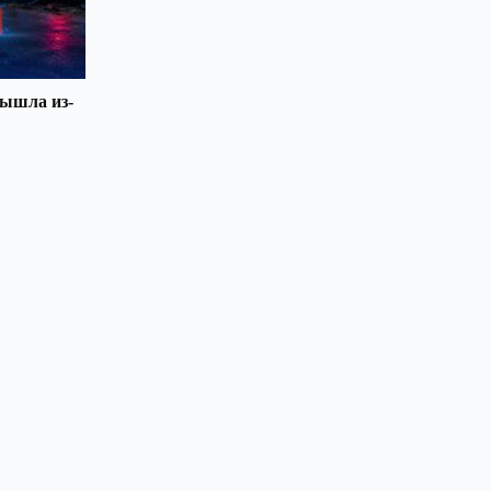
вышла из-