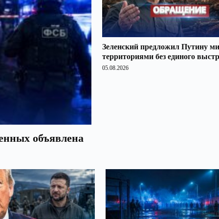
Зеленский предложил Путину ми
территориями без единого выст
05.08.2026
оенных объявлена