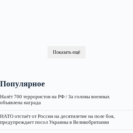
Показать ещё
Популярное
Налёт 700 террористов на РФ / За головы военных
объявлена награда
НАТО отстаёт от России на десятилетие на поле боя,
предупреждает посол Украины в Великобритании