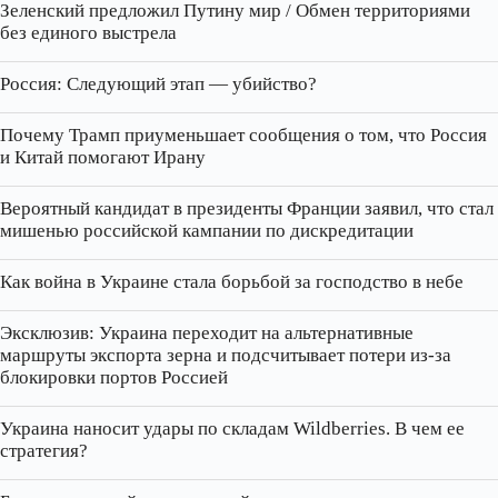
Зеленский предложил Путину мир / Обмен территориями
без единого выстрела
Россия: Следующий этап — убийство?
Почему Трамп приуменьшает сообщения о том, что Россия
и Китай помогают Ирану
Вероятный кандидат в президенты Франции заявил, что стал
мишенью российской кампании по дискредитации
Как война в Украине стала борьбой за господство в небе
Эксклюзив: Украина переходит на альтернативные
маршруты экспорта зерна и подсчитывает потери из‑за
блокировки портов Россией
Украина наносит удары по складам Wildberries. В чем ее
стратегия?