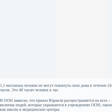
1,1 миллиона человек не могут покинуть свои дома в течение 24
часов. Это 40 тысяч человек в час.
В ООН заявили, что приказ Израиля распространяется на всех –
включая людей, которые укрываются в учреждениях ООН, таких
как школы и медицинские центры.