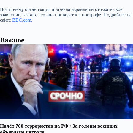
Вот почему организация призвала израильтян отозвать свое
заявление, заявив, что оно приведет к катастрофе. Подробнее на
сайте
BBC.com
.
Важное
Налёт 700 террористов на РФ / За головы военных
объявлена награда