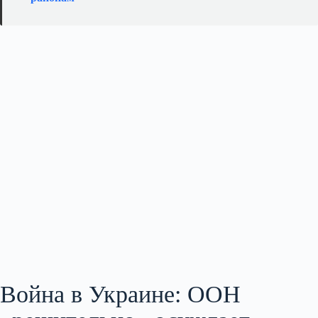
Война в Украине: ООН