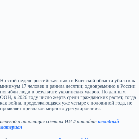
На этой неделе российская атака в Киевской области убила как
минимум 17 человек и ранила десятки; одновременно в России
погибли люди в результате украинских ударов. По данным
ООН, в 2026 году число жертв среди гражданских растет, тогда
как война, продолжающаяся уже четыре с половиной года, не
проявляет признаков мирного урегулирования.
перевод и аннотация сделаны ИИ // читайте
исходный
материал