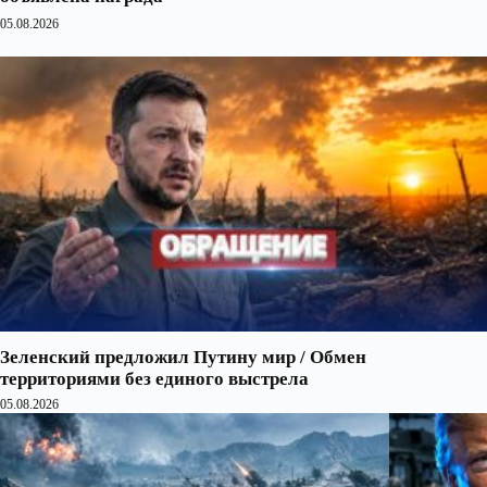
05.08.2026
Зеленский предложил Путину мир / Обмен
территориями без единого выстрела
05.08.2026