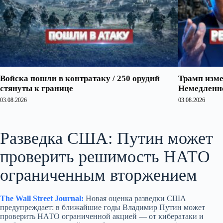
Войска пошли в контратаку / 250 орудий
Трамп изме
стянуты к границе
Немедленно
03.08.2026
03.08.2026
Разведка США: Путин может
проверить решимость НАТО
ограниченным вторжением
The Wall Street Journal:
Новая оценка разведки США
предупреждает: в ближайшие годы Владимир Путин может
проверить НАТО ограниченной акцией — от кибератаки и