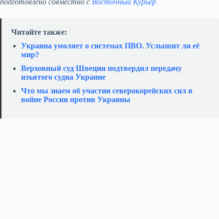
подготовлено совместно с
Восточный Курьер
Читайте также:
Украина умоляет о системах ПВО. Услышит ли её
мир?
Верховный суд Швеции подтвердил передачу
изъятого судна Украине
Что мы знаем об участии северокорейских сил в
войне России против Украины