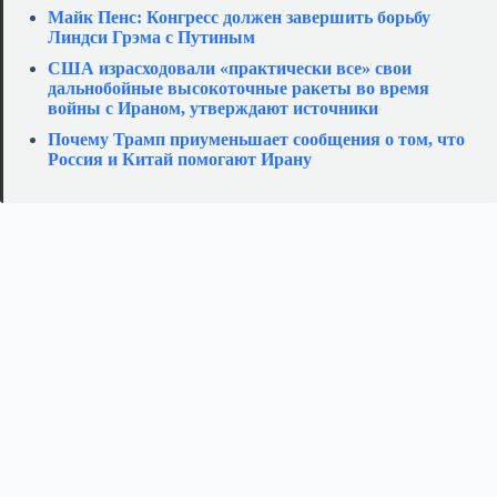
Майк Пенс: Конгресс должен завершить борьбу
Линдси Грэма с Путиным
США израсходовали «практически все» свои
дальнобойные высокоточные ракеты во время
войны с Ираном, утверждают источники
Почему Трамп приуменьшает сообщения о том, что
Россия и Китай помогают Ирану