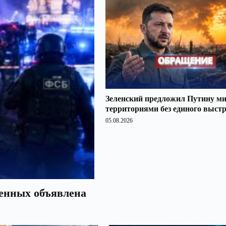
Зеленский предложил Путину ми
территориями без единого выст
05.08.2026
оенных объявлена