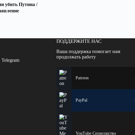
 убить Путина /
аявление
ПОДДЕРЖИТЕ НАС
Ваша поддержка помогает нам
продолжать работу
 Telegram
Patreon
PayPal
YouTube Спонсорство