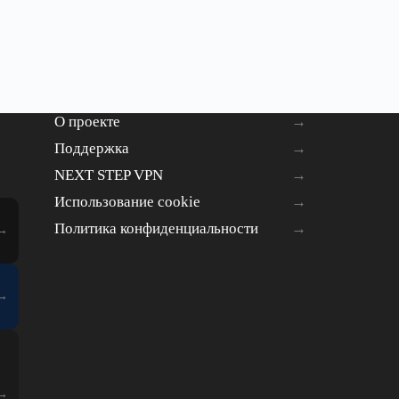
О проекте
Поддержка
NEXT STEP VPN
Использование cookie
Политика конфиденциальности