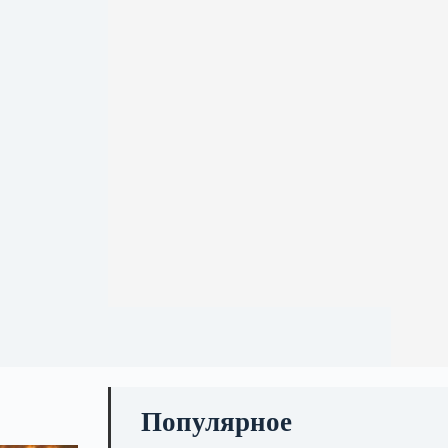
Популярное