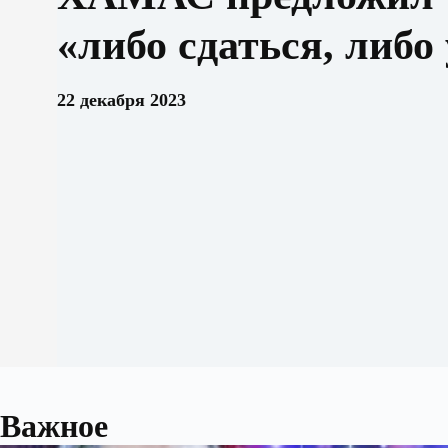
«либо сдаться, либо
22 декабря 2023
Важное