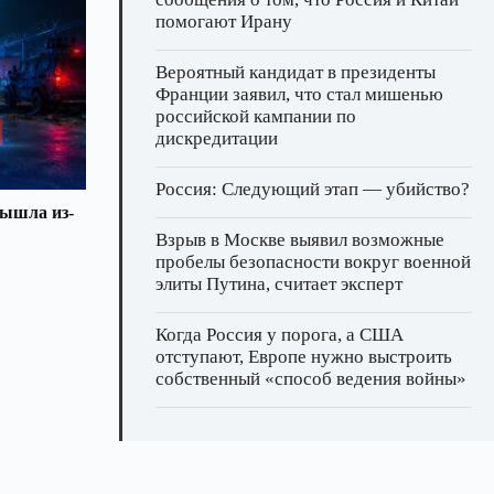
помогают Ирану
Вероятный кандидат в президенты
Франции заявил, что стал мишенью
российской кампании по
дискредитации
Россия: Следующий этап — убийство?
вышла из-
Взрыв в Москве выявил возможные
пробелы безопасности вокруг военной
элиты Путина, считает эксперт
Когда Россия у порога, а США
отступают, Европе нужно выстроить
собственный «способ ведения войны»