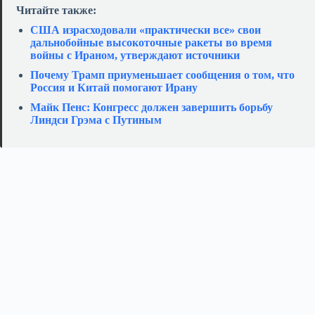
Читайте также:
США израсходовали «практически все» свои
дальнобойные высокоточные ракеты во время
войны с Ираном, утверждают источники
Почему Трамп приуменьшает сообщения о том, что
Россия и Китай помогают Ирану
Майк Пенс: Конгресс должен завершить борьбу
Линдси Грэма с Путиным