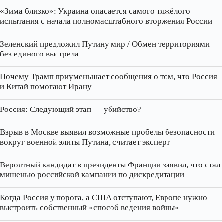
«Зима близко»: Украина опасается самого тяжёлого
испытания с начала полномасштабного вторжения России
Зеленский предложил Путину мир / Обмен территориями
без единого выстрела
Почему Трамп приуменьшает сообщения о том, что Россия
и Китай помогают Ирану
Россия: Следующий этап — убийство?
Взрыв в Москве выявил возможные пробелы безопасности
вокруг военной элиты Путина, считает эксперт
Вероятный кандидат в президенты Франции заявил, что стал
мишенью российской кампании по дискредитации
Когда Россия у порога, а США отступают, Европе нужно
выстроить собственный «способ ведения войны»