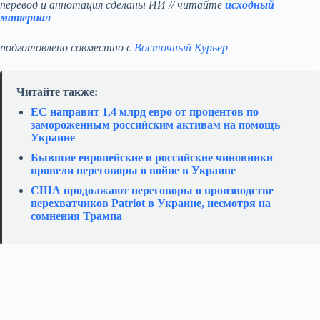
перевод и аннотация сделаны ИИ // читайте
исходный
материал
подготовлено совместно с
Восточный Курьер
Читайте также:
ЕС направит 1,4 млрд евро от процентов по
замороженным российским активам на помощь
Украине
Бывшие европейские и российские чиновники
провели переговоры о войне в Украине
США продолжают переговоры о производстве
перехватчиков Patriot в Украине, несмотря на
сомнения Трампа