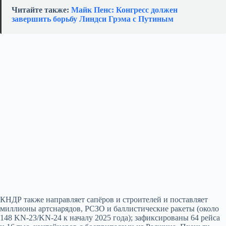
Читайте также:
Майк Пенс: Конгресс должен
завершить борьбу Линдси Грэма с Путиным
КНДР также направляет сапёров и строителей и поставляет
миллионы артснарядов, РСЗО и баллистические ракеты (около
148 KN-23/KN-24 к началу 2025 года); зафиксированы 64 рейса