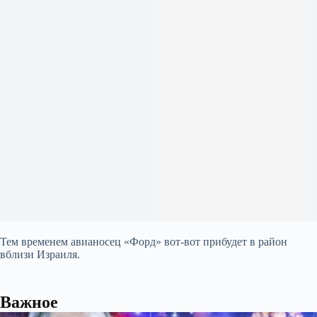
Тем временем авианосец «Форд» вот-вот прибудет в район
вблизи Израиля.
Важное