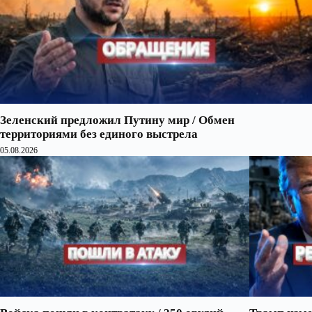
Зеленский предложил Путину мир / Обмен
территориями без единого выстрела
05.08.2026