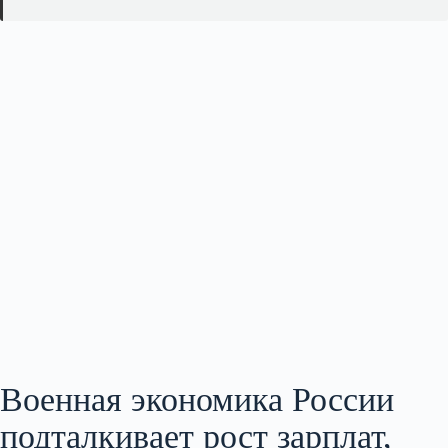
Военная экономика России
подталкивает рост зарплат,