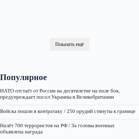
Показать ещё
Популярное
НАТО отстаёт от России на десятилетие на поле боя,
предупреждает посол Украины в Великобритании
Войска пошли в контратаку / 250 орудий стянуты к границе
Налёт 700 террористов на РФ / За головы военных
объявлена награда