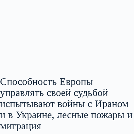
Способность Европы
управлять своей судьбой
испытывают войны с Ираном
и в Украине, лесные пожары и
миграция