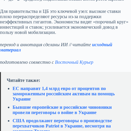
Для правительства и ЦБ это ключевой узел: высокие ставки
плохо перераспределяют ресурсы из‑за поддержки
неэффективных гигантов. Экономисты видят «порочный круг»
инвестиций и ставок; усиливается экономический довод в
пользу новой мобилизации.
перевод и аннотация сделаны ИИ // читайте
исходный
материал
подготовлено совместно с
Восточный Курьер
Читайте также:
ЕС направит 1,4 млрд евро от процентов по
замороженным российским активам на помощь
Украине
Бывшие европейские и российские чиновники
провели переговоры о войне в Украине
США продолжают переговоры о производстве
перехватчиков Patriot в Украине, несмотря на