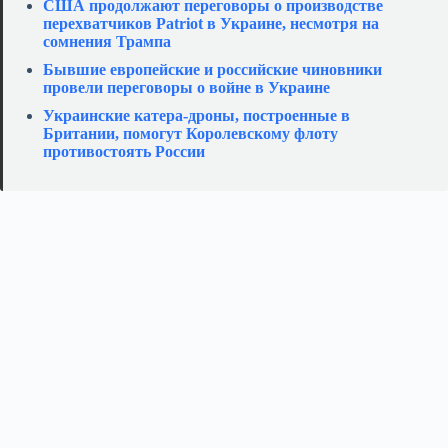
США продолжают переговоры о производстве
перехватчиков Patriot в Украине, несмотря на
сомнения Трампа
Бывшие европейские и российские чиновники
провели переговоры о войне в Украине
Украинские катера‑дроны, построенные в
Британии, помогут Королевскому флоту
противостоять России