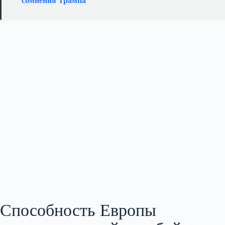
сомнения Трампа
Способность Европы