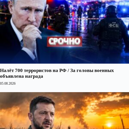
Налёт 700 террористов на РФ / За головы военных
объявлена награда
05.08.2026