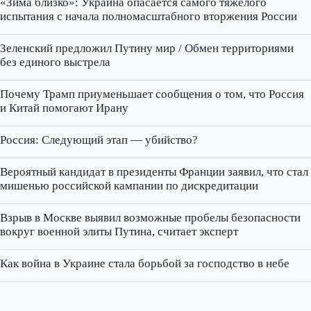
«Зима близко»: Украина опасается самого тяжёлого
испытания с начала полномасштабного вторжения России
Зеленский предложил Путину мир / Обмен территориями
без единого выстрела
Почему Трамп приуменьшает сообщения о том, что Россия
и Китай помогают Ирану
Россия: Следующий этап — убийство?
Вероятный кандидат в президенты Франции заявил, что стал
мишенью российской кампании по дискредитации
Взрыв в Москве выявил возможные пробелы безопасности
вокруг военной элиты Путина, считает эксперт
Как война в Украине стала борьбой за господство в небе