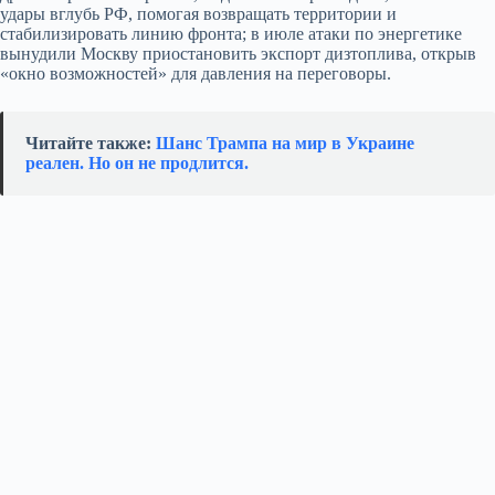
удары вглубь РФ, помогая возвращать территории и
стабилизировать линию фронта; в июле атаки по энергетике
вынудили Москву приостановить экспорт дизтоплива, открыв
«окно возможностей» для давления на переговоры.
Читайте также:
Шанс Трампа на мир в Украине
реален. Но он не продлится.