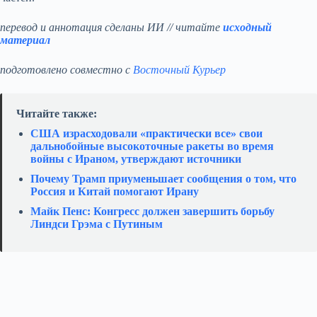
перевод и аннотация сделаны ИИ // читайте
исходный
материал
подготовлено совместно с
Восточный Курьер
Читайте также:
США израсходовали «практически все» свои
дальнобойные высокоточные ракеты во время
войны с Ираном, утверждают источники
Почему Трамп приуменьшает сообщения о том, что
Россия и Китай помогают Ирану
Майк Пенс: Конгресс должен завершить борьбу
Линдси Грэма с Путиным