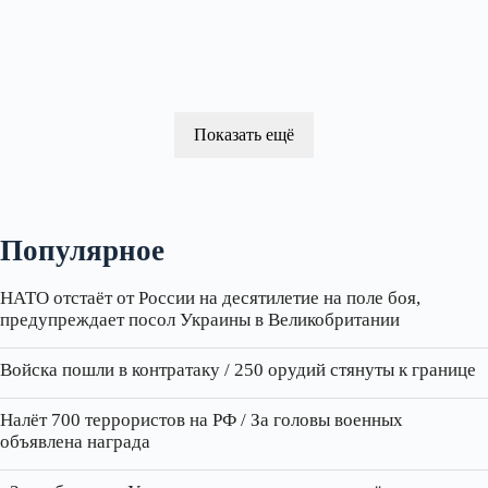
Показать ещё
Популярное
НАТО отстаёт от России на десятилетие на поле боя,
предупреждает посол Украины в Великобритании
Войска пошли в контратаку / 250 орудий стянуты к границе
Налёт 700 террористов на РФ / За головы военных
объявлена награда