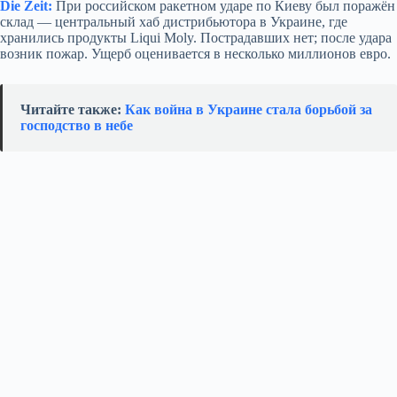
Die Zeit:
При российском ракетном ударе по Киеву был поражён
склад — центральный хаб дистрибьютора в Украине, где
хранились продукты Liqui Moly. Пострадавших нет; после удара
возник пожар. Ущерб оценивается в несколько миллионов евро.
Читайте также:
Как война в Украине стала борьбой за
господство в небе