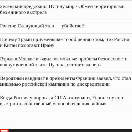
Зеленский предложил Путину мир / Обмен территориями
без единого выстрела
Россия: Следующий этап — убийство?
Почему Трамп приуменьшает сообщения о том, что Россия
и Китай помогают Ирану
Взрыв в Москве выявил возможные пробелы безопасности
вокруг военной элиты Путина, считает эксперт
Вероятный кандидат в президенты Франции заявил, что стал
мишенью российской кампании по дискредитации
Когда Россия у порога, а США отступают, Европе нужно
выстроить собственный «способ ведения войны»