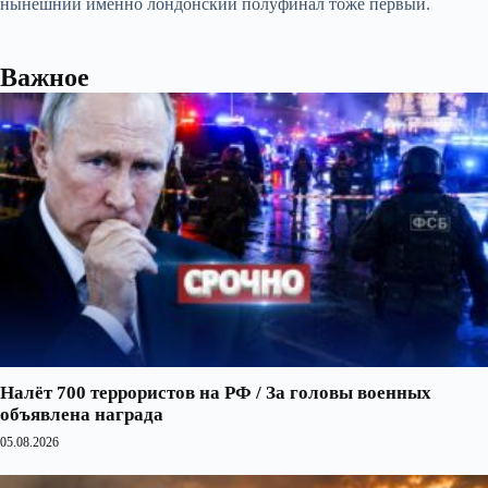
нынешний именно лондонский полуфинал тоже первый.
Важное
Налёт 700 террористов на РФ / За головы военных
объявлена награда
05.08.2026