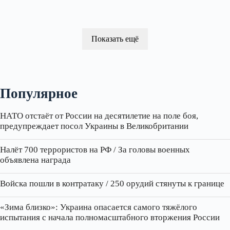
Показать ещё
Популярное
НАТО отстаёт от России на десятилетие на поле боя,
предупреждает посол Украины в Великобритании
Налёт 700 террористов на РФ / За головы военных
объявлена награда
Войска пошли в контратаку / 250 орудий стянуты к границе
«Зима близко»: Украина опасается самого тяжёлого
испытания с начала полномасштабного вторжения России