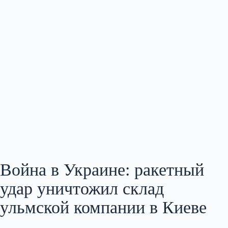
Война в Украине: ракетный
удар уничтожил склад
ульмской компании в Киеве