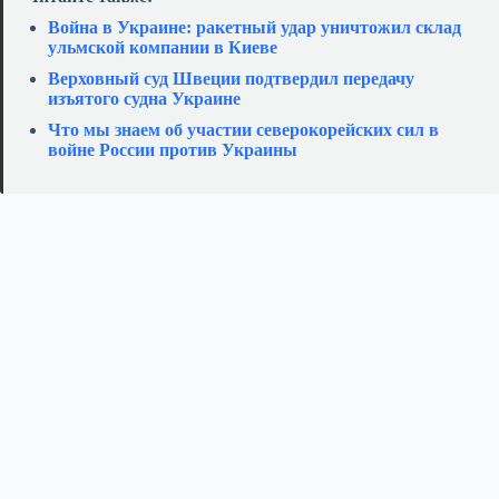
Война в Украине: ракетный удар уничтожил склад
ульмской компании в Киеве
Верховный суд Швеции подтвердил передачу
изъятого судна Украине
Что мы знаем об участии северокорейских сил в
войне России против Украины