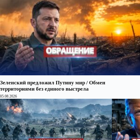
Зеленский предложил Путину мир / Обмен
территориями без единого выстрела
05.08.2026