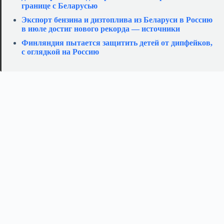
границе с Беларусью
Экспорт бензина и дизтоплива из Беларуси в Россию
в июле достиг нового рекорда — источники
Финляндия пытается защитить детей от дипфейков,
с оглядкой на Россию