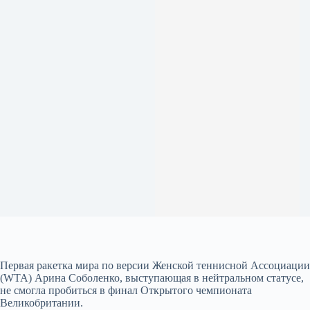
Первая ракетка мира по версии Женской теннисной Ассоциации
(WTA) Арина Соболенко, выступающая в нейтральном статусе,
не смогла пробиться в финал Открытого чемпионата
Великобритании.