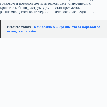
грузовом и военном логистическом узле, отнесённом к
критической инфраструктуре, — стал предметом
расширяющегося контртеррористического расследования.
Читайте также:
Как война в Украине стала борьбой за
господство в небе