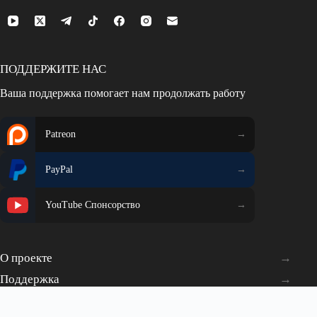
ПОДДЕРЖИТЕ НАС
Ваша поддержка помогает нам продолжать работу
Patreon
PayPal
YouTube Спонсорство
О проекте
Поддержка
NEXT STEP VPN