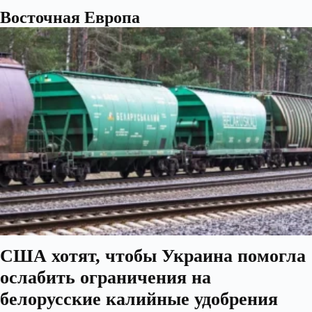
Восточная Европа
США хотят, чтобы Украина помогла
ослабить ограничения на
белорусские калийные удобрения