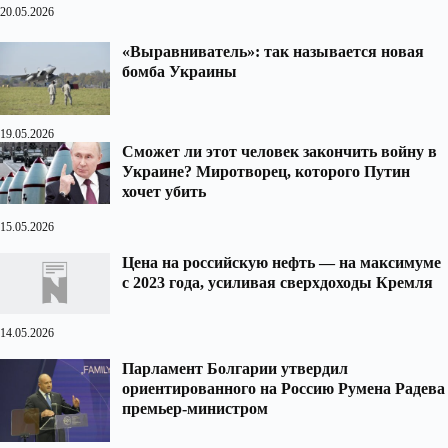
20.05.2026
«Выравниватель»: так называется новая
бомба Украины
19.05.2026
Сможет ли этот человек закончить войну в
Украине? Миротворец, которого Путин
хочет убить
15.05.2026
Цена на российскую нефть — на максимуме
с 2023 года, усиливая сверхдоходы Кремля
14.05.2026
Парламент Болгарии утвердил
ориентированного на Россию Румена Радева
премьер-министром