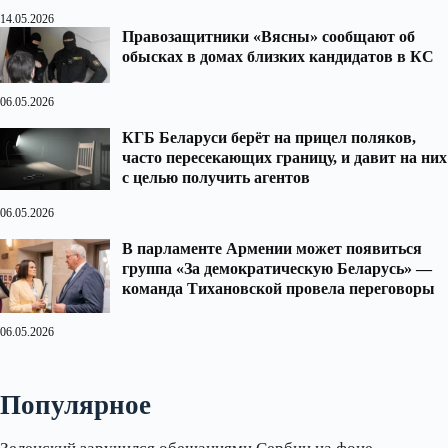
14.05.2026
Правозащитники «Вясны» сообщают об
обысках в домах близких кандидатов в КС
06.05.2026
КГБ Беларуси берёт на прицел поляков,
часто пересекающих границу, и давит на них
с целью получить агентов
06.05.2026
В парламенте Армении может появиться
группа «За демократическую Беларусь» —
команда Тихановской провела переговоры
06.05.2026
Популярное