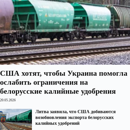
США хотят, чтобы Украина помогла
ослабить ограничения на
белорусские калийные удобрения
20.05.2026
Литва заявила, что США добиваются
возобновления экспорта белорусских
калийных удобрений