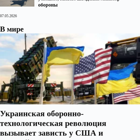
обороны
07.05.2026
В мире
Украинская оборонно-
технологическая революция
вызывает зависть у США и