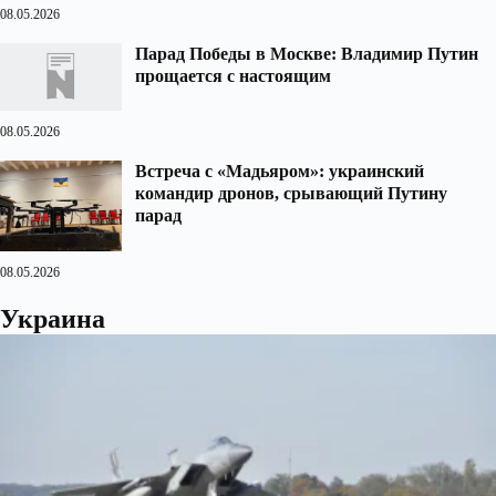
08.05.2026
Парад Победы в Москве: Владимир Путин
прощается с настоящим
08.05.2026
Встреча с «Мадьяром»: украинский
командир дронов, срывающий Путину
парад
08.05.2026
Украина