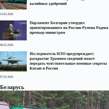
калийных удобрений
14.05.2026
Парламент Болгарии утвердил
ориентированного на Россию Румена Радева
премьер-министром
08.05.2026
Исследователь НЛО предупреждает:
раскрытие Трампом сведений может
передать чувствительные военные секреты
Китаю и России
07.05.2026
Беларусь