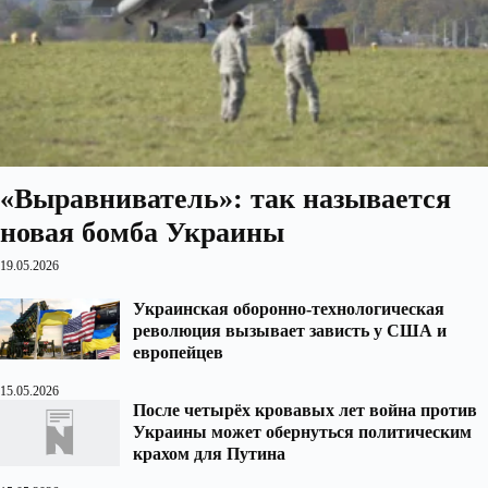
«Выравниватель»: так называется
новая бомба Украины
19.05.2026
Украинская оборонно-технологическая
революция вызывает зависть у США и
европейцев
15.05.2026
После четырёх кровавых лет война против
Украины может обернуться политическим
крахом для Путина