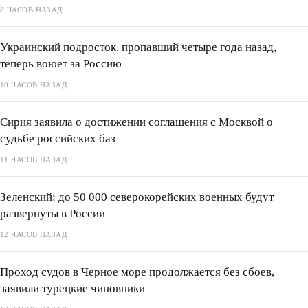
8 ЧАСОВ НАЗАД
Украинский подросток, пропавший четыре года назад,
теперь воюет за Россию
10 ЧАСОВ НАЗАД
Сирия заявила о достижении соглашения с Москвой о
судьбе российских баз
11 ЧАСОВ НАЗАД
Зеленский: до 50 000 северокорейских военных будут
развернуты в России
12 ЧАСОВ НАЗАД
Проход судов в Черное море продолжается без сбоев,
заявили турецкие чиновники