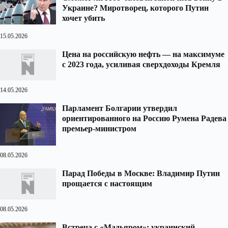
Украине? Миротворец, которого Путин
хочет убить
15.05.2026
Цена на российскую нефть — на максимуме
с 2023 года, усиливая сверхдоходы Кремля
14.05.2026
Парламент Болгарии утвердил
ориентированного на Россию Румена Радева
премьер-министром
08.05.2026
Парад Победы в Москве: Владимир Путин
прощается с настоящим
08.05.2026
Встреча с «Мадьяром»: украинский