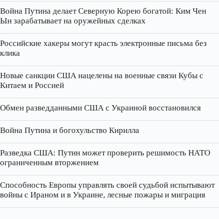
Война Путина делает Северную Корею богатой: Ким Чен
Ын зарабатывает на оружейных сделках
Российские хакеры могут красть электронные письма без
клика
Новые санкции США нацелены на военные связи Кубы с
Китаем и Россией
Обмен разведданными США с Украиной восстановился
Война Путина и богохульство Кирилла
Разведка США: Путин может проверить решимость НАТО
ограниченным вторжением
Способность Европы управлять своей судьбой испытывают
войны с Ираном и в Украине, лесные пожары и миграция