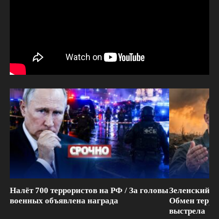
Налёт 700 террористов на РФ / За головы
Зеленский п
военных объявлена награда
Обмен терри
выстрела