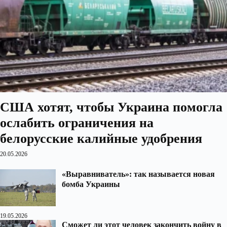
США хотят, чтобы Украина помогла
ослабить ограничения на
белорусские калийные удобрения
20.05.2026
«Выравниватель»: так называется новая
бомба Украины
19.05.2026
Сможет ли этот человек закончить войну в