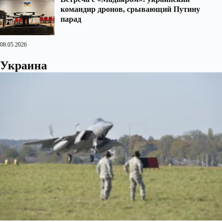
командир дронов, срывающий Путину
парад
08.05.2026
Украина