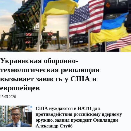
Украинская оборонно-
технологическая революция
вызывает зависть у США и
европейцев
15.05.2026
США нуждаются в НАТО для
противодействия российскому ядерному
оружию, заявил президент Финляндии
Александр Стубб