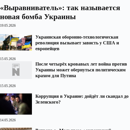
«Выравниватель»: так называется
новая бомба Украины
19.05.2026
Украинская оборонно-технологическая
революция вызывает зависть у США и
европейцев
15.05.2026
После четырёх кровавых лет война против
Украины может обернуться политическим
крахом для Путина
15.05.2026
Коррупция в Украине: дойдёт ли скандал до
Зеленского?
14.05.2026