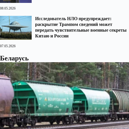
08.05.2026
Исследователь НЛО предупреждает:
раскрытие Трампом сведений может
передать чувствительные военные секреты
Китаю и России
07.05.2026
Беларусь