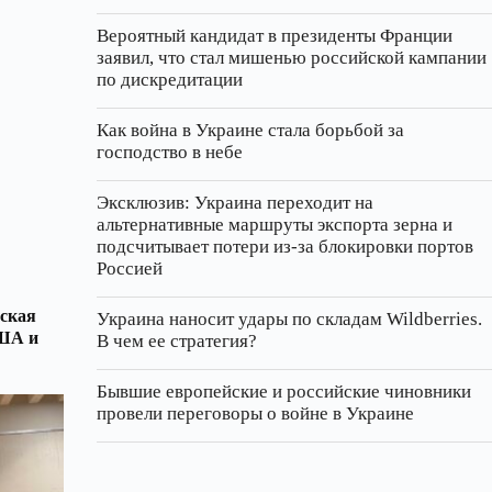
Вероятный кандидат в президенты Франции
заявил, что стал мишенью российской кампании
по дискредитации
Как война в Украине стала борьбой за
господство в небе
Эксклюзив: Украина переходит на
альтернативные маршруты экспорта зерна и
подсчитывает потери из‑за блокировки портов
Россией
еская
Украина наносит удары по складам Wildberries.
США и
В чем ее стратегия?
Бывшие европейские и российские чиновники
провели переговоры о войне в Украине