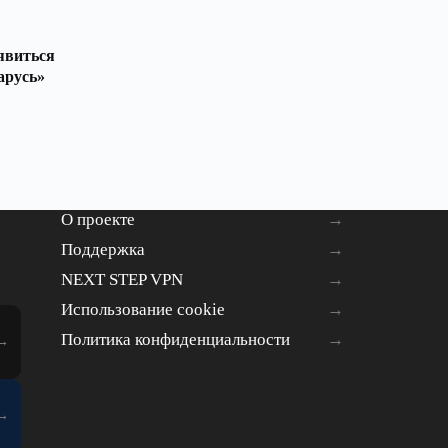
явиться
арусь»
О проекте
Поддержка
NEXT STEP VPN
Использование cookie
Политика конфиденциальности