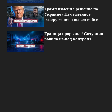
Трамп изменил решение по
Украине / Немедленное
разоружение и вывод войск
Граница прорвана / Ситуация
вышла из-под контроля