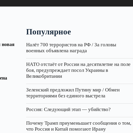
Популярное
я новая
Налёт 700 террористов на РФ / За головы
военных объявлена награда
НАТО отстаёт от России на десятилетие на поле
боя, предупреждает посол Украины в
Великобритании
ена
Зеленский предложил Путину мир / Обмен
территориями без единого выстрела
Россия: Следующий этап — убийство?
Почему Трамп приуменьшает сообщения о том,
что Россия и Китай помогают Ирану