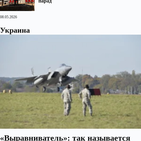
парад
08.05.2026
Украина
«Выравниватель»: так называется