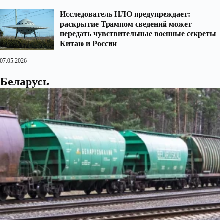
Исследователь НЛО предупреждает:
раскрытие Трампом сведений может
передать чувствительные военные секреты
Китаю и России
07.05.2026
Беларусь