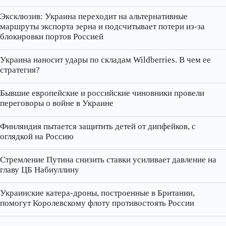
Эксклюзив: Украина переходит на альтернативные
маршруты экспорта зерна и подсчитывает потери из‑за
блокировки портов Россией
Украина наносит удары по складам Wildberries. В чем ее
стратегия?
Бывшие европейские и российские чиновники провели
переговоры о войне в Украине
Финляндия пытается защитить детей от дипфейков, с
оглядкой на Россию
Стремление Путина снизить ставки усиливает давление на
главу ЦБ Набиуллину
Украинские катера‑дроны, построенные в Британии,
помогут Королевскому флоту противостоять России