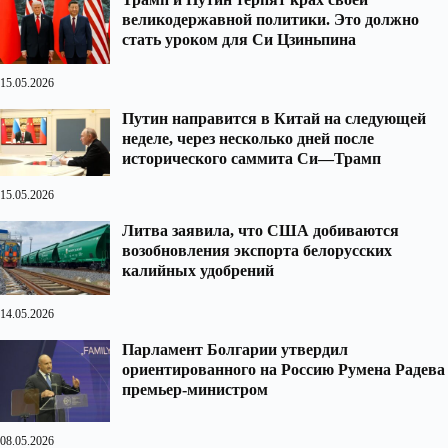
великодержавной политики. Это должно
стать уроком для Си Цзиньпина
15.05.2026
Путин направится в Китай на следующей
неделе, через несколько дней после
исторического саммита Си—Трамп
15.05.2026
Литва заявила, что США добиваются
возобновления экспорта белорусских
калийных удобрений
14.05.2026
Парламент Болгарии утвердил
ориентированного на Россию Румена Радева
премьер-министром
08.05.2026