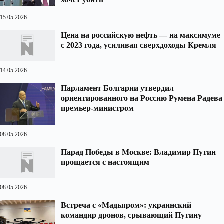
15.05.2026
Цена на российскую нефть — на максимуме
с 2023 года, усиливая сверхдоходы Кремля
14.05.2026
Парламент Болгарии утвердил
ориентированного на Россию Румена Радева
премьер-министром
08.05.2026
Парад Победы в Москве: Владимир Путин
прощается с настоящим
08.05.2026
Встреча с «Мадьяром»: украинский
командир дронов, срывающий Путину