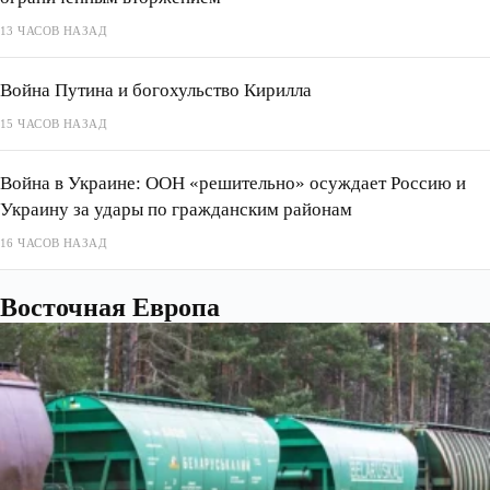
13 ЧАСОВ НАЗАД
Война Путина и богохульство Кирилла
15 ЧАСОВ НАЗАД
Война в Украине: ООН «решительно» осуждает Россию и
Украину за удары по гражданским районам
16 ЧАСОВ НАЗАД
Восточная Европа