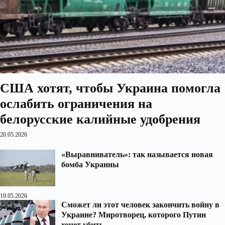
США хотят, чтобы Украина помогла
ослабить ограничения на
белорусские калийные удобрения
20.05.2026
«Выравниватель»: так называется новая
бомба Украины
19.05.2026
Сможет ли этот человек закончить войну в
Украине? Миротворец, которого Путин
хочет убить