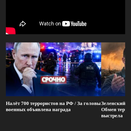
Налёт 700 террористов на РФ / За головы
Зеленский п
военных объявлена награда
Обмен терри
выстрела