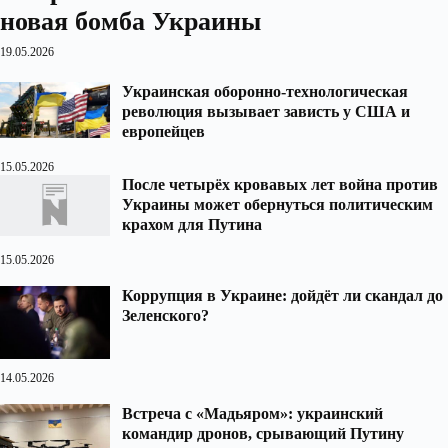
новая бомба Украины
19.05.2026
Украинская оборонно-технологическая
революция вызывает зависть у США и
европейцев
15.05.2026
После четырёх кровавых лет война против
Украины может обернуться политическим
крахом для Путина
15.05.2026
Коррупция в Украине: дойдёт ли скандал до
Зеленского?
14.05.2026
Встреча с «Мадьяром»: украинский
командир дронов, срывающий Путину