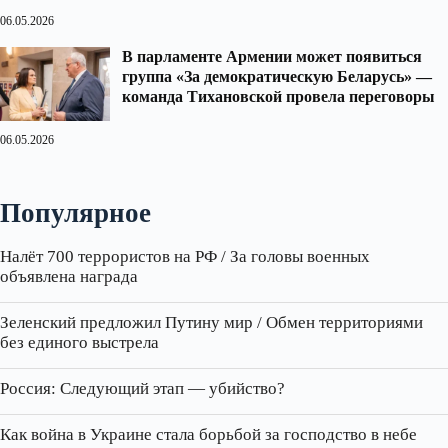
06.05.2026
В парламенте Армении может появиться
группа «За демократическую Беларусь» —
команда Тихановской провела переговоры
06.05.2026
Популярное
Налёт 700 террористов на РФ / За головы военных
объявлена награда
Зеленский предложил Путину мир / Обмен территориями
без единого выстрела
Россия: Следующий этап — убийство?
Как война в Украине стала борьбой за господство в небе