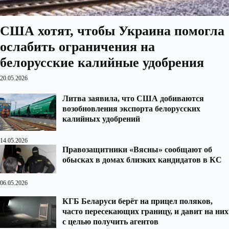
США хотят, чтобы Украина помогла
ослабить ограничения на
белорусские калийные удобрения
20.05.2026
Литва заявила, что США добиваются
возобновления экспорта белорусских
калийных удобрений
14.05.2026
Правозащитники «Вясны» сообщают об
обысках в домах близких кандидатов в КС
06.05.2026
КГБ Беларуси берёт на прицел поляков,
часто пересекающих границу, и давит на них
с целью получить агентов