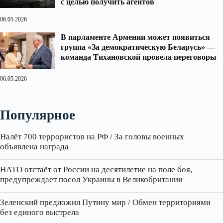
с целью получить агентов
06.05.2026
В парламенте Армении может появиться
группа «За демократическую Беларусь» —
команда Тихановской провела переговоры
06.05.2026
Популярное
Налёт 700 террористов на РФ / За головы военных
объявлена награда
НАТО отстаёт от России на десятилетие на поле боя,
предупреждает посол Украины в Великобритании
Зеленский предложил Путину мир / Обмен территориями
без единого выстрела