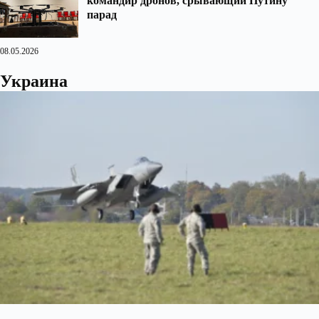
командир дронов, срывающий Путину
парад
08.05.2026
Украина