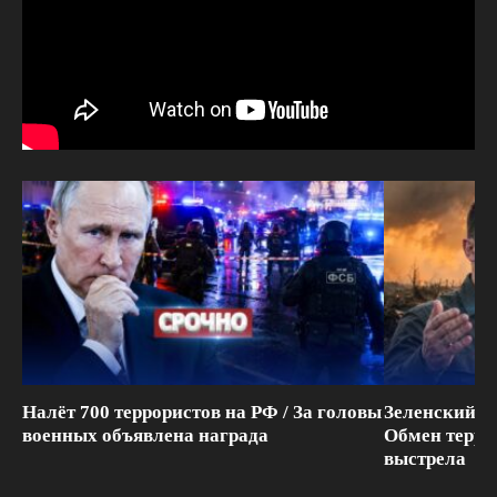
Налёт 700 террористов на РФ / За головы
Зеленский п
военных объявлена награда
Обмен терри
выстрела