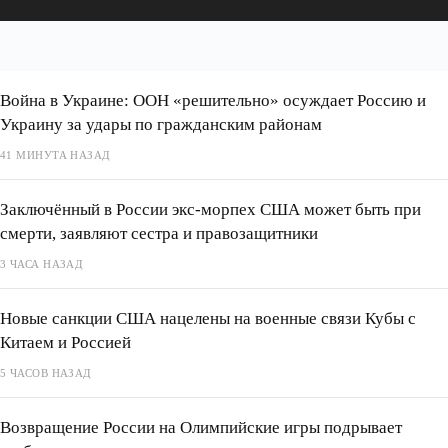
Война в Украине: ООН «решительно» осуждает Россию и
Украину за удары по гражданским районам
41 МИНУТА НАЗАД
Заключённый в России экс-морпех США может быть при
смерти, заявляют сестра и правозащитники
3 ЧАСА НАЗАД
Новые санкции США нацелены на военные связи Кубы с
Китаем и Россией
5 ЧАСОВ НАЗАД
Возвращение России на Олимпийские игры подрывает