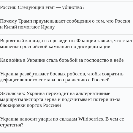
Россия: Следующий этап — убийство?
Почему Трамп приуменьшает сообщения о том, что Россия
и Китай помогают Ирану
Вероятный кандидат в президенты Франции заявил, что стал
мишенью российской кампании по дискредитации
Как война в Украине стала борьбой за господство в небе
Украина развёртывает боевых роботов, чтобы сократить
дефицит личного состава по сравнению с Россией
Эксклюзив: Украина переходит на альтернативные
маршруты экспорта зерна и подсчитывает потери из‑за
блокировки портов Россией
Украина наносит удары по складам Wildberries. В чем ее
стратегия?