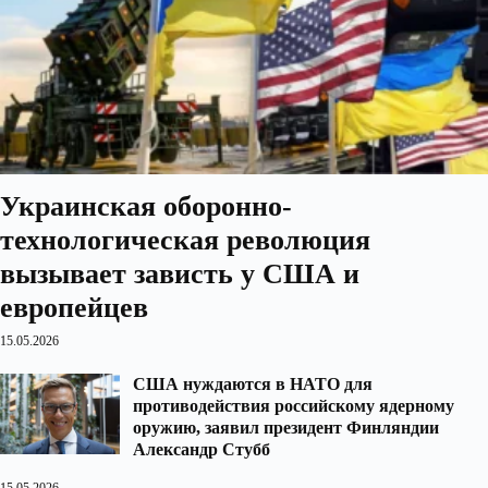
Украинская оборонно-
технологическая революция
вызывает зависть у США и
европейцев
15.05.2026
США нуждаются в НАТО для
противодействия российскому ядерному
оружию, заявил президент Финляндии
Александр Стубб