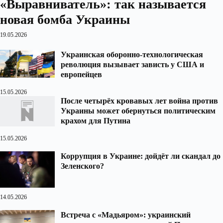
«Выравниватель»: так называется
новая бомба Украины
19.05.2026
Украинская оборонно-технологическая
революция вызывает зависть у США и
европейцев
15.05.2026
После четырёх кровавых лет война против
Украины может обернуться политическим
крахом для Путина
15.05.2026
Коррупция в Украине: дойдёт ли скандал до
Зеленского?
14.05.2026
Встреча с «Мадьяром»: украинский