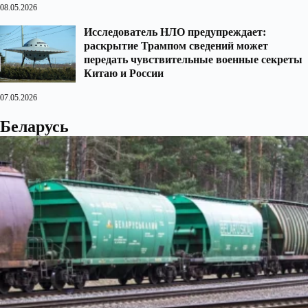
08.05.2026
Исследователь НЛО предупреждает:
раскрытие Трампом сведений может
передать чувствительные военные секреты
Китаю и России
07.05.2026
Беларусь