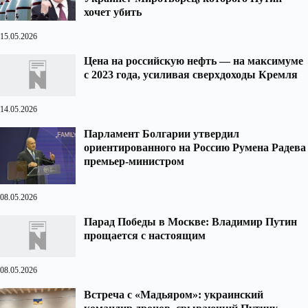
хочет убить
15.05.2026
Цена на российскую нефть — на максимуме
с 2023 года, усиливая сверхдоходы Кремля
14.05.2026
Парламент Болгарии утвердил
ориентированного на Россию Румена Радева
премьер-министром
08.05.2026
Парад Победы в Москве: Владимир Путин
прощается с настоящим
08.05.2026
Встреча с «Мадьяром»: украинский