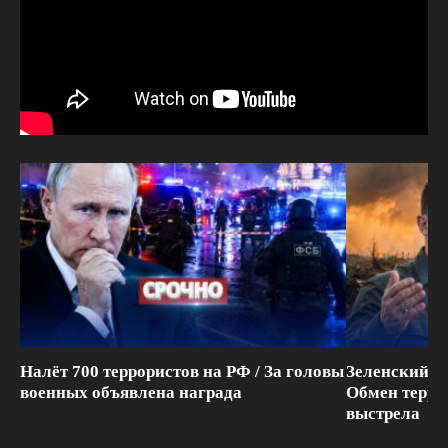
Налёт 700 террористов на РФ / За головы
Зеленский п
военных объявлена награда
Обмен терри
выстрела