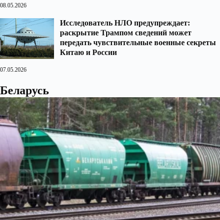
08.05.2026
Исследователь НЛО предупреждает:
раскрытие Трампом сведений может
передать чувствительные военные секреты
Китаю и России
07.05.2026
Беларусь