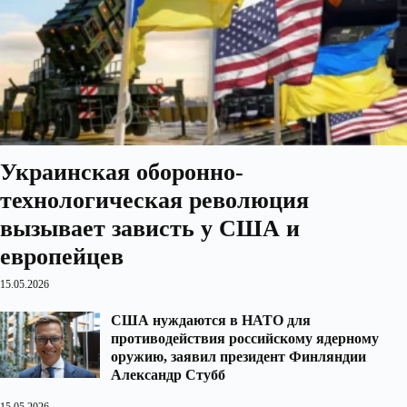
Украинская оборонно-
технологическая революция
вызывает зависть у США и
европейцев
15.05.2026
США нуждаются в НАТО для
противодействия российскому ядерному
оружию, заявил президент Финляндии
Александр Стубб