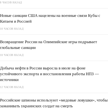
8 ЧАСОВ НАЗАД
Новые санкции США нацелены на военные связи Кубы с
Китаем и Россией
10 ЧАСОВ НАЗАД
Возвращение России на Олимпийские игры подрывает
глобальные санкции
10 ЧАСОВ НАЗАД
Добыча нефти в России выросла в июле на фоне
устойчивого экспорта и восстановления работы НПЗ —
источники
12 ЧАСОВ НАЗАД
Российские шпионы используют «медовые ловушки», чтобы
заманивать украинских солдат на смерть