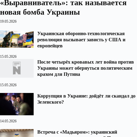
«Выравниватель»: так называется
новая бомба Украины
19.05.2026
Украинская оборонно-технологическая
революция вызывает зависть у США и
европейцев
15.05.2026
После четырёх кровавых лет война против
Украины может обернуться политическим
крахом для Путина
15.05.2026
Коррупция в Украине: дойдёт ли скандал до
Зеленского?
14.05.2026
Встреча с «Мадьяром»: украинский