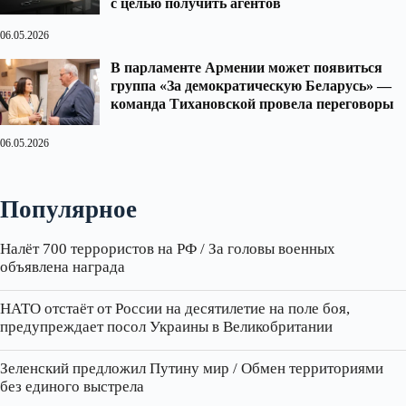
с целью получить агентов
06.05.2026
В парламенте Армении может появиться
группа «За демократическую Беларусь» —
команда Тихановской провела переговоры
06.05.2026
Популярное
Налёт 700 террористов на РФ / За головы военных
объявлена награда
НАТО отстаёт от России на десятилетие на поле боя,
предупреждает посол Украины в Великобритании
Зеленский предложил Путину мир / Обмен территориями
без единого выстрела