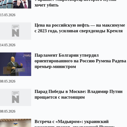
хочет убить
15.05.2026
Цена на российскую нефть — на максимуме
с 2023 года, усиливая сверхдоходы Кремля
14.05.2026
Парламент Болгарии утвердил
ориентированного на Россию Румена Радева
премьер-министром
08.05.2026
Парад Победы в Москве: Владимир Путин
прощается с настоящим
08.05.2026
Встреча с «Мадьяром»: украинский