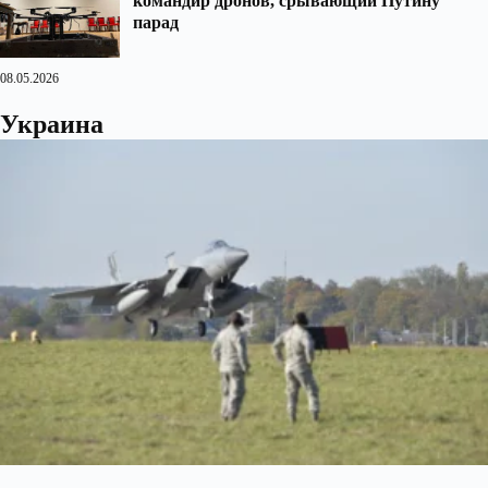
командир дронов, срывающий Путину
парад
08.05.2026
Украина