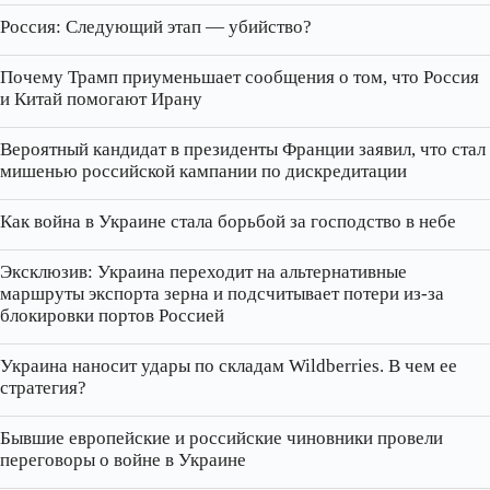
Россия: Следующий этап — убийство?
Почему Трамп приуменьшает сообщения о том, что Россия
и Китай помогают Ирану
Вероятный кандидат в президенты Франции заявил, что стал
мишенью российской кампании по дискредитации
Как война в Украине стала борьбой за господство в небе
Эксклюзив: Украина переходит на альтернативные
маршруты экспорта зерна и подсчитывает потери из‑за
блокировки портов Россией
Украина наносит удары по складам Wildberries. В чем ее
стратегия?
Бывшие европейские и российские чиновники провели
переговоры о войне в Украине