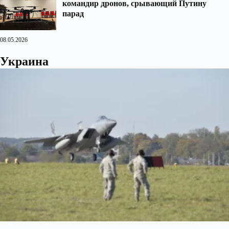
командир дронов, срывающий Путину
парад
08.05.2026
Украина