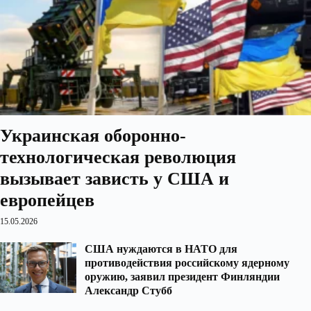
Украинская оборонно-
технологическая революция
вызывает зависть у США и
европейцев
15.05.2026
США нуждаются в НАТО для
противодействия российскому ядерному
оружию, заявил президент Финляндии
Александр Стубб