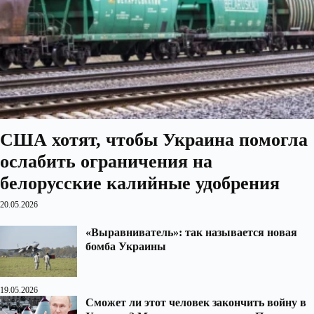
США хотят, чтобы Украина помогла
ослабить ограничения на
белорусские калийные удобрения
20.05.2026
«Выравниватель»: так называется новая
бомба Украины
19.05.2026
Сможет ли этот человек закончить войну в