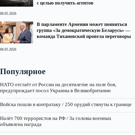
с целью получить агентов
06.05.2026
В парламенте Армении может появиться
группа «За демократическую Беларусь» —
команда Тихановской провела переговоры
06.05.2026
Популярное
НАТО отстаёт от России на десятилетие на поле боя,
предупреждает посол Украины в Великобритании
Войска пошли в контратаку / 250 орудий стянуты к границе
Налёт 700 террористов на РФ / За головы военных
объявлена награда