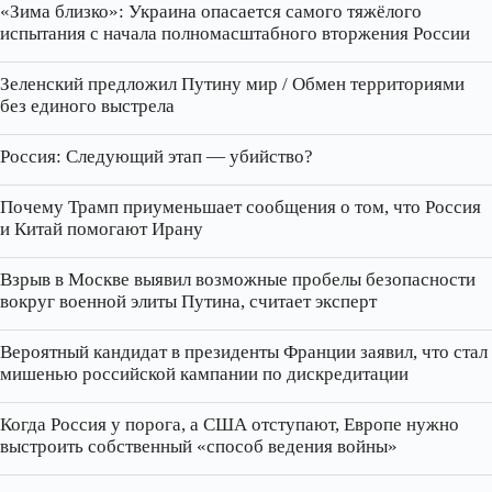
«Зима близко»: Украина опасается самого тяжёлого
испытания с начала полномасштабного вторжения России
Зеленский предложил Путину мир / Обмен территориями
без единого выстрела
Россия: Следующий этап — убийство?
Почему Трамп приуменьшает сообщения о том, что Россия
и Китай помогают Ирану
Взрыв в Москве выявил возможные пробелы безопасности
вокруг военной элиты Путина, считает эксперт
Вероятный кандидат в президенты Франции заявил, что стал
мишенью российской кампании по дискредитации
Когда Россия у порога, а США отступают, Европе нужно
выстроить собственный «способ ведения войны»