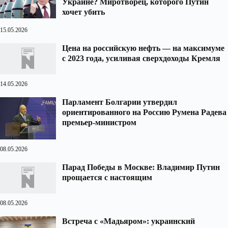
Украине? Миротворец, которого Путин
хочет убить
15.05.2026
Цена на российскую нефть — на максимуме
с 2023 года, усиливая сверхдоходы Кремля
14.05.2026
Парламент Болгарии утвердил
ориентированного на Россию Румена Радева
премьер-министром
08.05.2026
Парад Победы в Москве: Владимир Путин
прощается с настоящим
08.05.2026
Встреча с «Мадьяром»: украинский