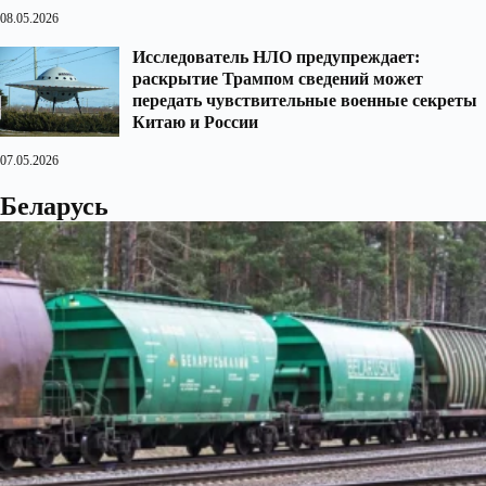
08.05.2026
Исследователь НЛО предупреждает:
раскрытие Трампом сведений может
передать чувствительные военные секреты
Китаю и России
07.05.2026
Беларусь