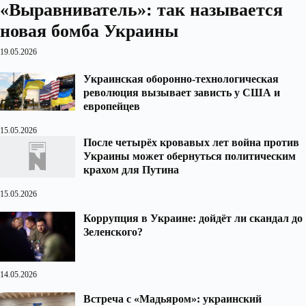
«Выравниватель»: так называется
новая бомба Украины
19.05.2026
Украинская оборонно-технологическая
революция вызывает зависть у США и
европейцев
15.05.2026
После четырёх кровавых лет война против
Украины может обернуться политическим
крахом для Путина
15.05.2026
Коррупция в Украине: дойдёт ли скандал до
Зеленского?
14.05.2026
Встреча с «Мадьяром»: украинский