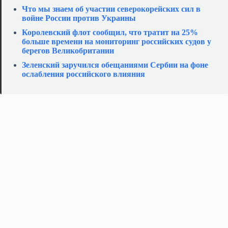
Что мы знаем об участии северокорейских сил в
войне России против Украины
Королевский флот сообщил, что тратит на 25%
больше времени на мониторинг российских судов у
берегов Великобритании
Зеленский заручился обещаниями Сербии на фоне
ослабления российского влияния