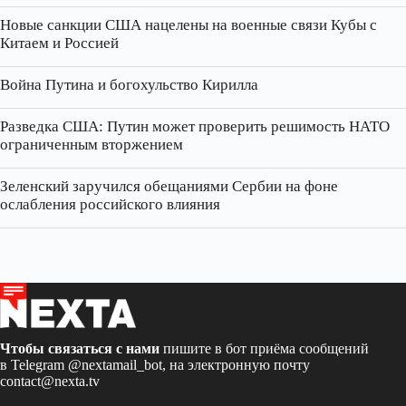
Новые санкции США нацелены на военные связи Кубы с
Китаем и Россией
Война Путина и богохульство Кирилла
Разведка США: Путин может проверить решимость НАТО
ограниченным вторжением
Зеленский заручился обещаниями Сербии на фоне
ослабления российского влияния
Чтобы связаться с нами
пишите в бот приёма сообщений
в Telegram
@nextamail_bot
, на электронную почту
contact@nexta.tv