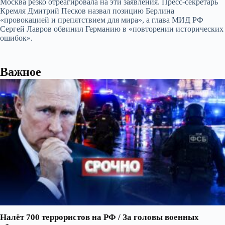
Москва резко отреагировала на эти заявления. Пресс-секретарь
Кремля Дмитрий Песков назвал позицию Берлина
«провокацией и препятствием для мира», а глава МИД РФ
Сергей Лавров обвинил Германию в «повторении исторических
ошибок».
Важное
Налёт 700 террористов на РФ / За головы военных