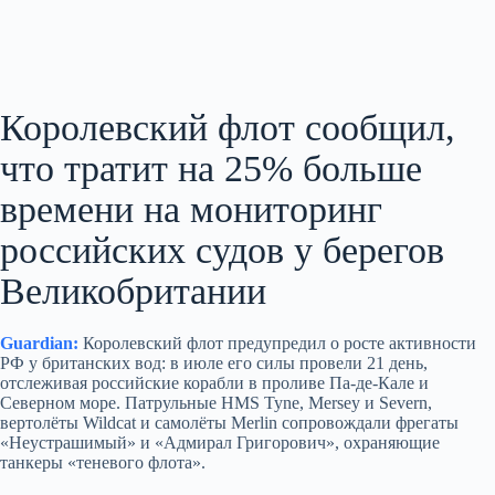
Королевский флот сообщил,
что тратит на 25% больше
времени на мониторинг
российских судов у берегов
Великобритании
Guardian:
Королевский флот предупредил о росте активности
РФ у британских вод: в июле его силы провели 21 день,
отслеживая российские корабли в проливе Па-де-Кале и
Северном море. Патрульные HMS Tyne, Mersey и Severn,
вертолёты Wildcat и самолёты Merlin сопровождали фрегаты
«Неустрашимый» и «Адмирал Григорович», охраняющие
танкеры «теневого флота».