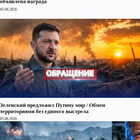
объявлена награда
05.08.2026
Зеленский предложил Путину мир / Обмен
территориями без единого выстрела
05.08.2026