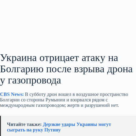
Украина отрицает атаку на
Болгарию после взрыва дрона
у газопровода
CBS News:
В субботу дрон вошел в воздушное пространство
Болгарии со стороны Румынии и взорвался рядом с
международным газопроводом; жертв и разрушений нет.
Читайте также:
Дерзкие удары Украины могут
сыграть на руку Путину