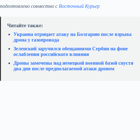
подготовлено совместно с
Восточный Курьер
Читайте также:
Украина отрицает атаку на Болгарию после взрыва
дрона у газопровода
Зеленский заручился обещаниями Сербии на фоне
ослабления российского влияния
Дроны замечены над немецкой военной базой спустя
два дня после предполагаемой атаки дроном