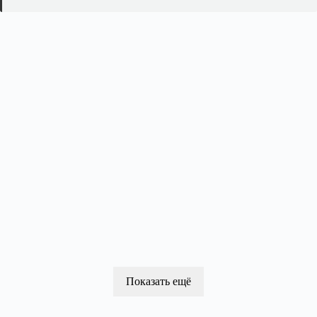
Показать ещё