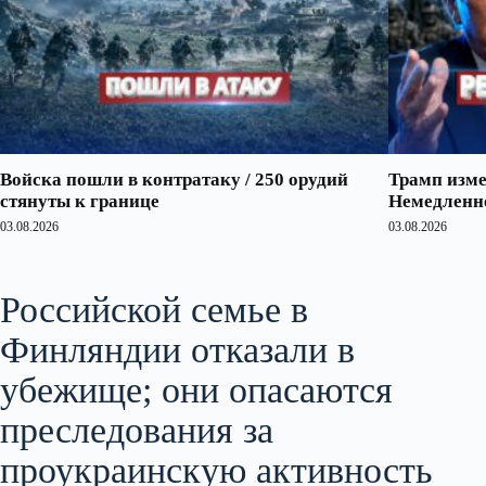
Войска пошли в контратаку / 250 орудий
Трамп изме
стянуты к границе
Немедленно
03.08.2026
03.08.2026
Российской семье в
Финляндии отказали в
убежище; они опасаются
преследования за
проукраинскую активность