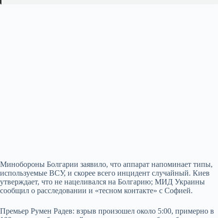
Минобороны Болгарии заявило, что аппарат напоминает типы,
используемые ВСУ, и скорее всего инцидент случайный. Киев
утверждает, что не нацеливался на Болгарию; МИД Украины
сообщил о расследовании и «тесном контакте» с Софией.
Премьер Румен Радев: взрыв произошел около 5:00, примерно в