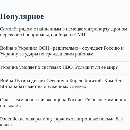
Популярное
Самолёт рядом с найденным в немецком аэропорту дроном
перевозил боеприпасы, сообщают СМИ
Война в Украине: ООН «решительно» осуждает Россию и
Украину за удары по гражданским районам
Украина умоляет о системах ПВО. Услышит ли её мир?
Война Путина делает Северную Корею богатой: Ким Чен
Ын зарабатывает на оружейных сделках
Она — самая богатая женщина России. Ее бизнес‑империя
полыхает.
Российские хакеры могут красть электронные письма без
клика