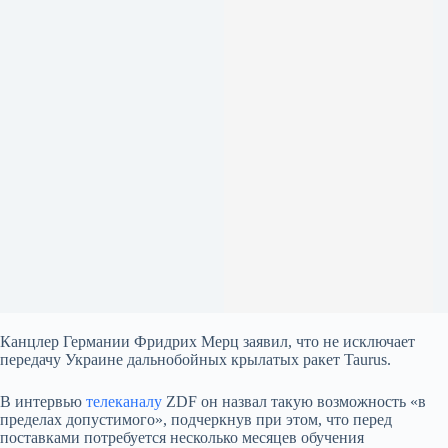
Канцлер Германии Фридрих Мерц заявил, что не исключает
передачу Украине дальнобойных крылатых ракет Taurus.
В интервью
телеканалу
ZDF он назвал такую возможность «в
пределах допустимого», подчеркнув при этом, что перед
поставками потребуется несколько месяцев обучения