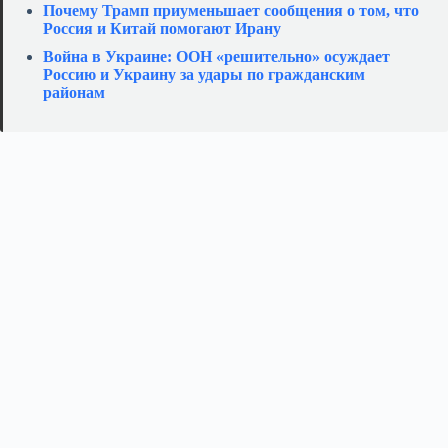
Почему Трамп приуменьшает сообщения о том, что
Россия и Китай помогают Ирану
Война в Украине: ООН «решительно» осуждает
Россию и Украину за удары по гражданским
районам