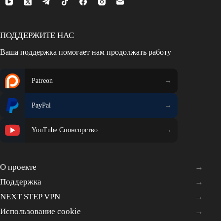
ПОДДЕРЖИТЕ НАС
Ваша поддержка помогает нам продолжать работу
Patreon
PayPal
YouTube Спонсорство
О проекте
Поддержка
NEXT STEP VPN
Использование cookie