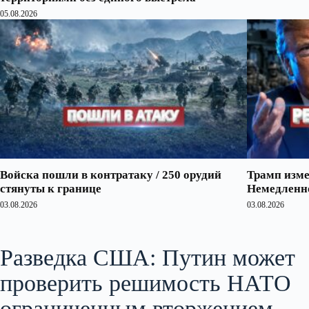
05.08.2026
Войска пошли в контратаку / 250 орудий
Трамп изме
стянуты к границе
Немедленно
03.08.2026
03.08.2026
Разведка США: Путин может
проверить решимость НАТО
ограниченным вторжением