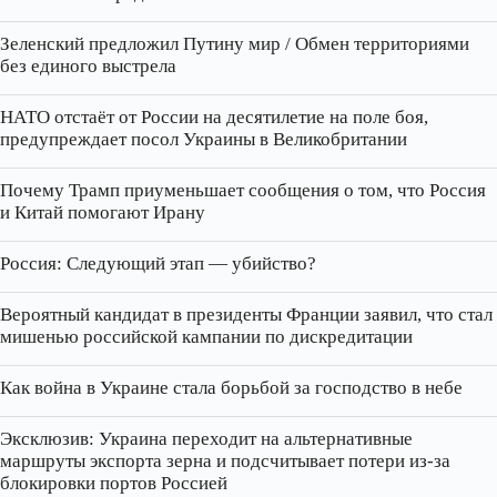
Зеленский предложил Путину мир / Обмен территориями
без единого выстрела
НАТО отстаёт от России на десятилетие на поле боя,
предупреждает посол Украины в Великобритании
Почему Трамп приуменьшает сообщения о том, что Россия
и Китай помогают Ирану
Россия: Следующий этап — убийство?
Вероятный кандидат в президенты Франции заявил, что стал
мишенью российской кампании по дискредитации
Как война в Украине стала борьбой за господство в небе
Эксклюзив: Украина переходит на альтернативные
маршруты экспорта зерна и подсчитывает потери из‑за
блокировки портов Россией