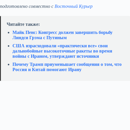
подготовлено совместно с
Восточный Курьер
Читайте также:
Майк Пенс: Конгресс должен завершить борьбу
Линдси Грэма с Путиным
США израсходовали «практически все» свои
дальнобойные высокоточные ракеты во время
войны с Ираном, утверждают источники
Почему Трамп приуменьшает сообщения о том, что
Россия и Китай помогают Ирану