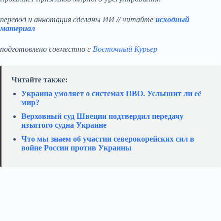
перевод и аннотация сделаны ИИ // читайте
исходный
материал
подготовлено совместно с
Восточный Курьер
Читайте также:
Украина умоляет о системах ПВО. Услышит ли её
мир?
Верховный суд Швеции подтвердил передачу
изъятого судна Украине
Что мы знаем об участии северокорейских сил в
войне России против Украины