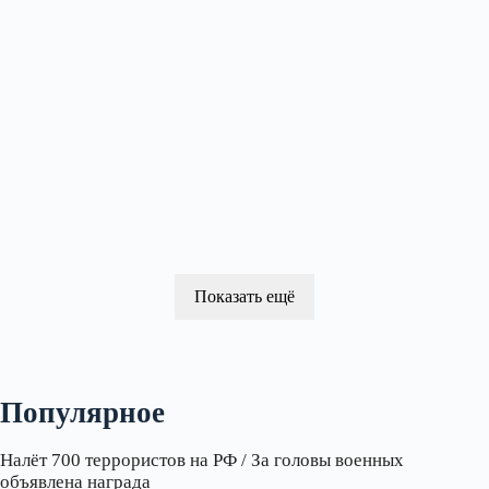
Показать ещё
Популярное
Налёт 700 террористов на РФ / За головы военных
объявлена награда