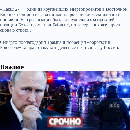
«Пакш-2» — один из крупнейших энергопроектов в Восточной
Европе, полностью завязанный на российские технологии и
поставки. Его реализация была затруднена из-за прежней
позиции Белого дома при Байдене, но теперь, похоже, проект
снова в строю…
Сийярто поблагодарил Трампа и пообещал «бороться в
Брюсселе» за право закупать дешёвые нефть и газ у России.
Важное