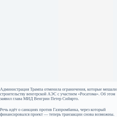
Администрация Трампа отменила ограничения, которые мешали
строительству венгерской АЭС с участием «Росатома». Об этом
заявил глава МИД Венгрии Петер Сийярто.
Речь идёт о санкциях против Газпромбанка, через который
финансировался проект — теперь транзакции снова возможны.