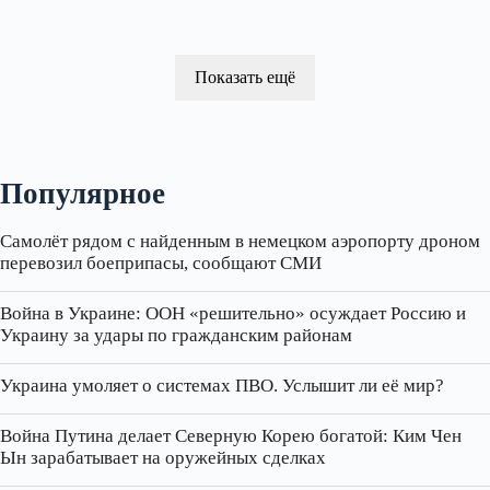
Показать ещё
Популярное
Самолёт рядом с найденным в немецком аэропорту дроном
перевозил боеприпасы, сообщают СМИ
Война в Украине: ООН «решительно» осуждает Россию и
Украину за удары по гражданским районам
Украина умоляет о системах ПВО. Услышит ли её мир?
Война Путина делает Северную Корею богатой: Ким Чен
Ын зарабатывает на оружейных сделках