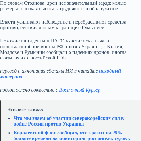
По словам Стоянова, дрон нёс значительный заряд; малые
размеры и низкая высота затрудняют его обнаружение.
Власти усиливают наблюдение и перебрасывают средства
противодействия дронам к границе с Румынией.
Похожие инциденты в НАТО участились с начала
полномасштабной войны РФ против Украины; в Балтии,
Молдове и Румынии сообщали о падениях дронов, иногда
связывая их с российской РЭБ.
перевод и аннотация сделаны ИИ // читайте
исходный
материал
подготовлено совместно с
Восточный Курьер
Читайте также:
Что мы знаем об участии северокорейских сил в
войне России против Украины
Королевский флот сообщил, что тратит на 25%
больше времени на мониторинг российских судов у