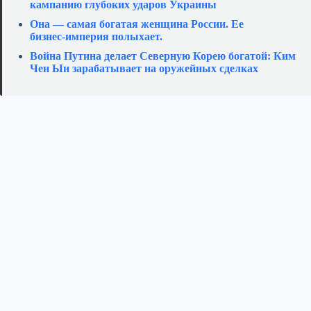
кампанию глубоких ударов Украины
Она — самая богатая женщина России. Ее
бизнес‑империя полыхает.
Война Путина делает Северную Корею богатой: Ким
Чен Ын зарабатывает на оружейных сделках