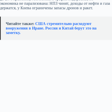
экономика не парализована: НПЗ чинят, доходы от нефти и газа
держатся, у Киева ограничены запасы дронов и ракет.
Читайте также:
США стремительно расходуют
вооружения в Иране. Россия и Китай берут это на
заметку.