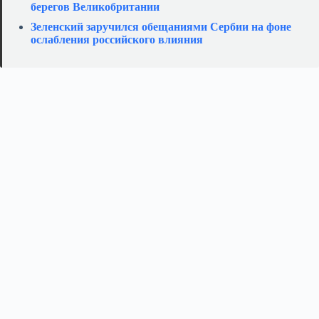
берегов Великобритании
Зеленский заручился обещаниями Сербии на фоне
ослабления российского влияния