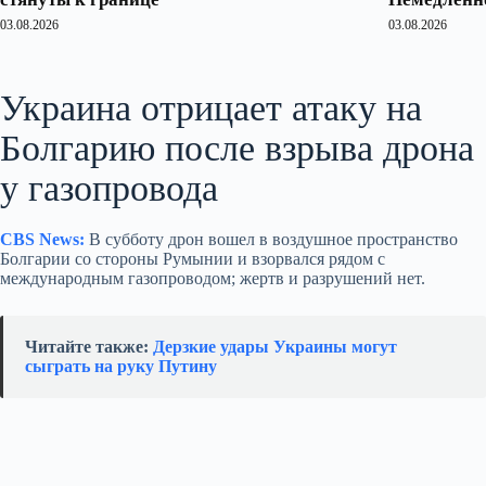
03.08.2026
03.08.2026
Украина отрицает атаку на
Болгарию после взрыва дрона
у газопровода
CBS News:
В субботу дрон вошел в воздушное пространство
Болгарии со стороны Румынии и взорвался рядом с
международным газопроводом; жертв и разрушений нет.
Читайте также:
Дерзкие удары Украины могут
сыграть на руку Путину