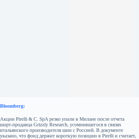
Bloomberg:
Акции Pirelli & C. SpA резко упали в Милане после отчета
шорт‑продавца Grizzly Research, усомнившегося в связях
итальянского производителя шин с Россией. В документе
указано, что фонд держит короткую позицию в Pirelli и считает,