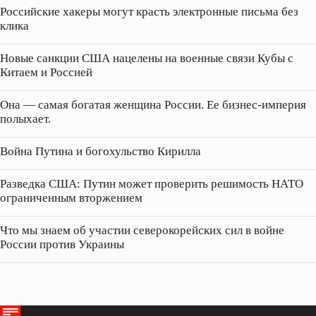
Российские хакеры могут красть электронные письма без
клика
Новые санкции США нацелены на военные связи Кубы с
Китаем и Россией
Она — самая богатая женщина России. Ее бизнес‑империя
полыхает.
Война Путина и богохульство Кирилла
Разведка США: Путин может проверить решимость НАТО
ограниченным вторжением
Что мы знаем об участии северокорейских сил в войне
России против Украины