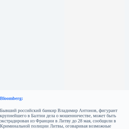
Bloomberg:
Бывший российский банкир Владимир Антонов, фигурант
крупнейшего в Балтии дела о мошенничестве, может быть
экстрадирован из Франции в Литву до 28 мая, сообщили в
Криминальной полиции Литвы, оговаривая возможные