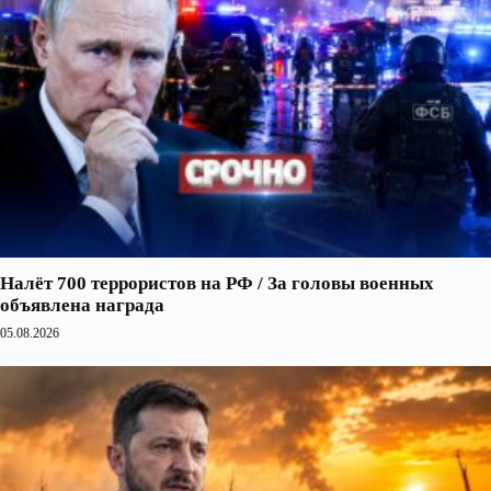
Налёт 700 террористов на РФ / За головы военных
объявлена награда
05.08.2026