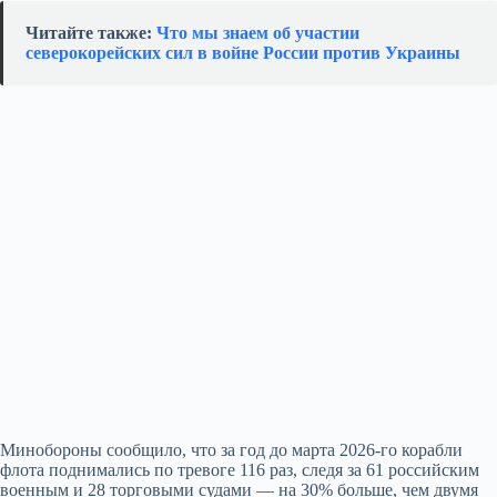
Читайте также:
Что мы знаем об участии
северокорейских сил в войне России против Украины
Минобороны сообщило, что за год до марта 2026-го корабли
флота поднимались по тревоге 116 раз, следя за 61 российским
военным и 28 торговыми судами — на 30% больше, чем двумя