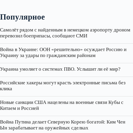
Популярное
Самолёт рядом с найденным в немецком аэропорту дроном
перевозил боеприпасы, сообщают СМИ
Война в Украине: ООН «решительно» осуждает Россию и
Украину за удары по гражданским районам
Украина умоляет о системах ПВО. Услышит ли её мир?
Российские хакеры могут красть электронные письма без
клика
Новые санкции США нацелены на военные связи Кубы с
Китаем и Россией
Война Путина делает Северную Корею богатой: Ким Чен
Ын зарабатывает на оружейных сделках