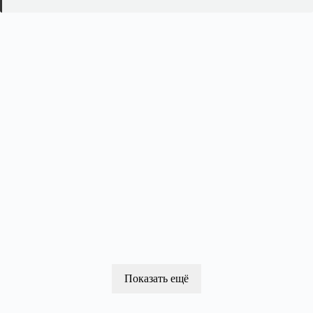
Показать ещё