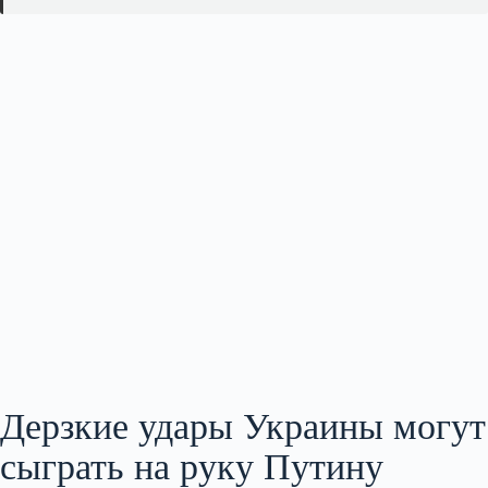
Дерзкие удары Украины могут
сыграть на руку Путину