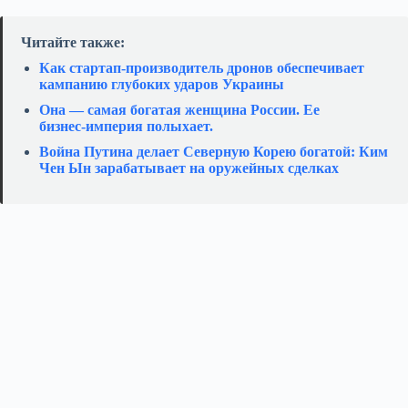
Читайте также:
Как стартап‑производитель дронов обеспечивает
кампанию глубоких ударов Украины
Она — самая богатая женщина России. Ее
бизнес‑империя полыхает.
Война Путина делает Северную Корею богатой: Ким
Чен Ын зарабатывает на оружейных сделках