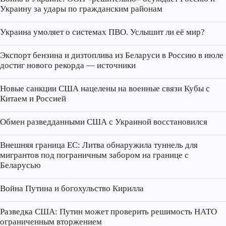
Украину за удары по гражданским районам
Украина умоляет о системах ПВО. Услышит ли её мир?
Экспорт бензина и дизтоплива из Беларуси в Россию в июле
достиг нового рекорда — источники
Новые санкции США нацелены на военные связи Кубы с
Китаем и Россией
Обмен разведданными США с Украиной восстановился
Внешняя граница ЕС: Литва обнаружила туннель для
мигрантов под пограничным забором на границе с
Беларусью
Война Путина и богохульство Кирилла
Разведка США: Путин может проверить решимость НАТО
ограниченным вторжением