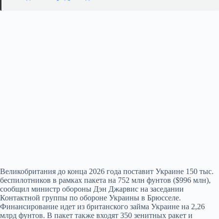
Великобритания до конца 2026 года поставит Украине 150 тыс.
беспилотников в рамках пакета на 752 млн фунтов ($996 млн),
сообщил министр обороны Дэн Джарвис на заседании
Контактной группы по обороне Украины в Брюсселе.
Финансирование идет из британского займа Украине на 2,26
млрд фунтов. В пакет также входят 350 зенитных ракет и