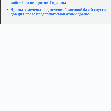
войне России против Украины
Дроны замечены над немецкой военной базой спустя
два дня после предполагаемой атаки дроном