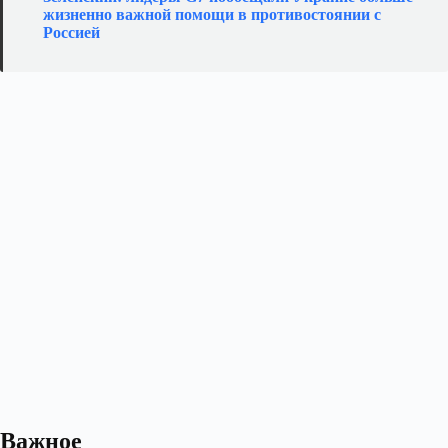
жизненно важной помощи в противостоянии с
Россией
Важное