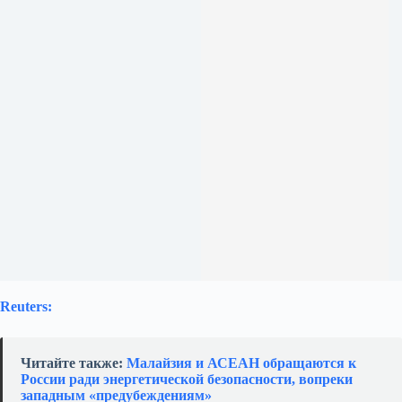
Reuters:
Читайте также:
Малайзия и АСЕАН обращаются к
России ради энергетической безопасности, вопреки
западным «предубеждениям»