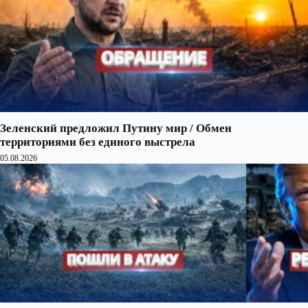
Зеленский предложил Путину мир / Обмен
территориями без единого выстрела
05.08.2026