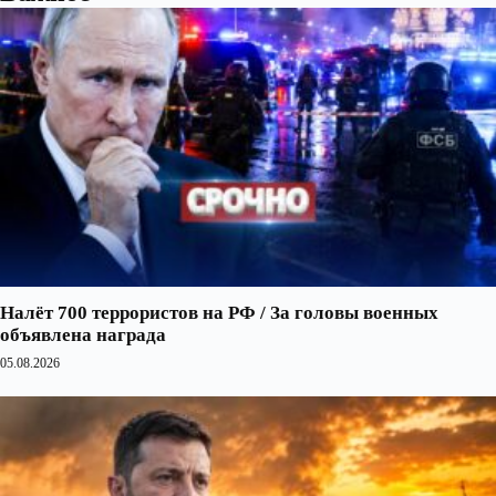
Налёт 700 террористов на РФ / За головы военных
объявлена награда
05.08.2026