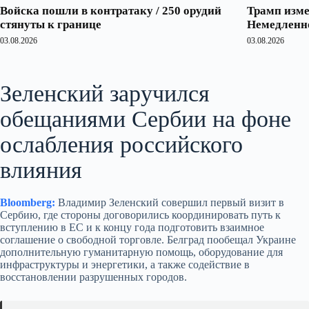
Войска пошли в контратаку / 250 орудий
Трамп изме
стянуты к границе
Немедленно
03.08.2026
03.08.2026
Зеленский заручился
обещаниями Сербии на фоне
ослабления российского
влияния
Bloomberg:
Владимир Зеленский совершил первый визит в
Сербию, где стороны договорились координировать путь к
вступлению в ЕС и к концу года подготовить взаимное
соглашение о свободной торговле. Белград пообещал Украине
дополнительную гуманитарную помощь, оборудование для
инфраструктуры и энергетики, а также содействие в
восстановлении разрушенных городов.