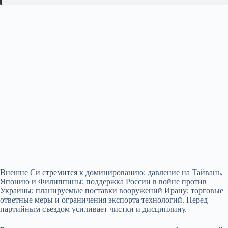
Внешне Си стремится к доминированию: давление на Тайвань,
Японию и Филиппины; поддержка России в войне против
Украины; планируемые поставки вооружений Ирану; торговые
ответные меры и ограничения экспорта технологий. Перед
партийным съездом усиливает чистки и дисциплину.