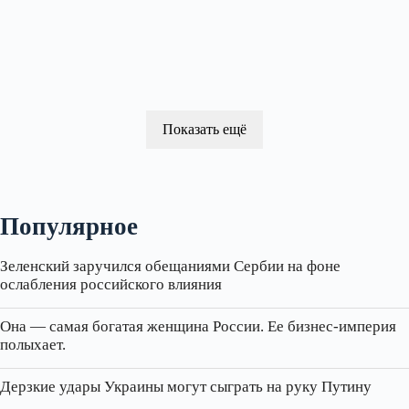
Показать ещё
Популярное
Зеленский заручился обещаниями Сербии на фоне
ослабления российского влияния
Она — самая богатая женщина России. Ее бизнес‑империя
полыхает.
Дерзкие удары Украины могут сыграть на руку Путину