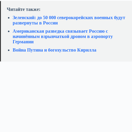
Читайте также:
Зеленский: до 50 000 северокорейских военных будут
развернуты в России
Американская разведка связывает Россию с
начинённым взрывчаткой дроном в аэропорту
Германии
Война Путина и богохульство Кирилла