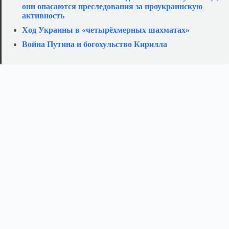
они опасаются преследования за проукраинскую
активность
Ход Украины в «четырёхмерных шахматах»
Война Путина и богохульство Кирилла