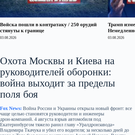
Войска пошли в контратаку / 250 орудий
Трамп изме
стянуты к границе
Немедленно
03.08.2026
03.08.2026
Охота Москвы и Киева на
руководителей оборонки:
война выходит за пределы
поля боя
Fox News:
Война России и Украины открыла новый фронт: все
чаще целью становятся руководители и инженеры
дрон‑компаний. 4 августа взрыв автомобиля под
Екатеринбургом тяжело ранил главу «Уралдронзавода»
Владимира Ткачука и убил его водителя; за несколько дней до