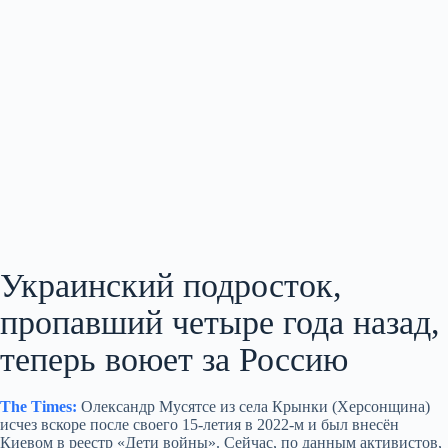
Украинский подросток,
пропавший четыре года назад,
теперь воюет за Россию
The Times:
Олександр Мусятсе из села Крынки (Херсонщина)
исчез вскоре после своего 15‑летия в 2022‑м и был внесён
Киевом в реестр «Дети войны». Сейчас, по данным активистов,