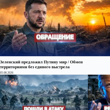
Зеленский предложил Путину мир / Обмен
территориями без единого выстрела
05.08.2026