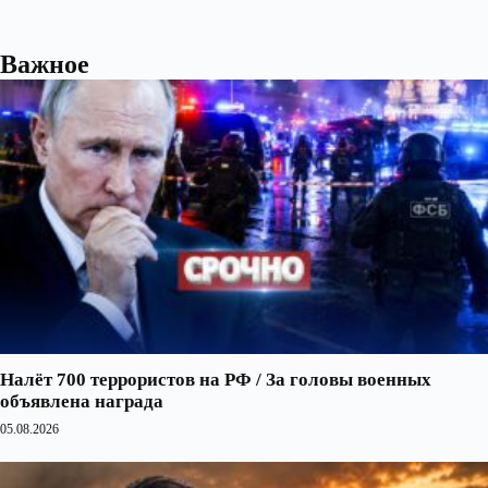
Важное
Налёт 700 террористов на РФ / За головы военных
объявлена награда
05.08.2026