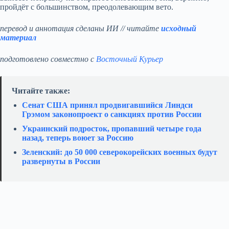
пройдёт с большинством, преодолевающим вето.
перевод и аннотация сделаны ИИ // читайте
исходный
материал
подготовлено совместно с
Восточный Курьер
Читайте также:
Сенат США принял продвигавшийся Линдси
Грэмом законопроект о санкциях против России
Украинский подросток, пропавший четыре года
назад, теперь воюет за Россию
Зеленский: до 50 000 северокорейских военных будут
развернуты в России