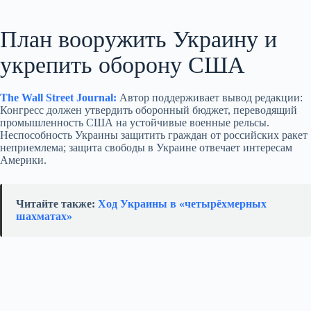
План вооружить Украину и
укрепить оборону США
The Wall Street Journal:
Автор поддерживает вывод редакции:
Конгресс должен утвердить оборонный бюджет, переводящий
промышленность США на устойчивые военные рельсы.
Неспособность Украины защитить граждан от российских ракет
неприемлема; защита свободы в Украине отвечает интересам
Америки.
Читайте также:
Ход Украины в «четырёхмерных
шахматах»