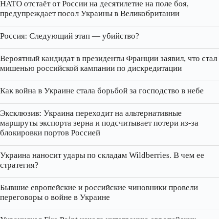
НАТО отстаёт от России на десятилетие на поле боя,
предупреждает посол Украины в Великобритании
Россия: Следующий этап — убийство?
Вероятный кандидат в президенты Франции заявил, что стал
мишенью российской кампании по дискредитации
Как война в Украине стала борьбой за господство в небе
Эксклюзив: Украина переходит на альтернативные
маршруты экспорта зерна и подсчитывает потери из‑за
блокировки портов Россией
Украина наносит удары по складам Wildberries. В чем ее
стратегия?
Бывшие европейские и российские чиновники провели
переговоры о войне в Украине