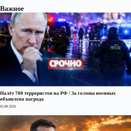
Важное
Налёт 700 террористов на РФ / За головы военных
объявлена награда
05.08.2026