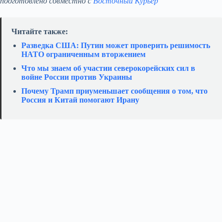
подготовлено совместно с
Восточный Курьер
Читайте также:
Разведка США: Путин может проверить решимость
НАТО ограниченным вторжением
Что мы знаем об участии северокорейских сил в
войне России против Украины
Почему Трамп приуменьшает сообщения о том, что
Россия и Китай помогают Ирану