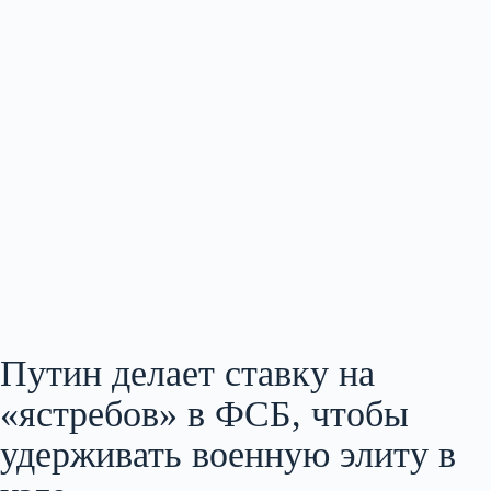
Путин делает ставку на
«ястребов» в ФСБ, чтобы
удерживать военную элиту в