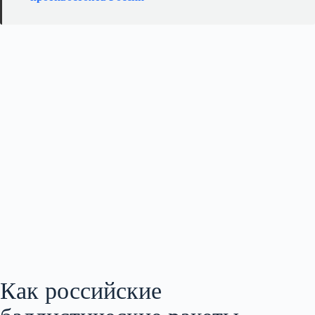
Как российские