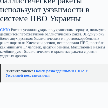
баллистические ракеты
используют уязвимости в
системе ПВО Украины
CNN:
Россия усилила удары по украинским городам, пользуясь
дефицитом перехватчиков баллистических ракет. За одну ночь
более двух десятков баллистических и противокорабельных
ракет поразили Киевский регион, все прорвали ПВО; погибли
как минимум 17 человек, десятки ранены. Масштабные налёты
комбинируют баллистические и крылатые ракеты с роями
ударных дронов.
Читайте также:
Обмен разведданными США с
Украиной восстановился