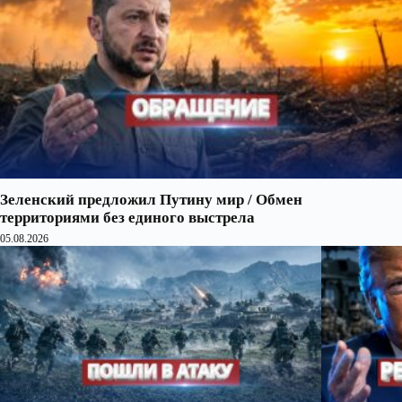
Зеленский предложил Путину мир / Обмен
территориями без единого выстрела
05.08.2026