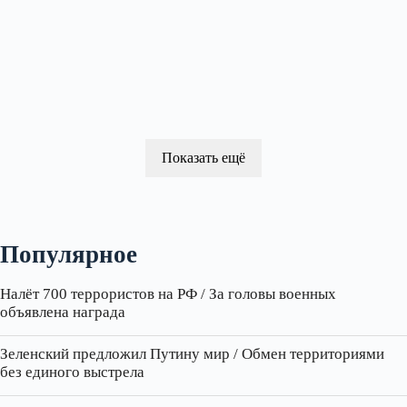
Показать ещё
Популярное
Налёт 700 террористов на РФ / За головы военных
объявлена награда
Зеленский предложил Путину мир / Обмен территориями
без единого выстрела