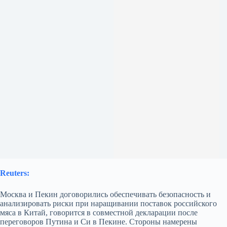
Reuters:
Москва и Пекин договорились обеспечивать безопасность и
анализировать риски при наращивании поставок российского
мяса в Китай, говорится в совместной декларации после
переговоров Путина и Си в Пекине. Стороны намерены