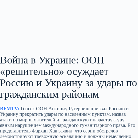
Война в Украине: ООН
«решительно» осуждает
Россию и Украину за удары по
гражданским районам
BFMTV:
Генсек ООН Антониу Гутерриш призвал Россию и
Украину прекратить удары по населенным пунктам, назвав
атаки на мирных жителей и гражданскую инфраструктуру
явным нарушением международного гуманитарного права. Его
представитель Фархан Хак заявил, что серии обстрелов
демонстрируют тревожную эскалацию и должны немедленно