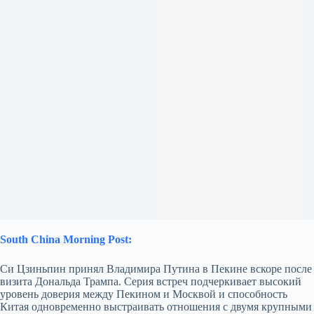
South China Morning Post:
Си Цзиньпин принял Владимира Путина в Пекине вскоре после
визита Дональда Трампа. Серия встреч подчеркивает высокий
уровень доверия между Пекином и Москвой и способность
Китая одновременно выстраивать отношения с двумя крупными