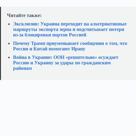
Читайте также:
Эксклюзив: Украина переходит на альтернативные
маршруты экспорта зерна и подсчитывает потери
из‑за блокировки портов Россией
Почему Трамп приуменьшает сообщения о том, что
Россия и Китай помогают Ирану
Война в Украине: ООН «решительно» осуждает
Россию и Украину за удары по гражданским
районам