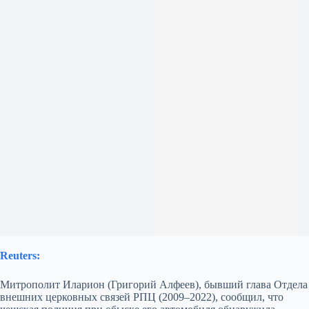
Reuters:
Митрополит Иларион (Григорий Алфеев), бывший глава Отдела
внешних церковных связей РПЦ (2009–2022), сообщил, что