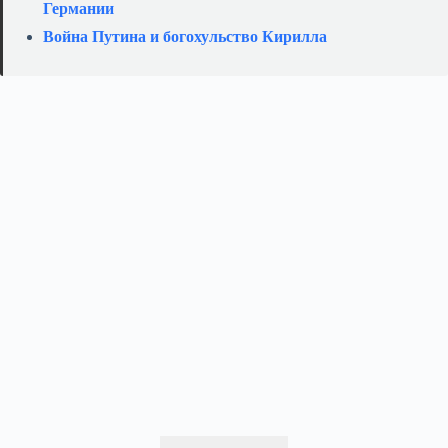
Германии
Война Путина и богохульство Кирилла