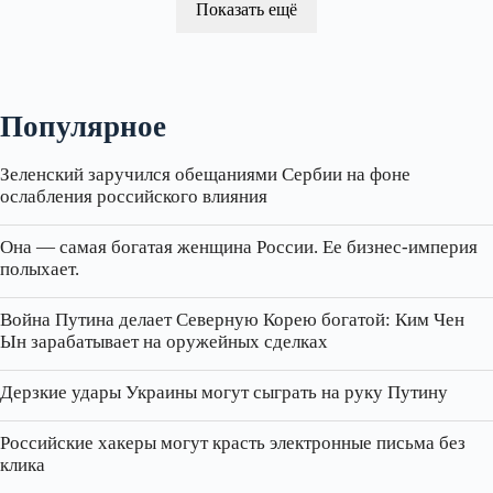
Показать ещё
Популярное
Зеленский заручился обещаниями Сербии на фоне
ослабления российского влияния
Она — самая богатая женщина России. Ее бизнес‑империя
полыхает.
Война Путина делает Северную Корею богатой: Ким Чен
Ын зарабатывает на оружейных сделках
Дерзкие удары Украины могут сыграть на руку Путину
Российские хакеры могут красть электронные письма без
клика