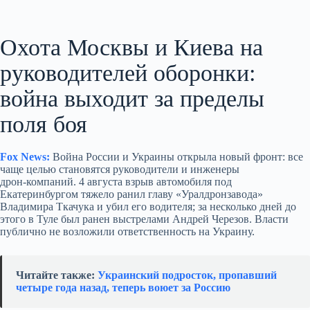
Охота Москвы и Киева на
руководителей оборонки:
война выходит за пределы
поля боя
Fox News:
Война России и Украины открыла новый фронт: все
чаще целью становятся руководители и инженеры
дрон‑компаний. 4 августа взрыв автомобиля под
Екатеринбургом тяжело ранил главу «Уралдронзавода»
Владимира Ткачука и убил его водителя; за несколько дней до
этого в Туле был ранен выстрелами Андрей Черезов. Власти
публично не возложили ответственность на Украину.
Читайте также:
Украинский подросток, пропавший
четыре года назад, теперь воюет за Россию