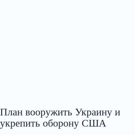
План вооружить Украину и
укрепить оборону США