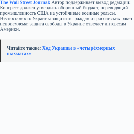
The Wall Street Journal:
Автор поддерживает вывод редакции:
Конгресс должен утвердить оборонный бюджет, переводящий
промышленность США на устойчивые военные рельсы.
Неспособность Украины защитить граждан от российских ракет
неприемлема; защита свободы в Украине отвечает интересам
Америки.
Читайте также:
Ход Украины в «четырёхмерных
шахматах»