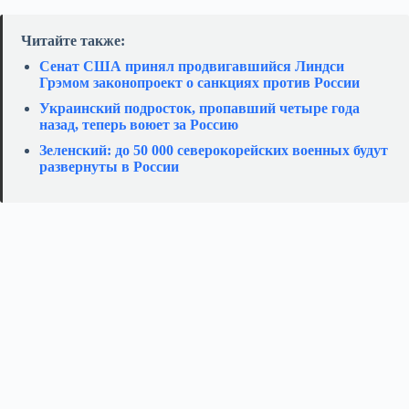
Читайте также:
Сенат США принял продвигавшийся Линдси
Грэмом законопроект о санкциях против России
Украинский подросток, пропавший четыре года
назад, теперь воюет за Россию
Зеленский: до 50 000 северокорейских военных будут
развернуты в России