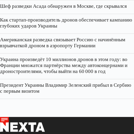
Шеф разведки Асада обнаружен в Москве, где скрывался
Как стартап‑производитель дронов обеспечивает кампанию
глубоких ударов Украины
Американская разведка связывает Россию с начинённым
взрывчаткой дроном в аэропорту Германии
Украина произведёт 10 миллионов дронов в этом году: во
Франции множатся партнёрства между автоконцернами и
дроностроителями, чтобы выйти на 60 000 в год
Президент Украины Владимир Зеленский прибыл в Сербию
с первым визитом