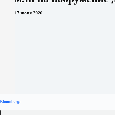
17 июня 2026
Bloomberg: