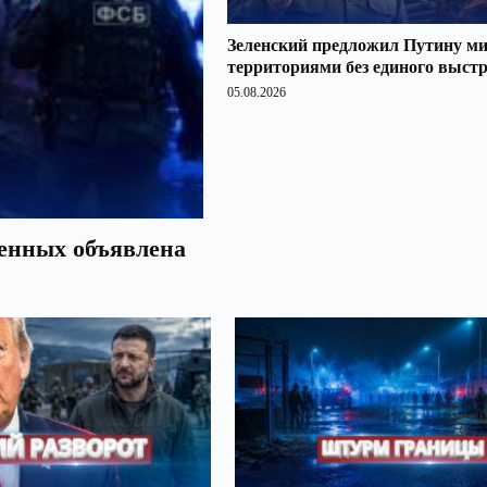
Зеленский предложил Путину ми
территориями без единого выст
05.08.2026
оенных объявлена