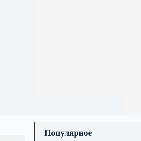
Популярное