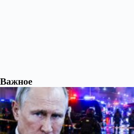
Важное