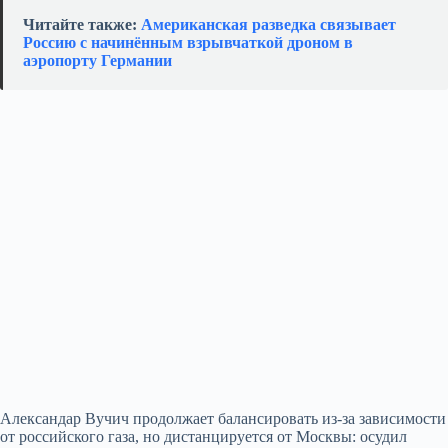
Читайте также:
Американская разведка связывает
Россию с начинённым взрывчаткой дроном в
аэропорту Германии
Александар Вучич продолжает балансировать из‑за зависимости
от российского газа, но дистанцируется от Москвы: осудил