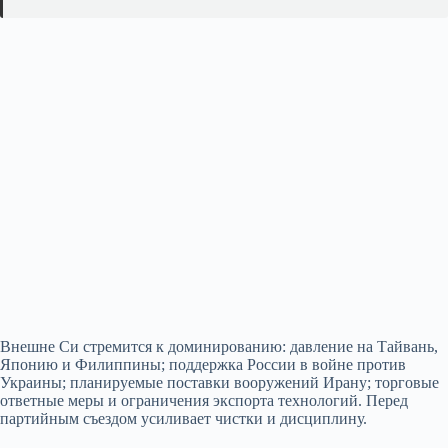
Внешне Си стремится к доминированию: давление на Тайвань,
Японию и Филиппины; поддержка России в войне против
Украины; планируемые поставки вооружений Ирану; торговые
ответные меры и ограничения экспорта технологий. Перед
партийным съездом усиливает чистки и дисциплину.