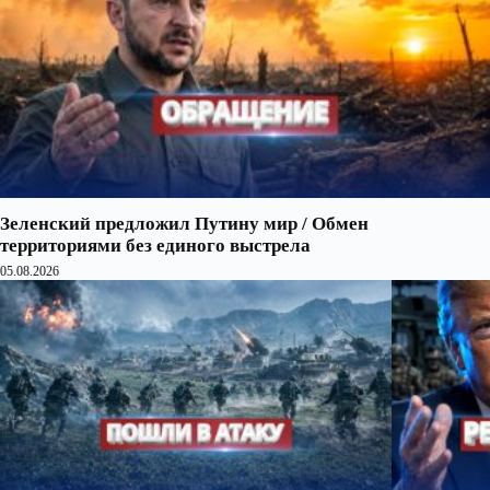
Зеленский предложил Путину мир / Обмен
территориями без единого выстрела
05.08.2026