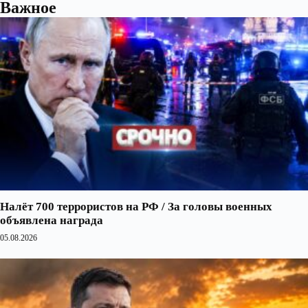
Важное
Налёт 700 террористов на РФ / За головы военных
объявлена награда
05.08.2026