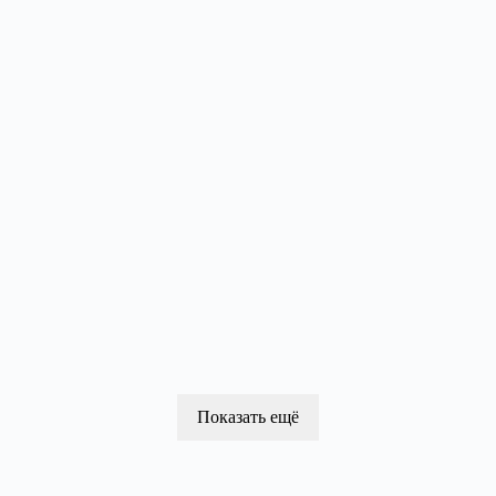
Показать ещё