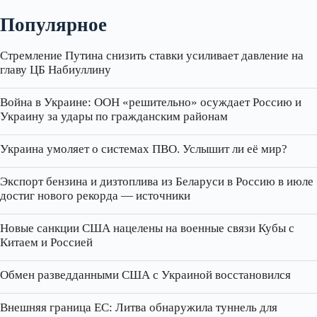
Популярное
Стремление Путина снизить ставки усиливает давление на
главу ЦБ Набиуллину
Война в Украине: ООН «решительно» осуждает Россию и
Украину за удары по гражданским районам
Украина умоляет о системах ПВО. Услышит ли её мир?
Экспорт бензина и дизтоплива из Беларуси в Россию в июле
достиг нового рекорда — источники
Новые санкции США нацелены на военные связи Кубы с
Китаем и Россией
Обмен разведданными США с Украиной восстановился
Внешняя граница ЕС: Литва обнаружила туннель для