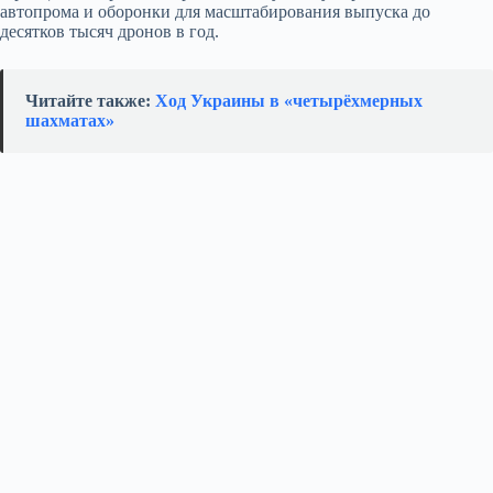
автопрома и оборонки для масштабирования выпуска до
десятков тысяч дронов в год.
Читайте также:
Ход Украины в «четырёхмерных
шахматах»