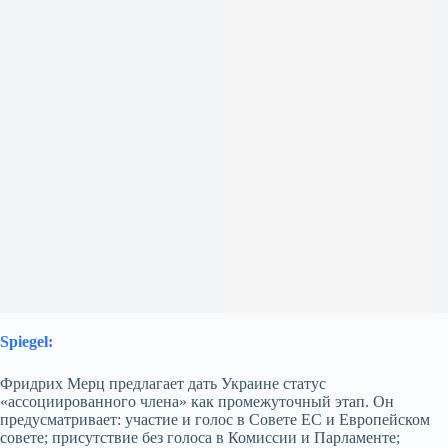
Spiegel:
Фридрих Мерц предлагает дать Украине статус
«ассоциированного члена» как промежуточный этап. Он
предусматривает: участие и голос в Совете ЕС и Европейском
совете; присутствие без голоса в Комиссии и Парламенте;