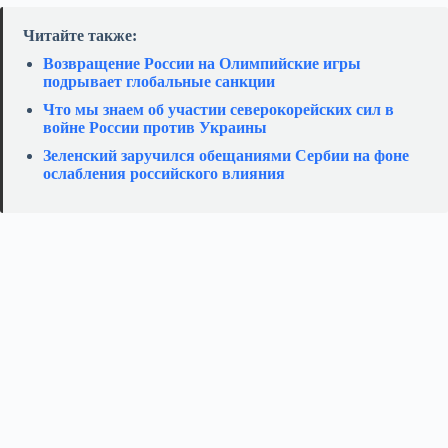
Читайте также:
Возвращение России на Олимпийские игры
подрывает глобальные санкции
Что мы знаем об участии северокорейских сил в
войне России против Украины
Зеленский заручился обещаниями Сербии на фоне
ослабления российского влияния