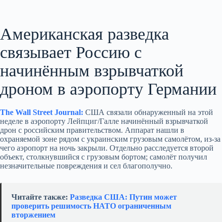
Американская разведка
связывает Россию с
начинённым взрывчаткой
дроном в аэропорту Германии
The Wall Street Journal:
США связали обнаруженный на этой
неделе в аэропорту Лейпциг/Галле начинённый взрывчаткой
дрон с российским правительством. Аппарат нашли в
охраняемой зоне рядом с украинским грузовым самолётом, из‑за
чего аэропорт на ночь закрыли. Отдельно расследуется второй
объект, столкнувшийся с грузовым бортом; самолёт получил
незначительные повреждения и сел благополучно.
Читайте также:
Разведка США: Путин может
проверить решимость НАТО ограниченным
вторжением