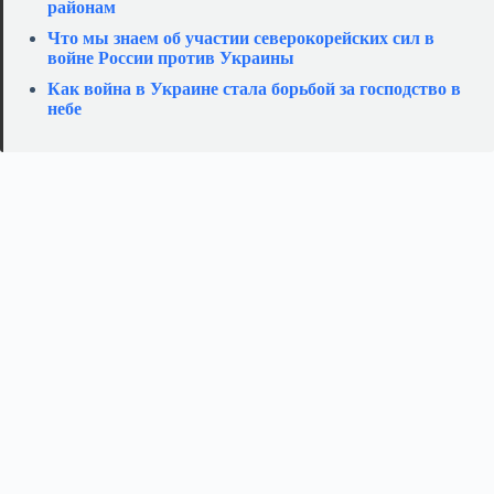
районам
Что мы знаем об участии северокорейских сил в
войне России против Украины
Как война в Украине стала борьбой за господство в
небе