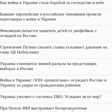
Как война в Украине стала борьбой за господство в небе
Бывшие европейские и российские чиновники провели
переговоры о войне в Украине
Финляндия пытается защитить детей от дипфейков, с
оглядкой на Россию
Стремление Путина снизить ставки усиливает давление на
главу ЦБ Набиуллину
Украина становится линией раскола на предстоящих
выборах в Италии
Война в Украине: ООН «решительно» осуждает Россию и
Украину за удары по гражданским районам
Украина умоляет о системах ПВО. Услышит ли её мир?
При Пателе ФБР выстраивает беспрецедентные