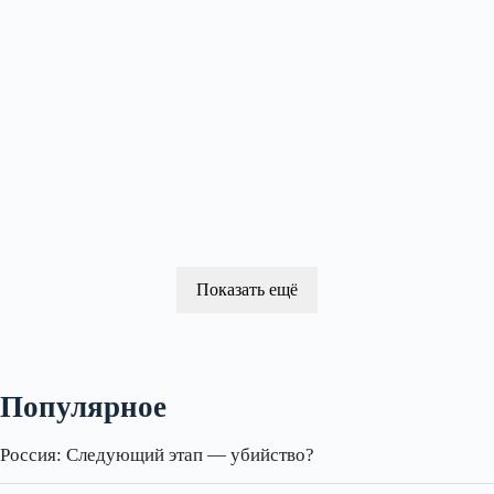
Показать ещё
Популярное
Россия: Следующий этап — убийство?