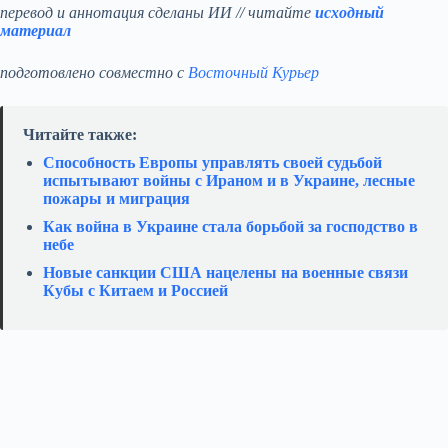
перевод и аннотация сделаны ИИ // читайте
исходный
материал
подготовлено совместно с
Восточный Курьер
Читайте также:
Способность Европы управлять своей судьбой
испытывают войны с Ираном и в Украине, лесные
пожары и миграция
Как война в Украине стала борьбой за господство в
небе
Новые санкции США нацелены на военные связи
Кубы с Китаем и Россией