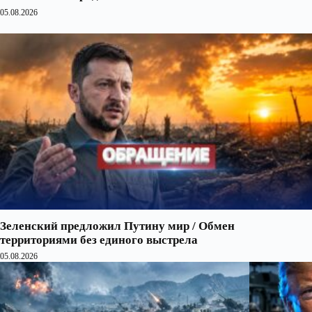
05.08.2026
Зеленский предложил Путину мир / Обмен
территориями без единого выстрела
05.08.2026