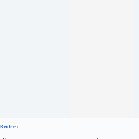
Reuters: