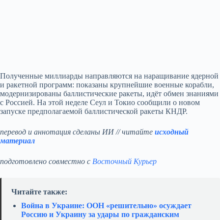
Полученные миллиарды направляются на наращивание ядерной
и ракетной программ: показаны крупнейшие военные корабли,
модернизированы баллистические ракеты, идёт обмен знаниями
с Россией. На этой неделе Сеул и Токио сообщили о новом
запуске предполагаемой баллистической ракеты КНДР.
перевод и аннотация сделаны ИИ // читайте
исходный
материал
подготовлено совместно с
Восточный Курьер
Читайте также:
Война в Украине: ООН «решительно» осуждает
Россию и Украину за удары по гражданским