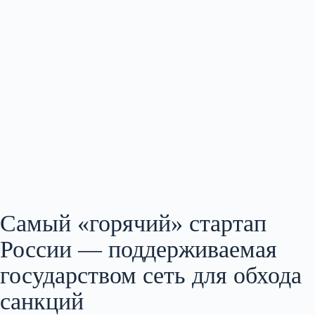
Самый «горячий» стартап
России — поддерживаемая
государством сеть для обхода
санкций