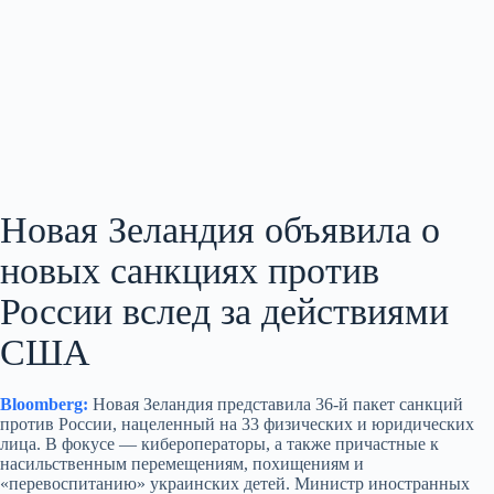
Новая Зеландия объявила о
новых санкциях против
России вслед за действиями
США
Bloomberg:
Новая Зеландия представила 36-й пакет санкций
против России, нацеленный на 33 физических и юридических
лица. В фокусе — кибероператоры, а также причастные к
насильственным перемещениям, похищениям и
«перевоспитанию» украинских детей. Министр иностранных