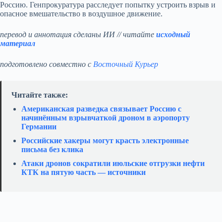
Россию. Генпрокуратура расследует попытку устроить взрыв и
опасное вмешательство в воздушное движение.
перевод и аннотация сделаны ИИ // читайте
исходный
материал
подготовлено совместно с
Восточный Курьер
Читайте также:
Американская разведка связывает Россию с
начинённым взрывчаткой дроном в аэропорту
Германии
Российские хакеры могут красть электронные
письма без клика
Атаки дронов сократили июльские отгрузки нефти
КТК на пятую часть — источники