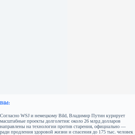
Bild:
Согласно WSJ и немецкому Bild, Владимир Путин курирует
масштабные проекты долголетия: около 26 млрд долларов
направлены на технологии против старения, официально —
ради продления здоровой жизни и спасения до 175 тыс. человек