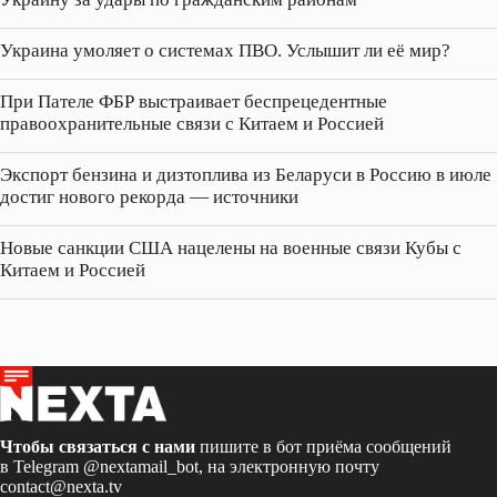
Украина умоляет о системах ПВО. Услышит ли её мир?
При Пателе ФБР выстраивает беспрецедентные
правоохранительные связи с Китаем и Россией
Экспорт бензина и дизтоплива из Беларуси в Россию в июле
достиг нового рекорда — источники
Новые санкции США нацелены на военные связи Кубы с
Китаем и Россией
Чтобы связаться с нами
пишите в бот приёма сообщений
в Telegram
@nextamail_bot
, на электронную почту
contact@nexta.tv