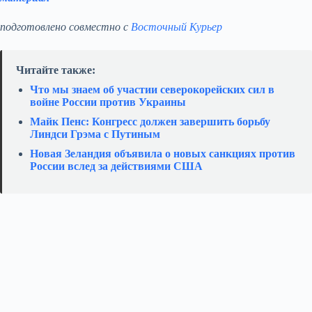
подготовлено совместно с
Восточный Курьер
Читайте также:
Что мы знаем об участии северокорейских сил в
войне России против Украины
Майк Пенс: Конгресс должен завершить борьбу
Линдси Грэма с Путиным
Новая Зеландия объявила о новых санкциях против
России вслед за действиями США