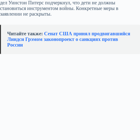
дел Уинстон Питерс подчеркнул, что дети не должны
становиться инструментом войны. Конкретные меры в
заявлении не раскрыты.
Читайте также:
Сенат США принял продвигавшийся
Линдси Грэмом законопроект о санкциях против
России