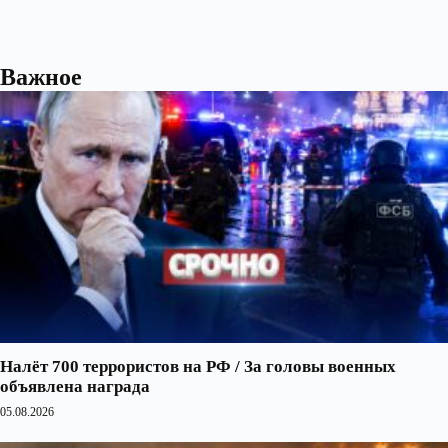
Важное
Налёт 700 террористов на РФ / За головы военных
объявлена награда
05.08.2026