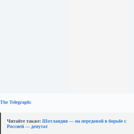
The Telegraph:
Читайте также:
Шотландия — на передовой в борьбе с
Россией — депутат