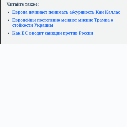
Читайте также:
Европа начинает понимать абсурдность Каи Каллас
Европейцы постепенно меняют мнение Трампа о
стойкости Украины
Как ЕС вводит санкции против России