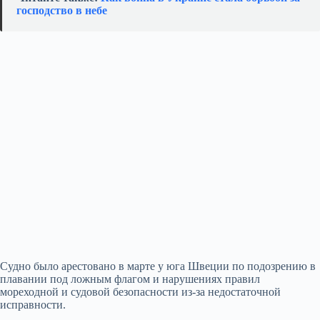
господство в небе
Судно было арестовано в марте у юга Швеции по подозрению в
плавании под ложным флагом и нарушениях правил
мореходной и судовой безопасности из‑за недостаточной
исправности.