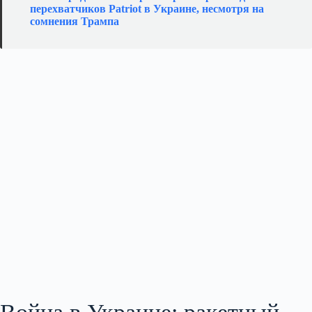
перехватчиков Patriot в Украине, несмотря на
сомнения Трампа