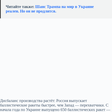
Читайте также:
Шанс Трампа на мир в Украине
реален. Но он не продлится.
Дисбаланс производства растёт: Россия выпускает
баллистические ракеты быстрее, чем Запад — перехватчики. С
начала года по Украине выпущено 650 баллистических ракет —