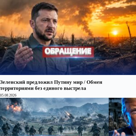
Зеленский предложил Путину мир / Обмен
территориями без единого выстрела
05.08.2026