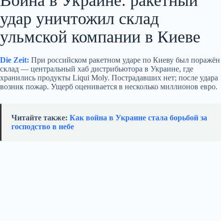
Война в Украине: ракетный
удар уничтожил склад
ульмской компании в Киеве
Die Zeit:
При российском ракетном ударе по Киеву был поражён
склад — центральный хаб дистрибьютора в Украине, где
хранились продукты Liqui Moly. Пострадавших нет; после удара
возник пожар. Ущерб оценивается в несколько миллионов евро.
Читайте также:
Как война в Украине стала борьбой за
господство в небе