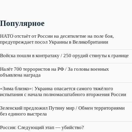
Популярное
НАТО отстаёт от России на десятилетие на поле боя,
предупреждает посол Украины в Великобритании
Войска пошли в контратаку / 250 орудий стянуты к границе
Налёт 700 террористов на РФ / За головы военных
объявлена награда
«Зима близко»: Украина опасается самого тяжёлого
испытания с начала полномасштабного вторжения России
Зеленский предложил Путину мир / Обмен территориями
без единого выстрела
Россия: Следующий этап — убийство?