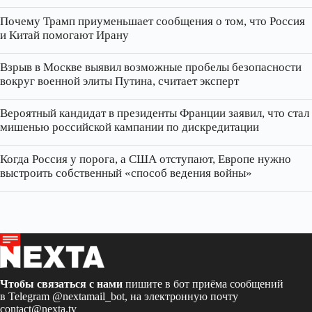
Почему Трамп приуменьшает сообщения о том, что Россия
и Китай помогают Ирану
Взрыв в Москве выявил возможные пробелы безопасности
вокруг военной элиты Путина, считает эксперт
Вероятный кандидат в президенты Франции заявил, что стал
мишенью российской кампании по дискредитации
Когда Россия у порога, а США отступают, Европе нужно
выстроить собственный «способ ведения войны»
Чтобы связаться с нами
пишите в бот приёма сообщений
в Telegram
@nextamail_bot
, на электронную почту
contact@nexta.tv