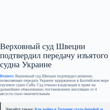
Верховный суд Швеции
подтвердил передачу изъятого
судна Украине
Reuters:
Верховный суд Швеции подтвердил решение,
позволяющее передать Украине задержанное в Балтийском море
грузовое судно Caffa. Суд отказал владельцам в праве на
дальнейшее обжалование; постановление апелляции от 4
августа стало окончательным.
Читайте также:
Как война в Украине стала борьбой за