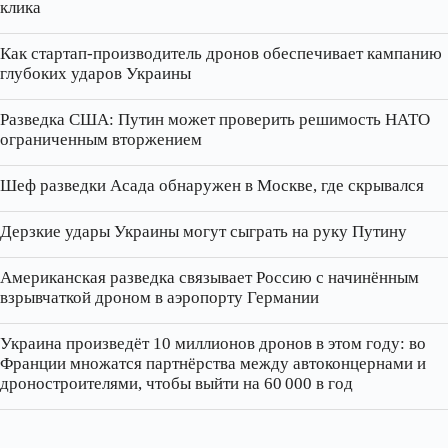
клика
Как стартап‑производитель дронов обеспечивает кампанию
глубоких ударов Украины
Разведка США: Путин может проверить решимость НАТО
ограниченным вторжением
Шеф разведки Асада обнаружен в Москве, где скрывался
Дерзкие удары Украины могут сыграть на руку Путину
Американская разведка связывает Россию с начинённым
взрывчаткой дроном в аэропорту Германии
Украина произведёт 10 миллионов дронов в этом году: во
Франции множатся партнёрства между автоконцернами и
дроностроителями, чтобы выйти на 60 000 в год