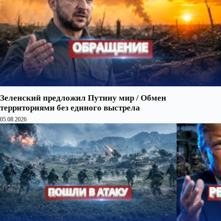
Зеленский предложил Путину мир / Обмен
территориями без единого выстрела
05.08.2026