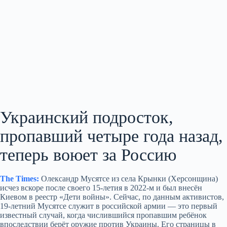
Украинский подросток,
пропавший четыре года назад,
теперь воюет за Россию
The Times:
Олександр Мусятсе из села Крынки (Херсонщина)
исчез вскоре после своего 15‑летия в 2022‑м и был внесён
Киевом в реестр «Дети войны». Сейчас, по данным активистов,
19‑летний Мусятсе служит в российской армии — это первый
известный случай, когда числившийся пропавшим ребёнок
впоследствии берёт оружие против Украины. Его страницы в