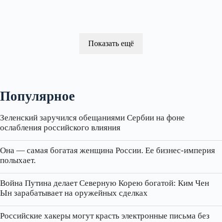
Показать ещё
Популярное
Зеленский заручился обещаниями Сербии на фоне
ослабления российского влияния
Она — самая богатая женщина России. Ее бизнес‑империя
полыхает.
Война Путина делает Северную Корею богатой: Ким Чен
Ын зарабатывает на оружейных сделках
Российские хакеры могут красть электронные письма без