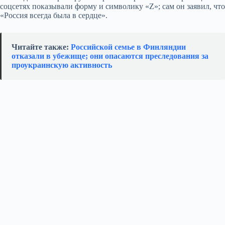
соцсетях показывали форму и символику «Z»; сам он заявил, что
«Россия всегда была в сердце».
Читайте также:
Российской семье в Финляндии
отказали в убежище; они опасаются преследования за
проукраинскую активность