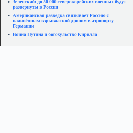
Зеленский: до 50 000 северокорейских военных будут
развернуты в России
Американская разведка связывает Россию с
начинённым взрывчаткой дроном в аэропорту
Германии
Война Путина и богохульство Кирилла