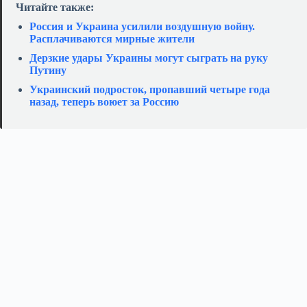
Читайте также:
Россия и Украина усилили воздушную войну.
Расплачиваются мирные жители
Дерзкие удары Украины могут сыграть на руку
Путину
Украинский подросток, пропавший четыре года
назад, теперь воюет за Россию