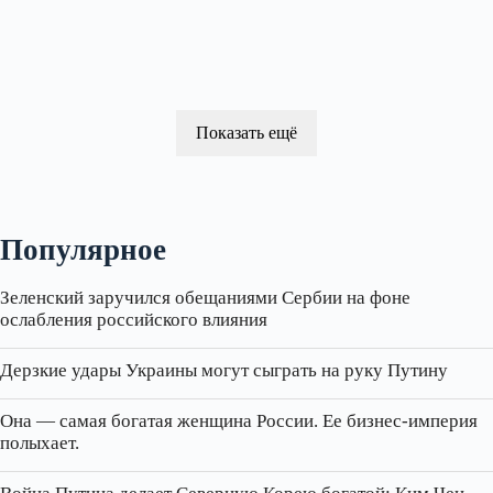
Показать ещё
Популярное
Зеленский заручился обещаниями Сербии на фоне
ослабления российского влияния
Дерзкие удары Украины могут сыграть на руку Путину
Она — самая богатая женщина России. Ее бизнес‑империя
полыхает.