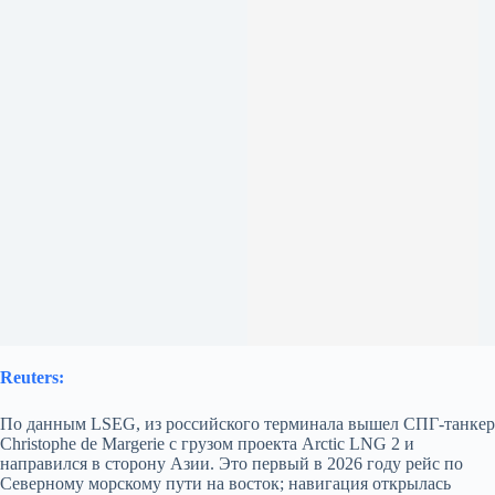
Reuters:
По данным LSEG, из российского терминала вышел СПГ-танкер
Christophe de Margerie с грузом проекта Arctic LNG 2 и
направился в сторону Азии. Это первый в 2026 году рейс по
Северному морскому пути на восток; навигация открылась