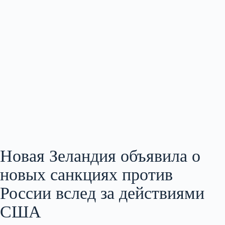
Новая Зеландия объявила о
новых санкциях против
России вслед за действиями
США