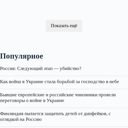
Показать ещё
Популярное
Россия: Следующий этап — убийство?
Как война в Украине стала борьбой за господство в небе
Бывшие европейские и российские чиновники провели
переговоры о войне в Украине
Финляндия пытается защитить детей от дипфейков, с
оглядкой на Россию