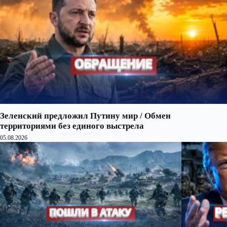
Зеленский предложил Путину мир / Обмен
территориями без единого выстрела
05.08.2026