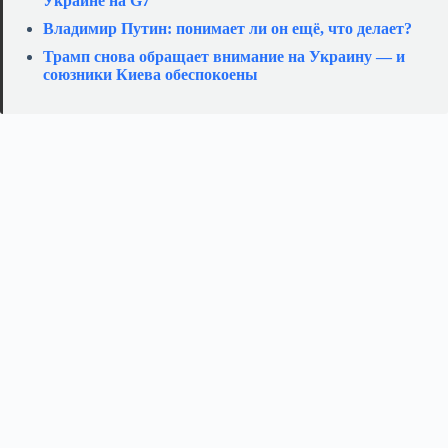
Украине на G7
Владимир Путин: понимает ли он ещё, что делает?
Трамп снова обращает внимание на Украину — и
союзники Киева обеспокоены