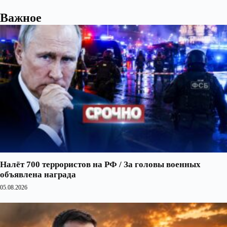
Важное
Налёт 700 террористов на РФ / За головы военных
объявлена награда
05.08.2026