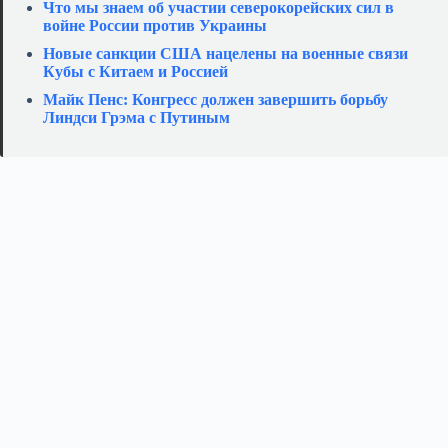
Что мы знаем об участии северокорейских сил в
войне России против Украины
Новые санкции США нацелены на военные связи
Кубы с Китаем и Россией
Майк Пенс: Конгресс должен завершить борьбу
Линдси Грэма с Путиным