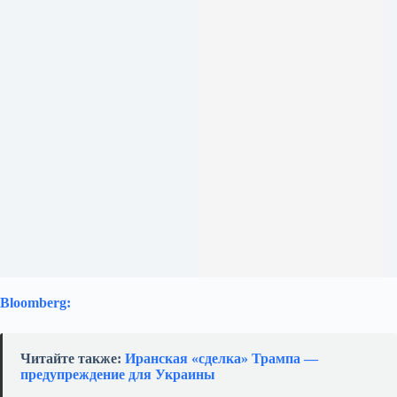
Bloomberg:
Читайте также:
Иранская «сделка» Трампа —
предупреждение для Украины