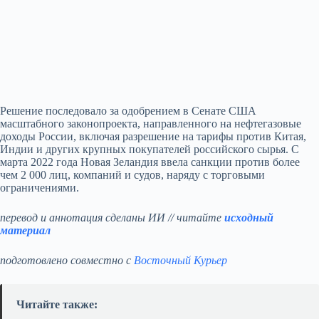
Решение последовало за одобрением в Сенате США
масштабного законопроекта, направленного на нефтегазовые
доходы России, включая разрешение на тарифы против Китая,
Индии и других крупных покупателей российского сырья. С
марта 2022 года Новая Зеландия ввела санкции против более
чем 2 000 лиц, компаний и судов, наряду с торговыми
ограничениями.
перевод и аннотация сделаны ИИ // читайте
исходный
материал
подготовлено совместно с
Восточный Курьер
Читайте также: