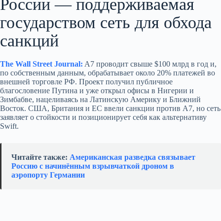
России — поддерживаемая
государством сеть для обхода
санкций
The Wall Street Journal:
A7 проводит свыше $100 млрд в год и,
по собственным данным, обрабатывает около 20% платежей во
внешней торговле РФ. Проект получил публичное
благословение Путина и уже открыл офисы в Нигерии и
Зимбабве, нацеливаясь на Латинскую Америку и Ближний
Восток. США, Британия и ЕС ввели санкции против A7, но сеть
заявляет о стойкости и позиционирует себя как альтернативу
Swift.
Читайте также:
Американская разведка связывает
Россию с начинённым взрывчаткой дроном в
аэропорту Германии