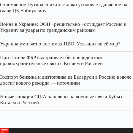
Стремление Путина снизить ставки усиливает давление на
главу ЦБ Набиуллину
Война в Украине: ООН «решительно» осуждает Россию и
Украину за удары по гражданским районам
Украина умоляет о системах ПВО. Услышит ли её мир?
При Пателе ФБР выстраивает беспрецедентные
правоохранительные связи с Китаем и Россией
Экспорт бензина и дизтоплива из Беларуси в Россию в июле
достиг нового рекорда — источники
Новые санкции США нацелены на военные связи Кубы с
Китаем и Россией