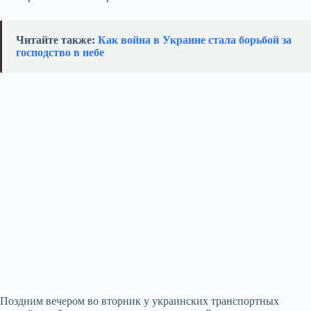
Читайте также:
Как война в Украине стала борьбой за
господство в небе
Поздним вечером во вторник у украинских транспортных