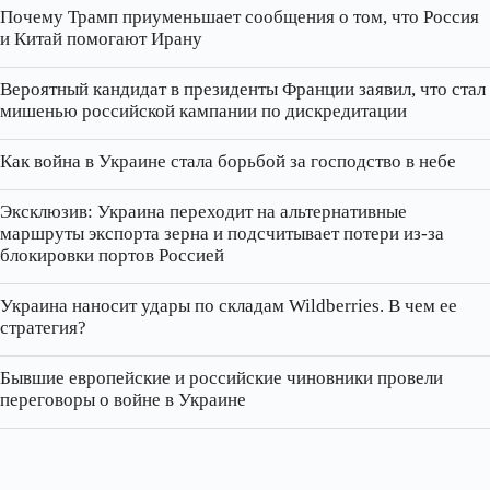
Почему Трамп приуменьшает сообщения о том, что Россия
и Китай помогают Ирану
Вероятный кандидат в президенты Франции заявил, что стал
мишенью российской кампании по дискредитации
Как война в Украине стала борьбой за господство в небе
Эксклюзив: Украина переходит на альтернативные
маршруты экспорта зерна и подсчитывает потери из‑за
блокировки портов Россией
Украина наносит удары по складам Wildberries. В чем ее
стратегия?
Бывшие европейские и российские чиновники провели
переговоры о войне в Украине