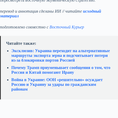
пересмотреть восточную экуменическую стратегию.
перевод и аннотация сделаны ИИ // читайте
исходный
материал
подготовлено совместно с
Восточный Курьер
Читайте также:
Эксклюзив: Украина переходит на альтернативные
маршруты экспорта зерна и подсчитывает потери
из‑за блокировки портов Россией
Почему Трамп приуменьшает сообщения о том, что
Россия и Китай помогают Ирану
Война в Украине: ООН «решительно» осуждает
Россию и Украину за удары по гражданским
районам