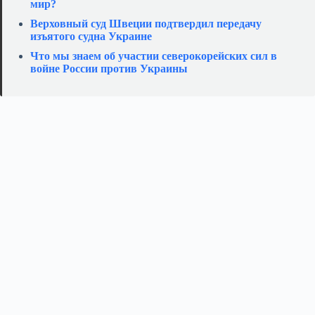
мир?
Верховный суд Швеции подтвердил передачу
изъятого судна Украине
Что мы знаем об участии северокорейских сил в
войне России против Украины