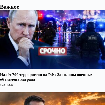
Важное
Налёт 700 террористов на РФ / За головы военных
объявлена награда
05.08.2026