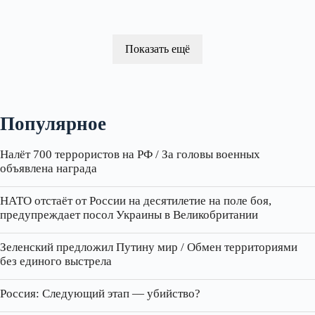
Показать ещё
Популярное
Налёт 700 террористов на РФ / За головы военных
объявлена награда
НАТО отстаёт от России на десятилетие на поле боя,
предупреждает посол Украины в Великобритании
Зеленский предложил Путину мир / Обмен территориями
без единого выстрела
Россия: Следующий этап — убийство?