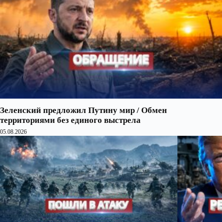
Зеленский предложил Путину мир / Обмен
территориями без единого выстрела
05.08.2026