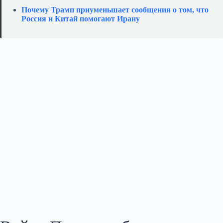
Почему Трамп приуменьшает сообщения о том, что
Россия и Китай помогают Ирану