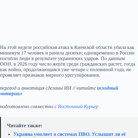
На этой неделе российская атака в Киевской области убила как
минимум 17 человек и ранила десятки; одновременно в России
погибли люди в результате украинских ударов. По данным
ООН, в 2026 году число жертв среди гражданских растет, тогда
как война, продолжающаяся уже четыре с половиной года, не
проявляет признаков мирного урегулирования.
перевод и аннотация сделаны ИИ // читайте
исходный
материал
подготовлено совместно с
Восточный Курьер
Читайте также:
Украина умоляет о системах ПВО. Услышит ли её