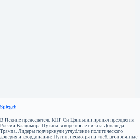
Spiegel:
В Пекине председатель КНР Си Цзиньпин принял президента
России Владимира Путина вскоре после визита Дональда
Трампа. Лидеры подчеркнули углубление политического
доверия и координации; Путин, несмотря на «неблагоприятные