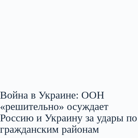
Война в Украине: ООН
«решительно» осуждает
Россию и Украину за удары по
гражданским районам