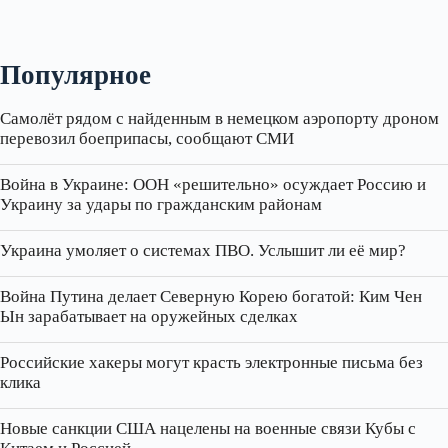
Популярное
Самолёт рядом с найденным в немецком аэропорту дроном
перевозил боеприпасы, сообщают СМИ
Война в Украине: ООН «решительно» осуждает Россию и
Украину за удары по гражданским районам
Украина умоляет о системах ПВО. Услышит ли её мир?
Война Путина делает Северную Корею богатой: Ким Чен
Ын зарабатывает на оружейных сделках
Российские хакеры могут красть электронные письма без
клика
Новые санкции США нацелены на военные связи Кубы с