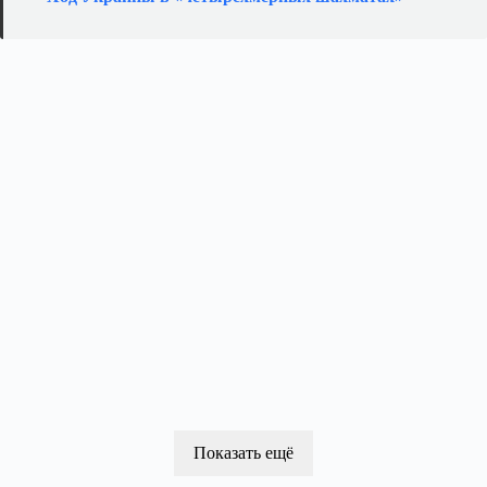
Показать ещё