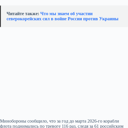
Читайте также:
Что мы знаем об участии
северокорейских сил в войне России против Украины
Минобороны сообщило, что за год до марта 2026-го корабли
флота поднимались по тревоге 116 раз, следя за 61 российским