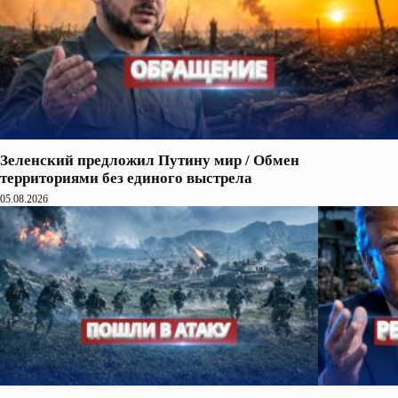
Зеленский предложил Путину мир / Обмен
территориями без единого выстрела
05.08.2026