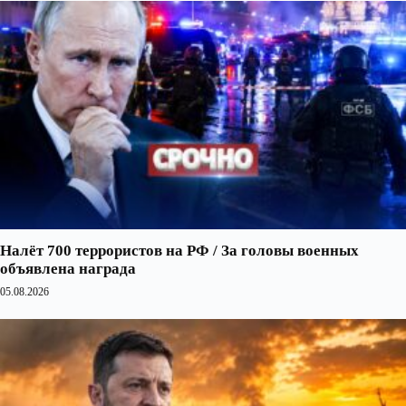
Налёт 700 террористов на РФ / За головы военных
объявлена награда
05.08.2026