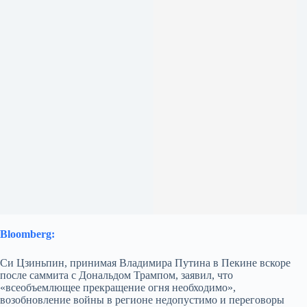
Bloomberg:
Си Цзиньпин, принимая Владимира Путина в Пекине вскоре
после саммита с Дональдом Трампом, заявил, что
«всеобъемлющее прекращение огня необходимо»,
возобновление войны в регионе недопустимо и переговоры