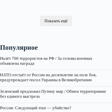
Показать ещё
Популярное
Налёт 700 террористов на РФ / За головы военных
объявлена награда
НАТО отстаёт от России на десятилетие на поле боя,
предупреждает посол Украины в Великобритании
Зеленский предложил Путину мир / Обмен территориями
без единого выстрела
Россия: Следующий этап — убийство?