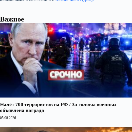
Важное
Налёт 700 террористов на РФ / За головы военных
объявлена награда
05.08.2026