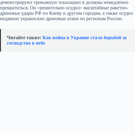
демонстрируют тревожную эскалацию и должны немедленно
прекратиться. Он «решительно осудил» масштабные ракетно-
дроновые удары РФ по Киеву и другим городам, а также осудил
недавние украинские дроновые атаки по регионам России.
Читайте также:
Как война в Украине стала борьбой за
господство в небе