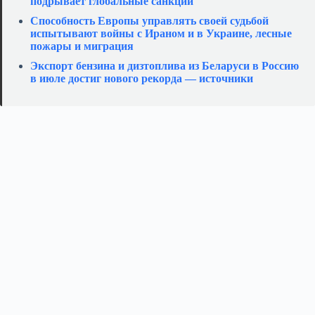
подрывает глобальные санкции
Способность Европы управлять своей судьбой
испытывают войны с Ираном и в Украине, лесные
пожары и миграция
Экспорт бензина и дизтоплива из Беларуси в Россию
в июле достиг нового рекорда — источники