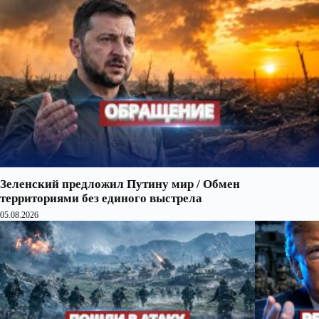
Зеленский предложил Путину мир / Обмен
территориями без единого выстрела
05.08.2026