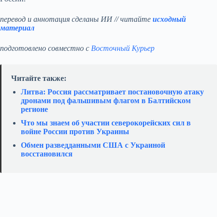
перевод и аннотация сделаны ИИ // читайте
исходный
материал
подготовлено совместно с
Восточный Курьер
Читайте также:
Литва: Россия рассматривает постановочную атаку
дронами под фальшивым флагом в Балтийском
регионе
Что мы знаем об участии северокорейских сил в
войне России против Украины
Обмен разведданными США с Украиной
восстановился