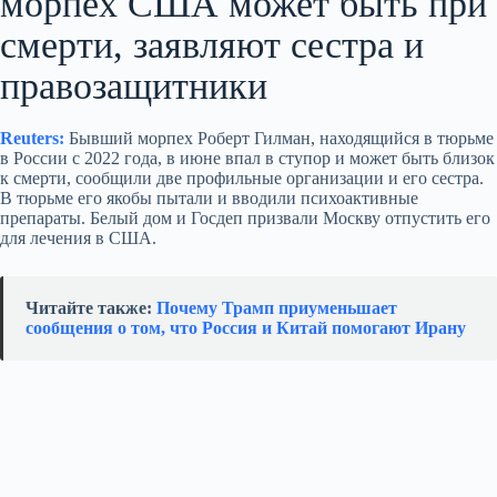
морпех США может быть при
смерти, заявляют сестра и
правозащитники
Reuters:
Бывший морпех Роберт Гилман, находящийся в тюрьме
в России с 2022 года, в июне впал в ступор и может быть близок
к смерти, сообщили две профильные организации и его сестра.
В тюрьме его якобы пытали и вводили психоактивные
препараты. Белый дом и Госдеп призвали Москву отпустить его
для лечения в США.
Читайте также:
Почему Трамп приуменьшает
сообщения о том, что Россия и Китай помогают Ирану