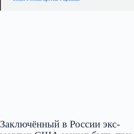
Заключённый в России экс-