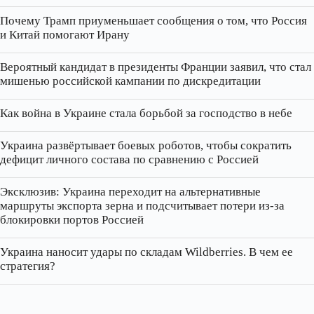
Почему Трамп приуменьшает сообщения о том, что Россия
и Китай помогают Ирану
Вероятный кандидат в президенты Франции заявил, что стал
мишенью российской кампании по дискредитации
Как война в Украине стала борьбой за господство в небе
Украина развёртывает боевых роботов, чтобы сократить
дефицит личного состава по сравнению с Россией
Эксклюзив: Украина переходит на альтернативные
маршруты экспорта зерна и подсчитывает потери из‑за
блокировки портов Россией
Украина наносит удары по складам Wildberries. В чем ее
стратегия?