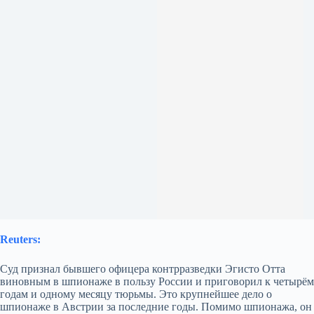
Reuters:
Суд признал бывшего офицера контрразведки Эгисто Отта
виновным в шпионаже в пользу России и приговорил к четырём
годам и одному месяцу тюрьмы. Это крупнейшее дело о
шпионаже в Австрии за последние годы. Помимо шпионажа, он