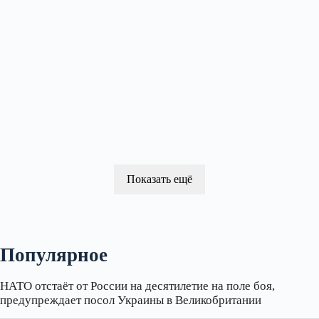
Показать ещё
Популярное
НАТО отстаёт от России на десятилетие на поле боя,
предупреждает посол Украины в Великобритании