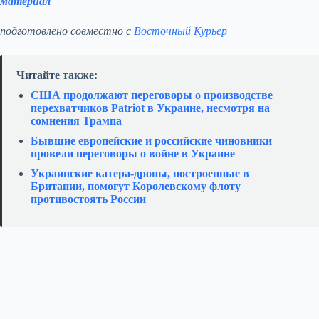
материал
подготовлено совместно с
Восточный Курьер
Читайте также:
США продолжают переговоры о производстве
перехватчиков Patriot в Украине, несмотря на
сомнения Трампа
Бывшие европейские и российские чиновники
провели переговоры о войне в Украине
Украинские катера‑дроны, построенные в
Британии, помогут Королевскому флоту
противостоять России