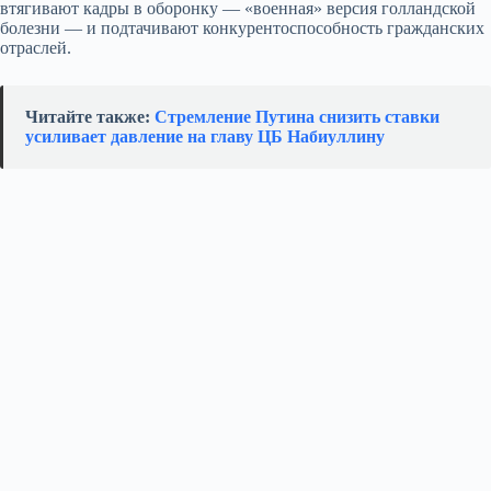
втягивают кадры в оборонку — «военная» версия голландской
болезни — и подтачивают конкурентоспособность гражданских
отраслей.
Читайте также:
Стремление Путина снизить ставки
усиливает давление на главу ЦБ Набиуллину