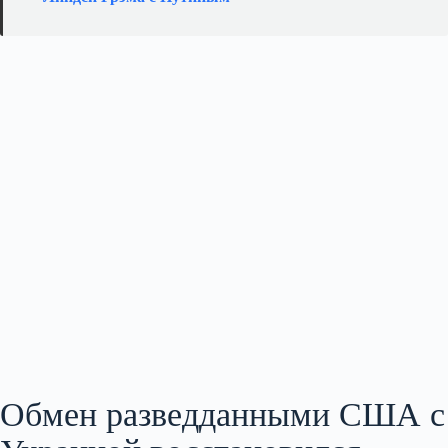
Обмен разведданными США с