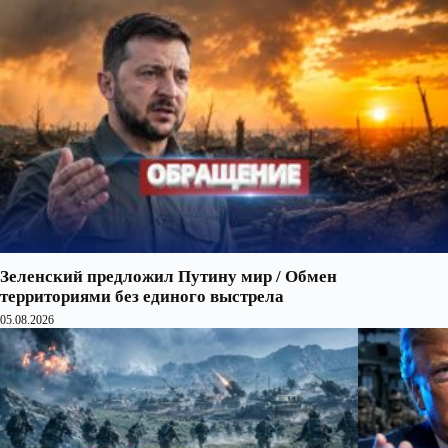
Зеленский предложил Путину мир / Обмен
территориями без единого выстрела
05.08.2026