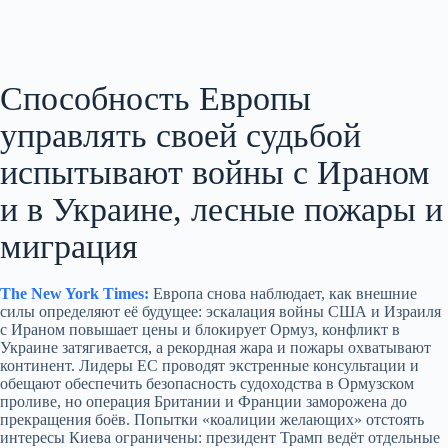
Способность Европы
управлять своей судьбой
испытывают войны с Ираном
и в Украине, лесные пожары и
миграция
The New York Times:
Европа снова наблюдает, как внешние
силы определяют её будущее: эскалация войны США и Израиля
с Ираном повышает цены и блокирует Ормуз, конфликт в
Украине затягивается, а рекордная жара и пожары охватывают
континент. Лидеры ЕС проводят экстренные консультации и
обещают обеспечить безопасность судоходства в Ормузском
проливе, но операция Британии и Франции заморожена до
прекращения боёв. Попытки «коалиции желающих» отстоять
интересы Киева ограничены: президент Трамп ведёт отдельные