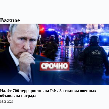
Важное
Налёт 700 террористов на РФ / За головы военных
объявлена награда
05.08.2026