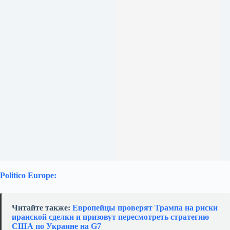
Politico Europe:
Читайте также:
Европейцы проверят Трампа на риски
иранской сделки и призовут пересмотреть стратегию
США по Украине на G7