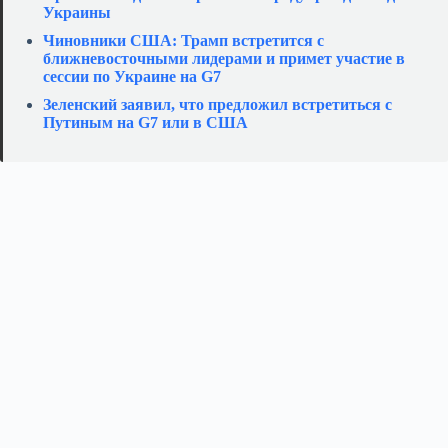
Украины
Чиновники США: Трамп встретится с
ближневосточными лидерами и примет участие в
сессии по Украине на G7
Зеленский заявил, что предложил встретиться с
Путиным на G7 или в США