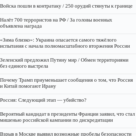
Войска пошли в контратаку / 250 орудий стянуты к границе
Налёт 700 террористов на РФ / За головы военных
объявлена награда
«Зима близко»: Украина опасается самого тяжёлого
испытания с начала полномасштабного вторжения России
Зеленский предложил Путину мир / Обмен территориями
без единого выстрела
Почему Трамп приуменьшает сообщения о том, что Россия
и Китай помогают Ирану
Россия: Следующий этап — убийство?
Вероятный кандидат в президенты Франции заявил, что стал
мишенью российской кампании по дискредитации
Взрыв в Москве выявил возможные пробелы безопасности