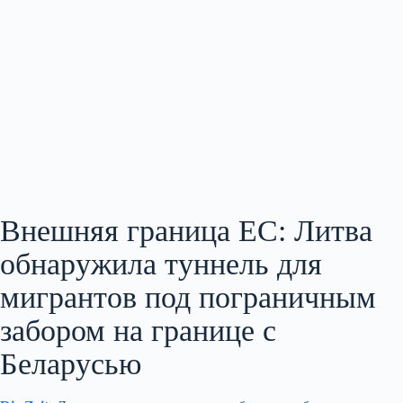
Внешняя граница ЕС: Литва
обнаружила туннель для
мигрантов под пограничным
забором на границе с
Беларусью