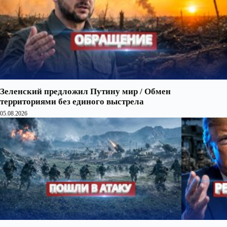
Зеленский предложил Путину мир / Обмен
территориями без единого выстрела
05.08.2026