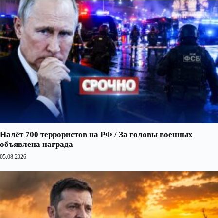
Налёт 700 террористов на РФ / За головы военных
объявлена награда
05.08.2026