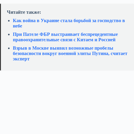
Читайте также:
Как война в Украине стала борьбой за господство в
небе
При Пателе ФБР выстраивает беспрецедентные
правоохранительные связи с Китаем и Россией
Взрыв в Москве выявил возможные пробелы
безопасности вокруг военной элиты Путина, считает
эксперт