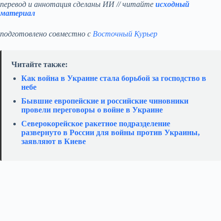
перевод и аннотация сделаны ИИ // читайте
исходный
материал
подготовлено совместно с
Восточный Курьер
Читайте также:
Как война в Украине стала борьбой за господство в
небе
Бывшие европейские и российские чиновники
провели переговоры о войне в Украине
Северокорейское ракетное подразделение
развернуто в России для войны против Украины,
заявляют в Киеве