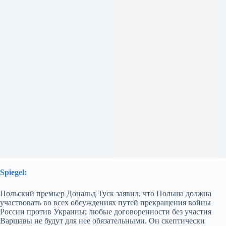
Spiegel:
Польский премьер Дональд Туск заявил, что Польша должна
участвовать во всех обсуждениях путей прекращения войны
России против Украины; любые договоренности без участия
Варшавы не будут для нее обязательными. Он скептически