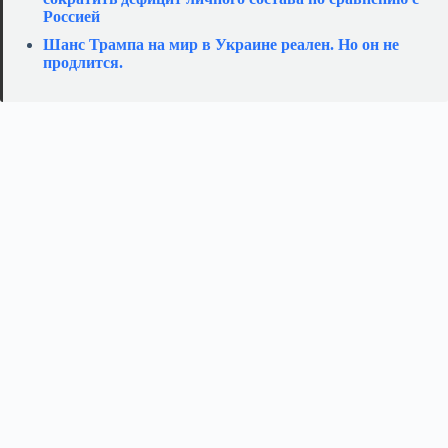
Россией
Шанс Трампа на мир в Украине реален. Но он не
продлится.