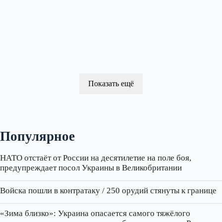
Показать ещё
Популярное
НАТО отстаёт от России на десятилетие на поле боя,
предупреждает посол Украины в Великобритании
Войска пошли в контратаку / 250 орудий стянуты к границе
«Зима близко»: Украина опасается самого тяжёлого